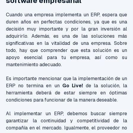
software empresarial
Cuando una empresa implementa un ERP, espera que
duren años en perfectas condiciones, ya que es una
decisión muy importante y por la gran inversión al
adquirirlo. Además, es una de las soluciones más
significativas en la vitalidad de una empresa. Sobre
todo, hay que comprender que esta solución es un
apoyo esencial para tu empresa, así como su
mantenimiento adecuado.
Es importante mencionar que la implementación de un
ERP no termina en un
Go Live!
de la solución, la
herramienta deberá de estar siempre en óptimas
condiciones para funcionar de la manera deseable.
Al implementar un ERP, debemos buscar siempre
garantizar la continuidad y competitividad de la
compañía en el mercado. Igualmente, el proveedor no