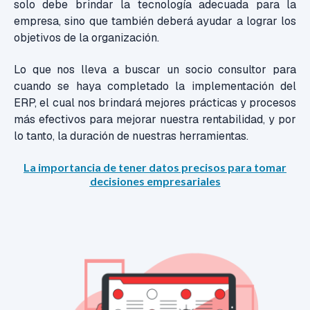
solo debe brindar la tecnología adecuada para la
empresa, sino que también deberá ayudar a lograr los
objetivos de la organización.
Lo que nos lleva a buscar un socio consultor para
cuando se haya completado la implementación del
ERP, el cual nos brindará mejores prácticas y procesos
más efectivos para mejorar nuestra rentabilidad, y por
lo tanto, la duración de nuestras herramientas.
La importancia de tener datos precisos para tomar
decisiones empresariales