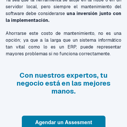
servidor local, pero siempre el mantenimiento del
software debe considerarse
una inversión junto con
la implementación.
Ahorrarse este costo de mantenimiento, no es una
opción; ya que a la larga que un sistema informático
tan vital como lo es un ERP, puede representar
mayores problemas si no funciona correctamente.
Con nuestros expertos, tu
negocio está en las mejores
manos.