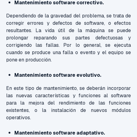
Mantenimiento software correctivo.
Dependiendo de la gravedad del problema, se trata de
corregir errores y defectos de software, o efectos
resultantes. La vida útil de la máquina se puede
prolongar reparando sus partes defectuosas y
corrigiendo las fallas. Por lo general, se ejecuta
cuando se produce una falla o evento y el equipo se
pone en producción.
Mantenimiento software evolutivo.
En este tipo de mantenimiento, se deberán incorporar
las nuevas características y funciones al software
para la mejora del rendimiento de las funciones
existentes, o la instalación de nuevos módulos
operativos.
Mantenimiento software adaptativo.