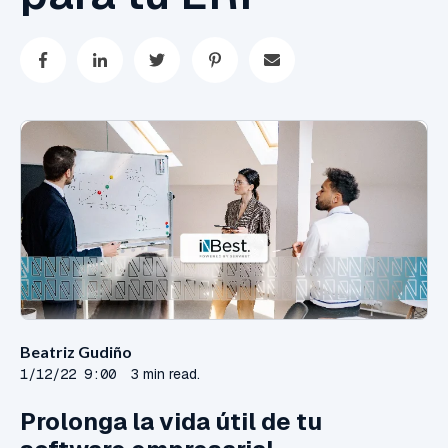
Beatriz Gudiño
1/12/22 9:00
3 min read.
Prolonga la vida útil de tu