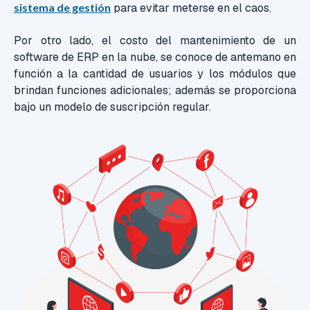
sistema de gestión
para evitar meterse en el caos.
Por otro lado, el costo del mantenimiento de un
software de ERP en la nube, se conoce de antemano en
función a la cantidad de usuarios y los módulos que
brindan funciones adicionales; además se proporciona
bajo un modelo de suscripción regular.