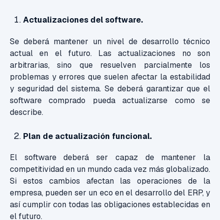
Actualizaciones del software.
Se deberá mantener un nivel de desarrollo técnico
actual en el futuro. Las actualizaciones no son
arbitrarias, sino que resuelven parcialmente los
problemas y errores que suelen afectar la estabilidad
y seguridad del sistema. Se deberá garantizar que el
software comprado pueda actualizarse como se
describe.
Plan de actualización funcional.
El software deberá ser capaz de mantener la
competitividad en un mundo cada vez más globalizado.
Si estos cambios afectan las operaciones de la
empresa, pueden ser un eco en el desarrollo del ERP, y
así cumplir con todas las obligaciones establecidas en
el futuro.