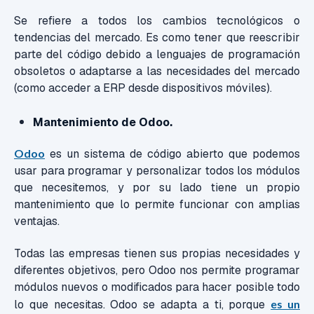
Se refiere a todos los cambios tecnológicos o
tendencias del mercado. Es como tener que reescribir
parte del código debido a lenguajes de programación
obsoletos o adaptarse a las necesidades del mercado
(como acceder a ERP desde dispositivos móviles).
Mantenimiento de Odoo.
Odoo
es un sistema de código abierto que podemos
usar para programar y personalizar todos los módulos
que necesitemos, y por su lado tiene un propio
mantenimiento que lo permite funcionar con amplias
ventajas.
Todas las empresas tienen sus propias necesidades y
diferentes objetivos, pero Odoo nos permite programar
módulos nuevos o modificados para hacer posible todo
lo que necesitas. Odoo se adapta a ti, porque
es un