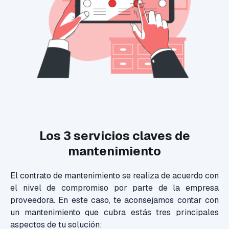
Los 3 servicios claves de
mantenimiento
El contrato de mantenimiento se realiza de acuerdo con
el nivel de compromiso por parte de la empresa
proveedora. En este caso, te aconsejamos contar con
un mantenimiento que cubra estás tres principales
aspectos de tu solución: