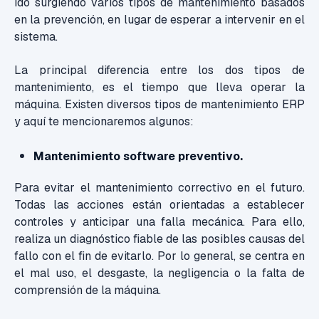
ido surgiendo varios tipos de mantenimiento basados
en la prevención, en lugar de esperar a intervenir en el
sistema.
La principal diferencia entre los dos tipos de
mantenimiento, es el tiempo que lleva operar la
máquina. Existen diversos tipos de mantenimiento ERP
y aquí te mencionaremos algunos:
Mantenimiento software preventivo.
Para evitar el mantenimiento correctivo en el futuro.
Todas las acciones están orientadas a establecer
controles y anticipar una falla mecánica. Para ello,
realiza un diagnóstico fiable de las posibles causas del
fallo con el fin de evitarlo. Por lo general, se centra en
el mal uso, el desgaste, la negligencia o la falta de
comprensión de la máquina.