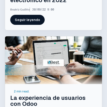
electrónico en 2022
Beatriz Gudiño
30/09/22 9:00
Seguir leyendo
2 min read.
La experiencia de usuarios
con Odoo