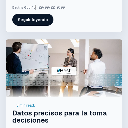
Beatriz Gudiño
29/09/22 9:00
Seguir leyendo
3 min read.
Datos precisos para la toma
decisiones