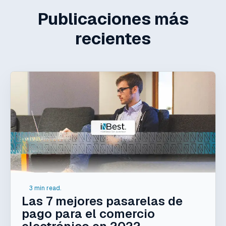
Publicaciones más
recientes
3 min read.
Las 7 mejores pasarelas de
pago para el comercio