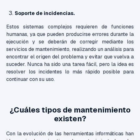
Soporte de incidencias.
Estos sistemas complejos requieren de funciones
humanas, ya que pueden producirse errores durante la
ejecución y se deberán de corregir mediante los
servicios de mantenimiento, realizando un análisis para
encontrar el origen del problema y evitar que vuelva a
suceder. Nunca ha sido una tarea fácil, pero la idea es
resolver los incidentes lo más rápido posible para
continuar con su uso.
¿Cuáles tipos de mantenimiento
existen?
Con la evolución de las herramientas informáticas han