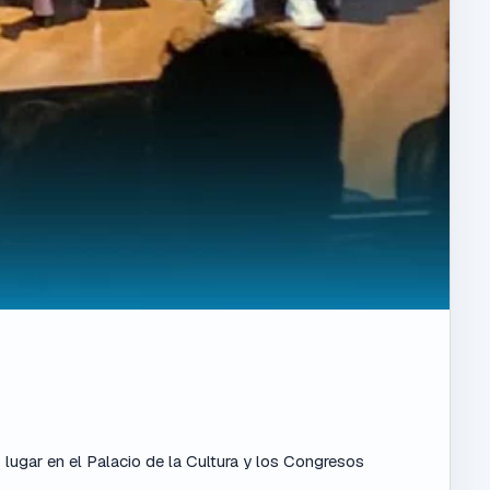
lugar en el Palacio de la Cultura y los Congresos