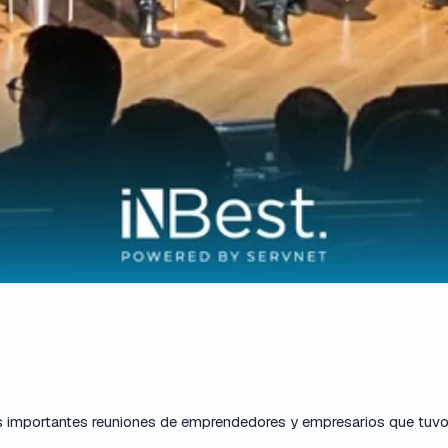
s importantes reuniones de emprendedores y empresarios que tuvo 