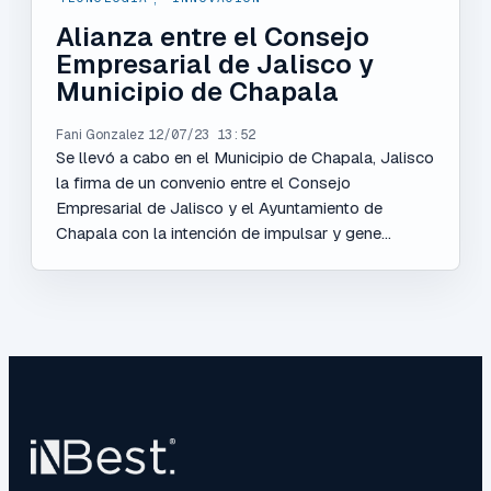
Alianza entre el Consejo
Empresarial de Jalisco y
Municipio de Chapala
Fani Gonzalez
12/07/23 13:52
Se llevó a cabo en el Municipio de Chapala, Jalisco
la firma de un convenio entre el Consejo
Empresarial de Jalisco y el Ayuntamiento de
Chapala con la intención de impulsar y gene...