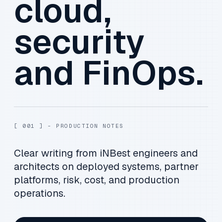
cloud,
security
and FinOps.
[ 001 ] - PRODUCTION NOTES
Clear writing from iNBest engineers and
architects on deployed systems, partner
platforms, risk, cost, and production
operations.