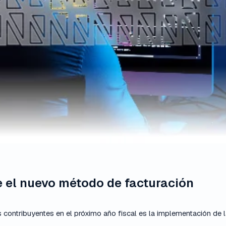
e el nuevo método de facturación
s contribuyentes en el próximo año fiscal es la implementación de