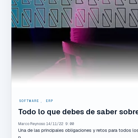
SOFTWARE
,
ERP
Todo lo que debes de saber sobr
Marco Reynoso
14/11/22 9:00
Una de las principales obligaciones y retos para todos lo
p...