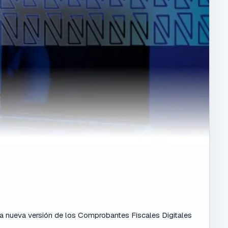
 la nueva versión de los Comprobantes Fiscales Digitales