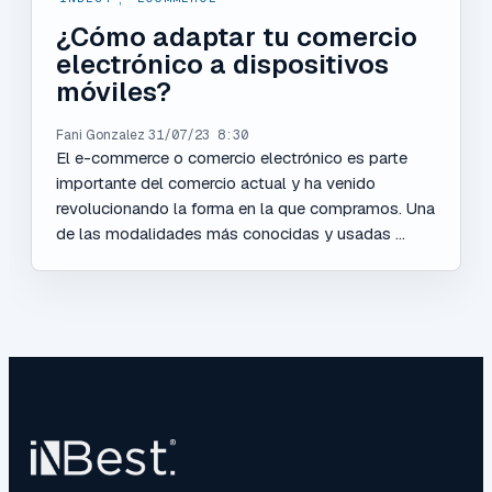
¿Cómo adaptar tu comercio
electrónico a dispositivos
móviles?
Fani Gonzalez
31/07/23 8:30
El e-commerce o comercio electrónico es parte
importante del comercio actual y ha venido
revolucionando la forma en la que compramos. Una
de las modalidades más conocidas y usadas ...