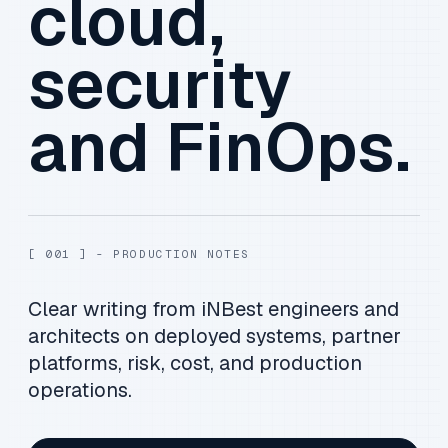
cloud,
security
and FinOps.
[ 001 ] - PRODUCTION NOTES
Clear writing from iNBest engineers and
architects on deployed systems, partner
platforms, risk, cost, and production
operations.