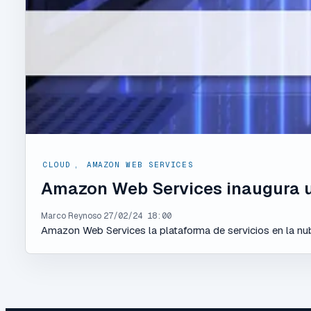
CLOUD
,
AMAZON WEB SERVICES
Amazon Web Services inaugura u
Marco Reynoso
27/02/24 18:00
Amazon Web Services la plataforma de servicios en la nube l