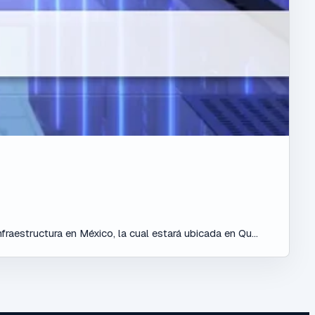
fraestructura en México, la cual estará ubicada en Qu...