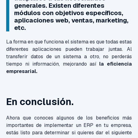
generales. Existen diferentes
módulos con objetivos específicos,
aplicaciones web, ventas, marketing,
etc.
La forma en que funciona el sistema es que todas estas
diferentes aplicaciones pueden trabajar juntas. Al
transferir datos de un sistema a otro, no perderás
tiempo ni información, mejorando así
la eficiencia
empresarial.
En conclusión.
Ahora que conoces algunos de los beneficios más
importantes de implementar un ERP en tu empresa,
estás listo para determinar si quieres dar el siguiente