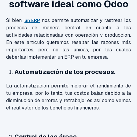
software ideal como Odoo
Si bien,
un ERP
nos permite automatizar y rastrear los
procesos de manera central en cuanto a las
actividades relacionadas con operación y producción.
En este artículo queremos resaltar las razones más
importantes, pero no las únicas, por las cuales
deberías implementar un ERP en tu empresa.
Automatización de los procesos.
La automatización permite mejorar el rendimiento de
tu empresa, por lo tanto, tus costos bajan debido a la
disminución de errores y retrabajo; es así como vemos
el real valor de los beneficios financieros.
Control de las áreas.