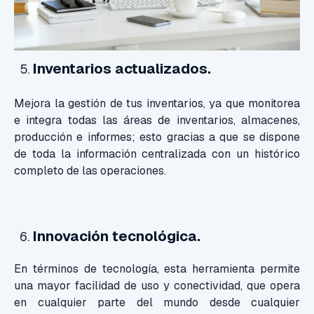
Inventarios actualizados.
Mejora la gestión de tus inventarios, ya que monitorea
e integra todas las áreas de inventarios, almacenes,
producción e informes; esto gracias a que se dispone
de toda la información centralizada con un histórico
completo de las operaciones.
Innovación tecnológica.
En términos de tecnología, esta herramienta permite
una mayor facilidad de uso y conectividad, que opera
en cualquier parte del mundo desde cualquier