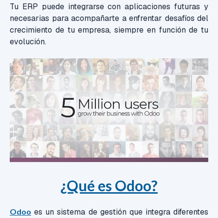
Tu ERP puede integrarse con aplicaciones futuras y
necesarias para acompañarte a enfrentar desafíos del
crecimiento de tu empresa, siempre en función de tu
evolución.
¿Qué es Odoo?
Odoo
es un sistema de gestión que integra diferentes