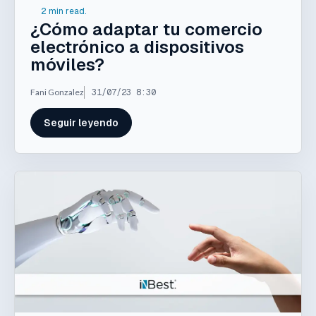
2 min read.
¿Cómo adaptar tu comercio
electrónico a dispositivos
móviles?
Fani Gonzalez
31/07/23 8:30
Seguir leyendo