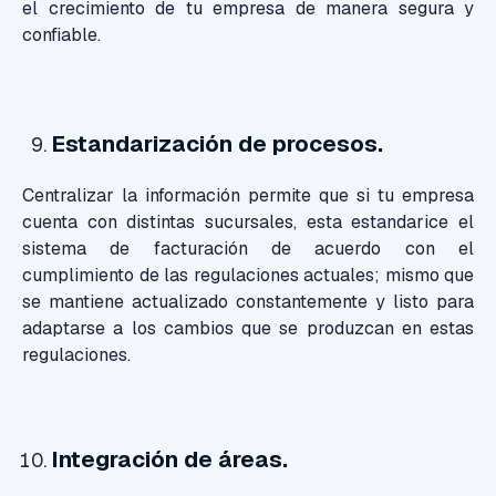
el crecimiento de tu empresa de manera segura y
confiable.
Estandarización de procesos.
Centralizar la información permite que si tu empresa
cuenta con distintas sucursales, esta estandarice el
sistema de facturación de acuerdo con el
cumplimiento de las regulaciones actuales; mismo que
se mantiene actualizado constantemente y listo para
adaptarse a los cambios que se produzcan en estas
regulaciones.
Integración de áreas.