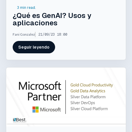
3 min read.
¿Qué es GenAI? Usos y
aplicaciones
Fani Gonzalez
21/09/23 18:00
Seguir leyendo