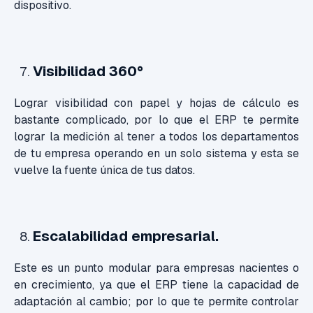
dispositivo.
Visibilidad 360°
Lograr visibilidad con papel y hojas de cálculo es
bastante complicado, por lo que el ERP te permite
lograr la medición al tener a todos los departamentos
de tu empresa operando en un solo sistema y esta se
vuelve la fuente única de tus datos.
Escalabilidad empresarial.
Este es un punto modular para empresas nacientes o
en crecimiento, ya que el ERP tiene la capacidad de
adaptación al cambio; por lo que te permite controlar