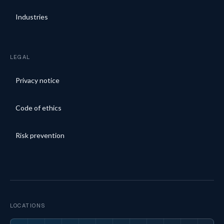
Industries
LEGAL
Privacy notice
Code of ethics
Risk prevention
LOCATIONS