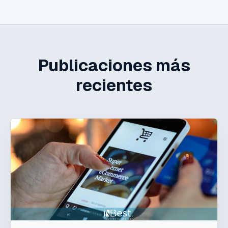
Publicaciones más
recientes