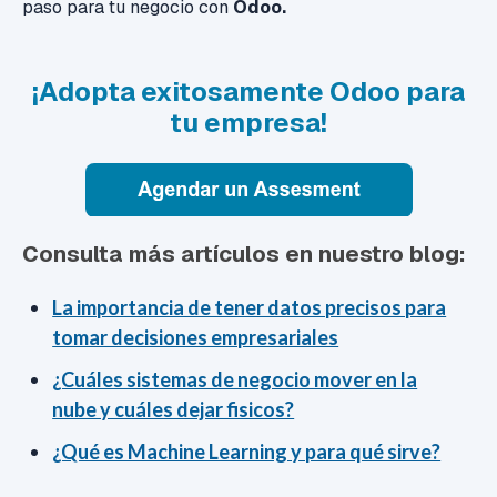
paso para tu negocio con
Odoo.
¡Adopta exitosamente Odoo para
tu empresa!
Consulta más artículos en nuestro blog:
La importancia de tener datos precisos para
tomar decisiones empresariales
¿Cuáles sistemas de negocio mover en la
nube y cuáles dejar fisicos?
¿Qué es Machine Learning y para qué sirve?