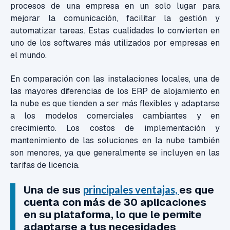
procesos de una empresa en un solo lugar para
mejorar la comunicación, facilitar la gestión y
automatizar tareas. Estas cualidades lo convierten en
uno de los softwares más utilizados por empresas en
el mundo.
En comparación con las instalaciones locales, una de
las mayores diferencias de los ERP de alojamiento en
la nube es que tienden a ser más flexibles y adaptarse
a los modelos comerciales cambiantes y en
crecimiento. Los costos de implementación y
mantenimiento de las soluciones en la nube también
son menores, ya que generalmente se incluyen en las
tarifas de licencia.
Una de sus
principales ventajas,
es que
cuenta con más de 30 aplicaciones
en su plataforma, lo que le permite
adaptarse a tus necesidades