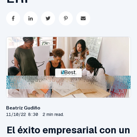
Beatriz Gudiño
11/10/22 8:30
2 min read.
El éxito empresarial con un