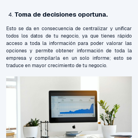
Toma de decisiones oportuna.
Esto se da en consecuencia de centralizar y unificar
todos los datos de tu negocio, ya que tienes rápido
acceso a toda la información para poder valorar las
opciones y permite obtener información de toda la
empresa y compilarla en un solo informe; esto se
traduce en mayor crecimiento de tu negocio.