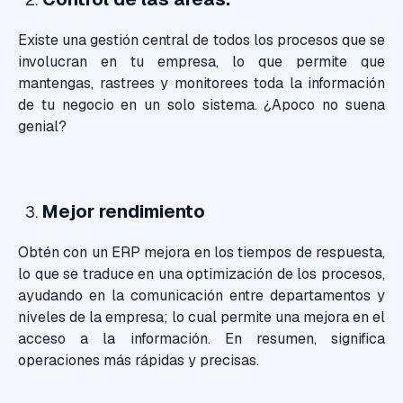
Existe una gestión central de todos los procesos que se
involucran en tu empresa, lo que permite que
mantengas, rastrees y monitorees toda la información
de tu negocio en un solo sistema. ¿Apoco no suena
genial?
Mejor rendimiento
Obtén con un ERP mejora en los tiempos de respuesta,
lo que se traduce en una optimización de los procesos,
ayudando en la comunicación entre departamentos y
niveles de la empresa; lo cual permite una mejora en el
acceso a la información. En resumen, significa
operaciones más rápidas y precisas.