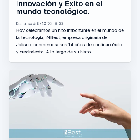
Innovación y Éxito en el
mundo tecnológico.
Diana Isoldi
9/10/23 8:33
Hoy celebramos un hito importante en el mundo de
la tecnología, iNBest, empresa originaria de
Jalisco, conmemora sus 14 años de continuo éxito
y crecimiento. A lo largo de su histo...