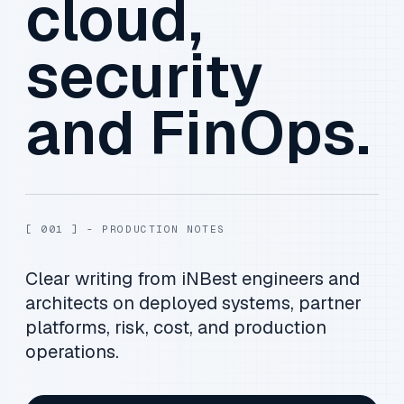
cloud,
security
and FinOps.
[ 001 ] - PRODUCTION NOTES
Clear writing from iNBest engineers and
architects on deployed systems, partner
platforms, risk, cost, and production
operations.