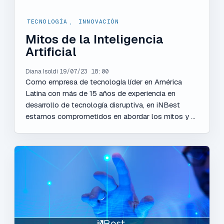
TECNOLOGÍA
,
INNOVACIÓN
Mitos de la Inteligencia
Artificial
Diana Isoldi
19/07/23 18:00
Como empresa de tecnología líder en América
Latina con más de 15 años de experiencia en
desarrollo de tecnología disruptiva, en iNBest
estamos comprometidos en abordar los mitos y ...