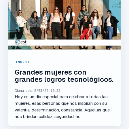
INBEST
Grandes mujeres con
grandes logros tecnológicos.
Diana Isoldi
8/03/22 15:33
Hoy es un día especial para celebrar a todas las
mujeres, esas personas que nos inspiran con su
valentía, determinación, constancia. Aquellas que
nos brindan calidez, seguridad, ho...