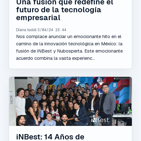
Una fusión que redefine el
futuro de la tecnología
empresarial
Diana Isoldi
3/04/24 15:44
Nos complace anunciar un emocionante hito en el
camino de la innovación tecnológica en México: la
fusión de iNBest y Nubosperta. Este emocionante
acuerdo combina la vasta experienc...
iNBest: 14 Años de