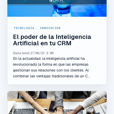
TECNOLOGÍA
,
INNOVACIÓN
El poder de la Inteligencia
Artificial en tu CRM
Diana Isoldi
27/06/23 9:08
En la actualidad, la inteligencia artificial ha
revolucionado la forma en que las empresas
gestionan sus relaciones con los clientes. Al
combinar las ventajas tradicionales de un C...