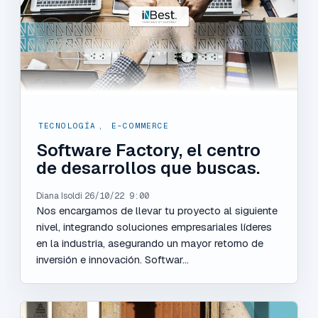
TECNOLOGÍA
,
E-COMMERCE
Software Factory, el centro
de desarrollos que buscas.
Diana Isoldi
26/10/22 9:00
Nos encargamos de llevar tu proyecto al siguiente
nivel, integrando soluciones empresariales líderes
en la industria, asegurando un mayor retorno de
inversión e innovación. Softwar...