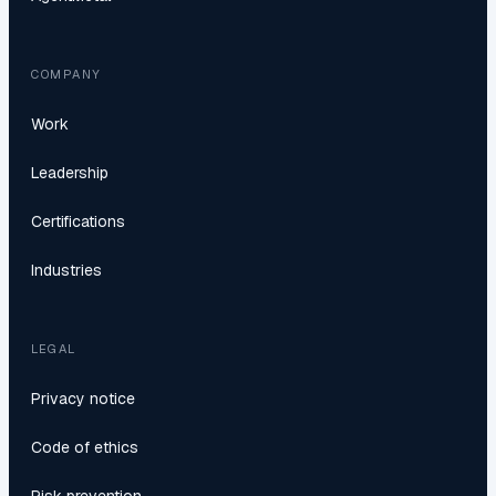
COMPANY
Work
Leadership
Certifications
Industries
LEGAL
Privacy notice
Code of ethics