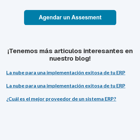
¡Tenemos más articulos interesantes en
nuestro blog!
La nube para una implementación exitosa de tu ERP
La nube para una implementación exitosa de tu ERP
¿Cuál es el mejor proveedor de un sistema ERP?