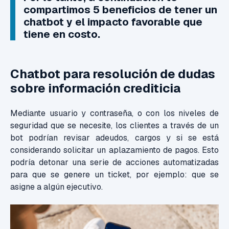
compartimos 5 beneficios de tener un
chatbot y el impacto favorable que
tiene en costo.
Chatbot para resolución de dudas
sobre información crediticia
Mediante usuario y contraseña, o con los niveles de
seguridad que se necesite, los clientes a través de un
bot podrían revisar adeudos, cargos y si se está
considerando solicitar un aplazamiento de pagos. Esto
podría detonar una serie de acciones automatizadas
para que se genere un ticket, por ejemplo: que se
asigne a algún ejecutivo.