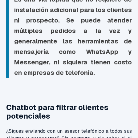
instalación adicional para los clientes
ni prospecto. Se puede atender
múltiples pedidos a la vez y
generalmente las herramientas de
mensajería como WhatsApp y
Messenger, ni siquiera tienen costo
en empresas de telefonía.
Chatbot para filtrar clientes
potenciales
¿Sigues enviando con un asesor telefónico a todos sus