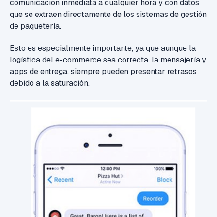
comunicación inmediata a cualquier hora y con datos
que se extraen directamente de los sistemas de gestión
de paquetería.
Esto es especialmente importante, ya que aunque la
logística del e-commerce sea correcta, la mensajería y
apps de entrega, siempre pueden presentar retrasos
debido a la saturación.