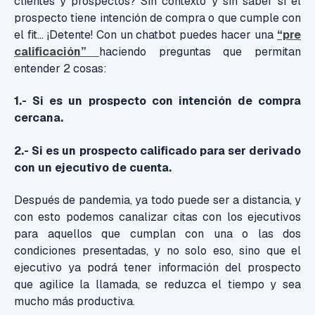
clientes y prospectos? Sin contexto y sin saber si el
prospecto tiene intención de compra o que cumple con
el fit… ¡Detente! Con un chatbot puedes hacer una
“pre
calificación”
haciendo preguntas que permitan
entender 2 cosas:
1.- Si es un prospecto con intención de compra
cercana.
2.- Si es un prospecto calificado para ser derivado
con un ejecutivo de cuenta.
Después de pandemia, ya todo puede ser a distancia, y
con esto podemos canalizar citas con los ejecutivos
para aquellos que cumplan con una o las dos
condiciones presentadas, y no solo eso, sino que el
ejecutivo ya podrá tener información del prospecto
que agilice la llamada, se reduzca el tiempo y sea
mucho más productiva.