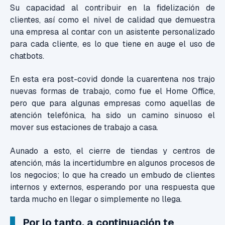
Su capacidad al contribuir en la fidelización de
clientes, así como el nivel de calidad que demuestra
una empresa al contar con un asistente personalizado
para cada cliente, es lo que tiene en auge el uso de
chatbots.
En esta era post-covid donde la cuarentena nos trajo
nuevas formas de trabajo, como fue el Home Office,
pero que para algunas empresas como aquellas de
atención telefónica, ha sido un camino sinuoso el
mover sus estaciones de trabajo a casa.
Aunado a esto, el cierre de tiendas y centros de
atención, más la incertidumbre en algunos procesos de
los negocios; lo que ha creado un embudo de clientes
internos y externos, esperando por una respuesta que
tarda mucho en llegar o simplemente no llega.
Por lo tanto, a continuación te