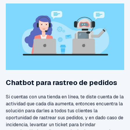
Chatbot para rastreo de pedidos
Si cuentas con una tienda en línea, te diste cuenta de la
actividad que cada día aumenta, entonces encuentra la
solución para darles a todos tus clientes la
oportunidad de rastrear sus pedidos, y en dado caso de
incidencia, levantar un ticket para brindar