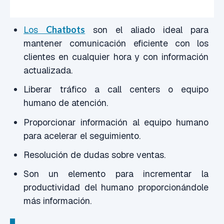
Los
Chatbots
son el aliado ideal para
mantener comunicación eficiente con los
clientes en cualquier hora y con información
actualizada.
Liberar tráfico a call centers o equipo
humano de atención.
Proporcionar información al equipo humano
para acelerar el seguimiento.
Resolución de dudas sobre ventas.
Son un elemento para incrementar la
productividad del humano proporcionándole
más información.