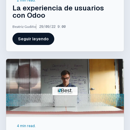
2 min read.
La experiencia de usuarios
con Odoo
Beatriz Gudiño
29/09/22 9:00
Seguir leyendo
4 min read.