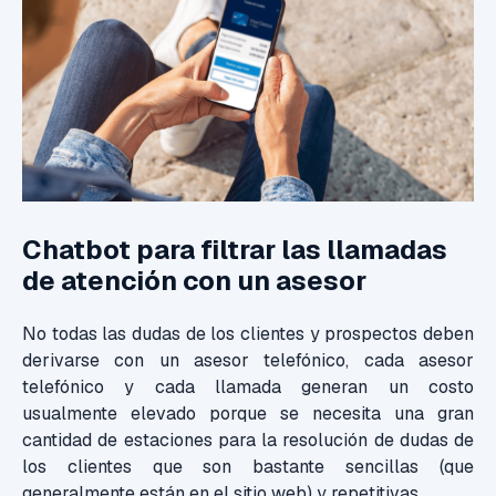
Chatbot para filtrar las llamadas
de atención con un asesor
No todas las dudas de los clientes y prospectos deben
derivarse con un asesor telefónico, cada asesor
telefónico y cada llamada generan un costo
usualmente elevado porque se necesita una gran
cantidad de estaciones para la resolución de dudas de
los clientes que son bastante sencillas (que
generalmente están en el sitio web) y repetitivas.