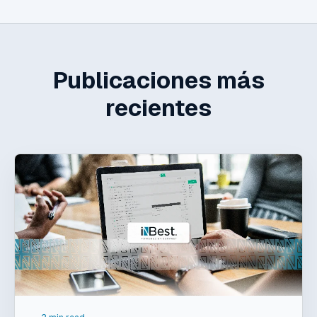
Publicaciones más
recientes