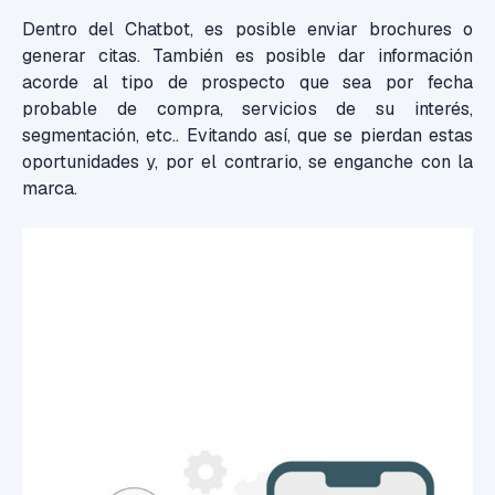
Dentro del Chatbot, es posible enviar brochures o
generar citas. También es posible dar información
acorde al tipo de prospecto que sea por fecha
probable de compra, servicios de su interés,
segmentación, etc.. Evitando así, que se pierdan estas
oportunidades y, por el contrario, se enganche con la
marca.