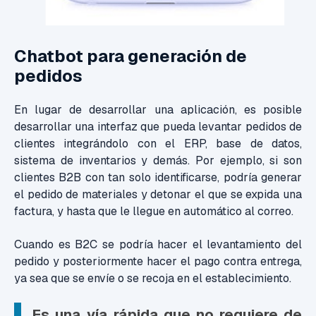
Chatbot para generación de
pedidos
En lugar de desarrollar una aplicación, es posible
desarrollar una interfaz que pueda levantar pedidos de
clientes integrándolo con el ERP, base de datos,
sistema de inventarios y demás. Por ejemplo, si son
clientes B2B con tan solo identificarse, podría generar
el pedido de materiales y detonar el que se expida una
factura, y hasta que le llegue en automático al correo.
Cuando es B2C se podría hacer el levantamiento del
pedido y posteriormente hacer el pago contra entrega,
ya sea que se envíe o se recoja en el establecimiento.
Es una vía rápida que no requiere de