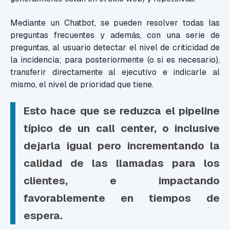
Mediante un Chatbot, se pueden resolver todas las
preguntas frecuentes y además, con una serie de
preguntas, al usuario detectar el nivel de criticidad de
la incidencia; para posteriormente (o si es necesario),
transferir directamente al ejecutivo e indicarle al
mismo, el nivel de prioridad que tiene.
Esto hace que se reduzca el pipeline
típico de un call center, o inclusive
dejarla igual pero incrementando la
calidad de las llamadas para los
clientes, e impactando
favorablemente en tiempos de
espera.