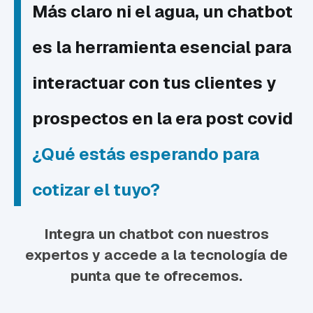
Más claro ni el agua, un chatbot
es la herramienta esencial para
interactuar con tus clientes y
prospectos en la era post covid
¿Qué estás esperando para
cotizar el tuyo?
Integra un chatbot con nuestros
expertos y accede a la tecnología de
punta que te ofrecemos.