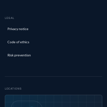
LEGAL
Privacy notice
Code of ethics
Risk prevention
LOCATIONS