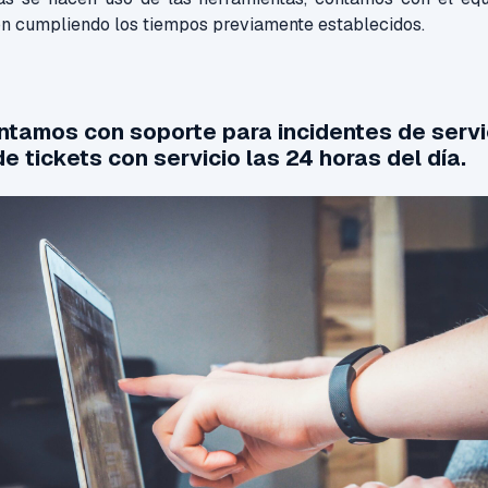
ón cumpliendo los tiempos previamente establecidos.
tamos con soporte para incidentes de servici
de tickets con servicio las 24 horas del día.