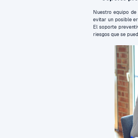
Nuestro equipo de 
evitar un posible e
El soporte preventi
riesgos que se pued