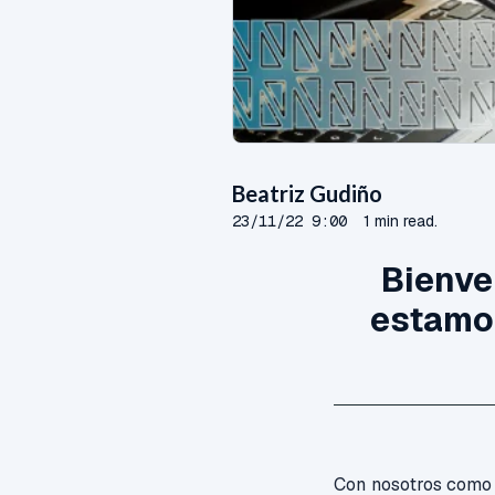
Beatriz Gudiño
23/11/22 9:00
1 min read.
Bienve
estamos
Con nosotros como