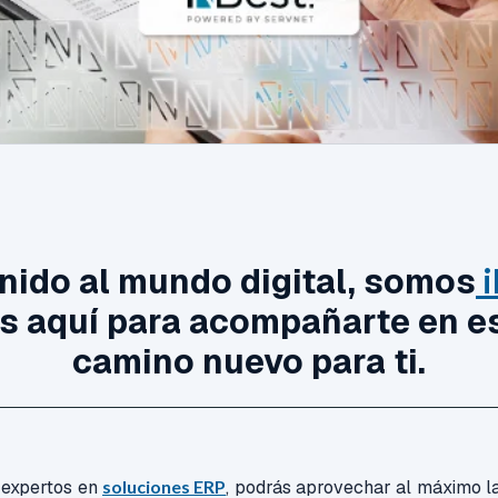
nido al mundo digital, somos
i
 aquí para acompañarte en e
camino nuevo para ti.
 expertos en
soluciones ERP
, podrás aprovechar al máximo l