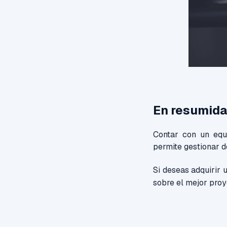
En resumida
Contar con un equ
permite gestionar d
Si deseas adquirir
sobre el mejor pro