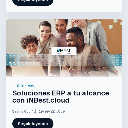
2 min read.
Soluciones ERP a tu alcance
con iNBest.cloud
Beatriz Gudiño
19/09/22 8:30
Seguir leyendo