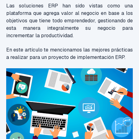
Las soluciones ERP han sido vistas como una
plataforma que agrega valor al negocio en base a los
objetivos que tiene todo emprendedor, gestionando de
esta manera integralmente su negocio para
incrementar la productividad.
En este artículo te mencionamos las mejores prácticas
a realizar para un proyecto de implementación ERP.