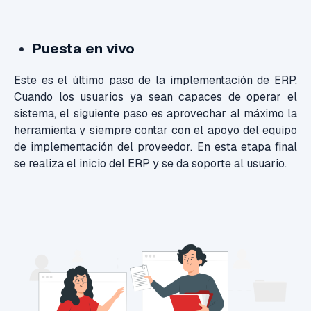
Puesta en vivo
Este es el último paso de la implementación de ERP.
Cuando los usuarios ya sean capaces de operar el
sistema, el siguiente paso es aprovechar al máximo la
herramienta y siempre contar con el apoyo del equipo
de implementación del proveedor. En esta etapa final
se realiza el inicio del ERP y se da soporte al usuario.