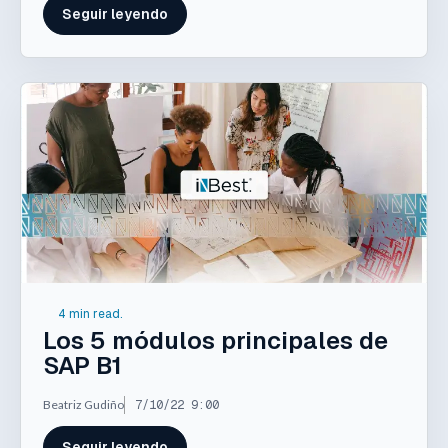
Seguir leyendo
4 min read.
Los 5 módulos principales de
SAP B1
Beatriz Gudiño
7/10/22 9:00
Seguir leyendo