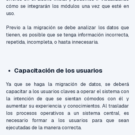
cómo se integrarán los módulos una vez que esté en
uso.
Previo a la migración se debe analizar los datos que
tienen, es posible que se tenga información incorrecta,
repetida, incompleta, o hasta innecesaria.
Capacitación de los usuarios
Ya que se haga la migración de datos, se deberá
capacitar a los usuarios claves a operar el sistema con
la intención de que se sientan cómodos con él y
aumentar su experiencia y conocimientos. Al trasladar
los procesos operativos a un sistema central, es
necesario formar a los usuarios para que sean
ejecutadas de la manera correcta.