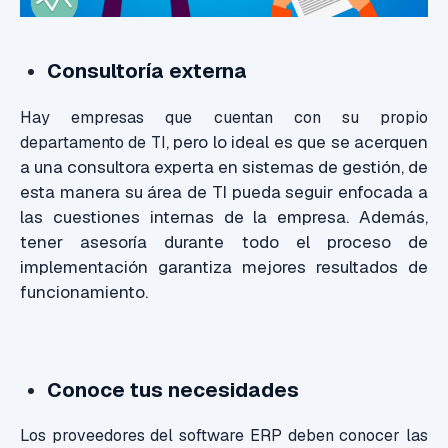
Consultoría externa
Hay empresas que cuentan con su propio
, pero lo ideal es que se acerquen
departamento de TI
a una consultora experta en sistemas de gestión, de
esta manera su área de TI pueda seguir enfocada a
las cuestiones internas de la empresa. Además,
tener asesoría durante todo el proceso de
implementación garantiza mejores resultados de
funcionamiento.
Conoce tus necesidades
Los proveedores del software ERP deben conocer las