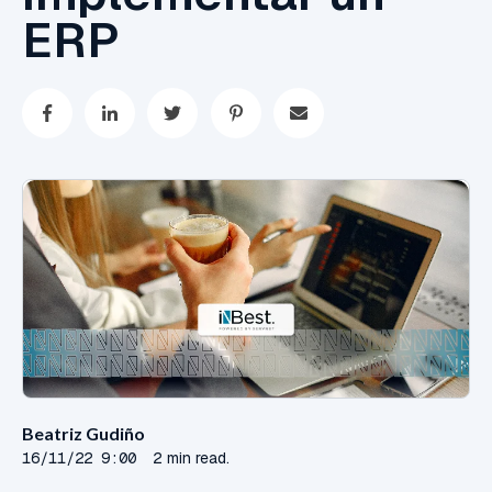
ERP
Beatriz Gudiño
16/11/22 9:00
2 min read.