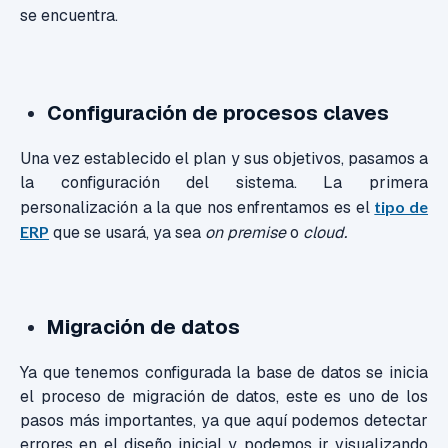
se encuentra.
Configuración de procesos claves
Una vez establecido el plan y sus objetivos, pasamos a
la configuración del sistema. La primera
personalización a la que nos enfrentamos es el
tipo de
ERP
que se usará, ya sea
on premise
o
cloud.
Migración de datos
Ya que tenemos configurada la base de datos se inicia
el proceso de migración de datos, este es uno de los
pasos más importantes, ya que aquí podemos detectar
errores en el diseño inicial y podemos ir visualizando