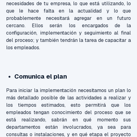
necesidades de tu empresa, lo que está utilizando, lo
que le hace falta en la actualidad y lo que
probablemente necesitará agregar en un futuro
cercano. Ellos serán los encargados de la
configuración, implementación y seguimiento al final
del proceso; y también tendrán la tarea de capacitar a
los empleados.
Comunica el plan
Para iniciar la implementación necesitamos un plan lo
más detallado posible de las actividades a realizar y
los tiempos estimados, esto permitirá que los
empleados tengan conocimiento del proceso que se
está realizando, sabrán en qué momento sus
departamentos están involucrados, ya sea para
consultas o instalaciones, y en qué etapa el proyecto