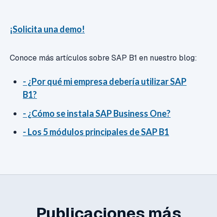
¡Solicita una demo!
Conoce más artículos sobre SAP B1 en nuestro blog:
- ¿Por qué mi empresa debería utilizar SAP
B1?
- ¿Cómo se instala SAP Business One?
- Los 5 módulos principales de SAP B1
Publicaciones más