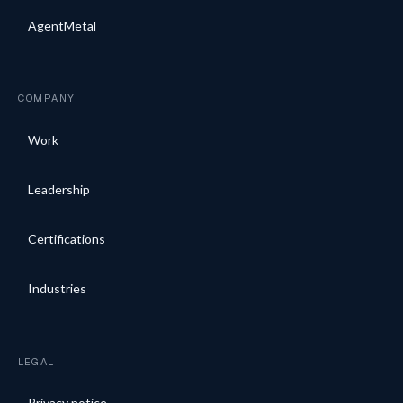
AgentMetal
COMPANY
Work
Leadership
Certifications
Industries
LEGAL
Privacy notice