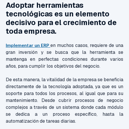
Adoptar herramientas
tecnológicas es un elemento
decisivo para el crecimiento de
toda empresa.
Implementar un ERP
en muchos casos, requiere de una
gran inversión y se busca que la herramienta se
mantenga en perfectas condiciones durante varios
años, para cumplir los objetivos del negocio.
De esta manera, la vitalidad de la empresa se beneficia
directamente de la tecnología adoptada, ya que es un
soporte para todos los procesos, al igual que para su
mantenimiento. Desde cubrir procesos de negocio
complejos a través de un sistema donde cada módulo
se dedica a un proceso específico, hasta la
automatización de tareas diarias.