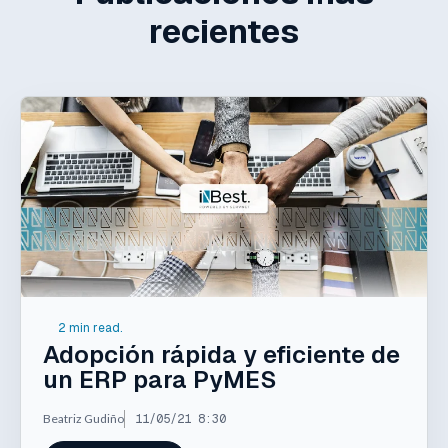
recientes
2 min read.
Adopción rápida y eficiente de
un ERP para PyMES
Beatriz Gudiño
11/05/21 8:30