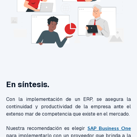
En síntesis.
Con la implementación de un ERP, se asegura la
continuidad y productividad de la empresa ante el
extenso mar de competencia que existe en el mercado.
Nuestra recomendación es elegir
SAP Business One
para implementarlo con un proveedor que brinda a la