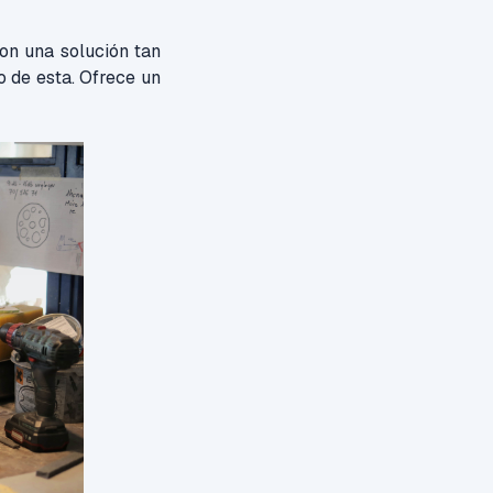
con una solución tan
o de esta. Ofrece un