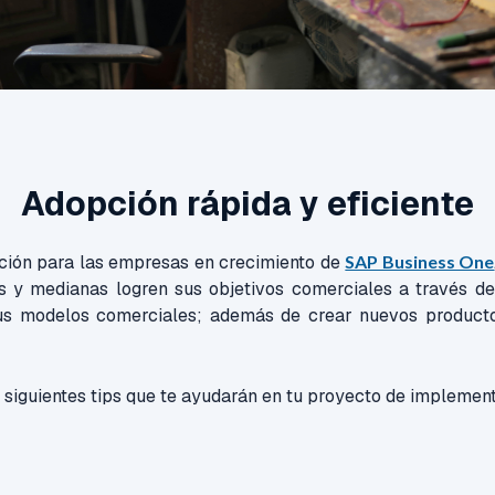
Adopción rápida y eficiente
ución para las empresas en crecimiento de
SAP Business One
y medianas logren sus objetivos comerciales a través de
us modelos comerciales; además de crear nuevos productos
 siguientes tips que te ayudarán en tu proyecto de implemen