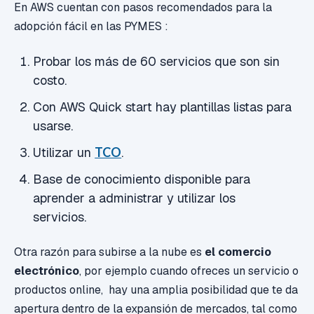
En AWS cuentan con pasos recomendados para la
adopción fácil en las PYMES :
Probar los más de 60 servicios que son sin
costo.
Con AWS Quick start hay plantillas listas para
usarse.
Utilizar un
TCO
.
Base de conocimiento disponible para
aprender a administrar y utilizar los
servicios.
Otra razón para subirse a la nube es
el comercio
electrónico
, por ejemplo cuando ofreces un servicio o
productos online, hay una amplia posibilidad que te da
apertura dentro de la expansión de mercados, tal como