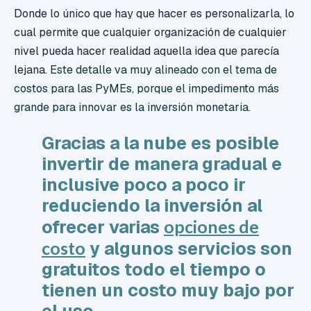
Donde lo único que hay que hacer es personalizarla, lo
cual permite que cualquier organización de cualquier
nivel pueda hacer realidad aquella idea que parecía
lejana.
Este detalle va muy alineado con el tema de
costos para las PyMEs, porque el impedimento más
grande para innovar es la inversión monetaria.
Gracias a la nube es posible
invertir de manera gradual e
inclusive poco a poco ir
reduciendo la inversión al
ofrecer varias
opciones de
costo
y algunos servicios son
gratuitos todo el tiempo o
tienen un costo muy bajo por
el uso.