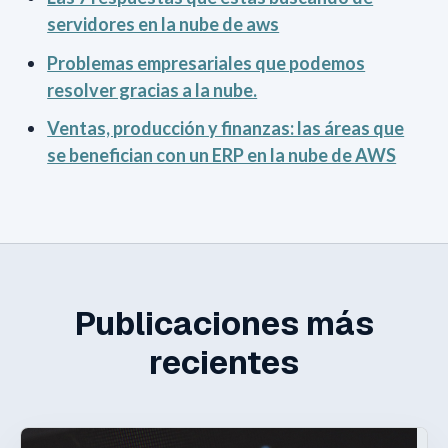
servidores en la nube de aws
Problemas empresariales que podemos
resolver gracias a la nube.
Ventas, producción y finanzas: las áreas que
se benefician con un ERP en la nube de AWS
Publicaciones más
recientes