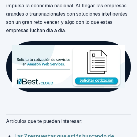
impulsa la economía nacional. Al llegar las empresas
grandes o transnacionales con soluciones inteligentes
son un gran reto vencer y algo con lo que estas
empresas luchan día a día.
Artículos que te pueden interesar:
Las 7 respuestas que estás buscando de