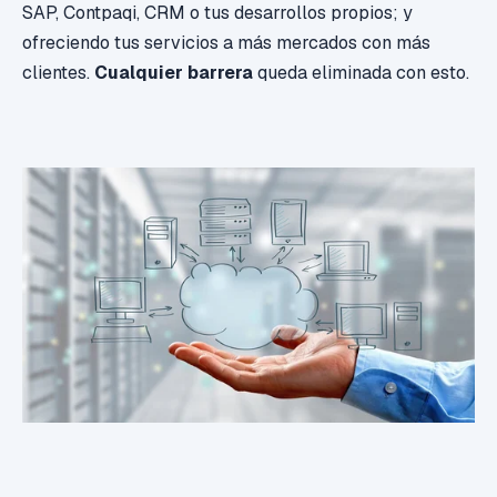
SAP, Contpaqi, CRM o tus desarrollos propios; y
ofreciendo tus servicios a más mercados con más
clientes.
Cualquier barrera
queda eliminada con esto.