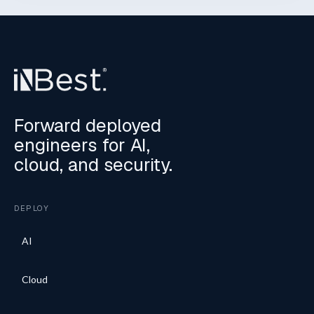
Forward deployed
engineers for AI,
cloud, and security.
DEPLOY
AI
Cloud