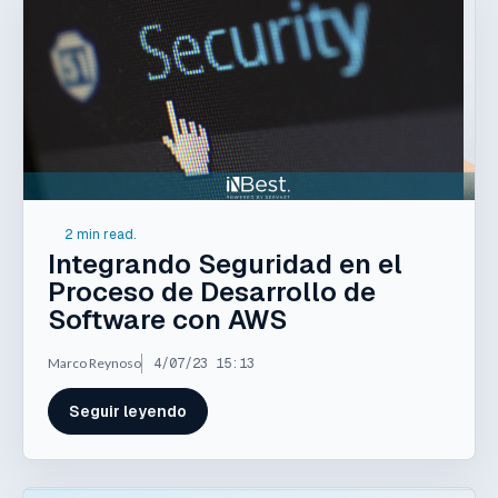
2 min read.
Integrando Seguridad en el
Proceso de Desarrollo de
Software con AWS
Marco Reynoso
4/07/23 15:13
Seguir leyendo