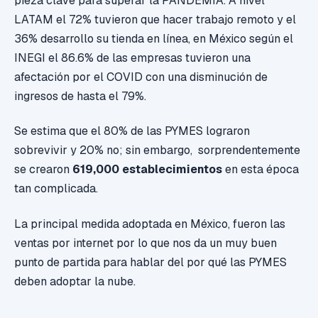
pieza clave para superar la PANDEMIA. A nivel
LATAM el 72% tuvieron que hacer trabajo remoto y el
36% desarrollo su tienda en línea, en México según el
INEGI el 86.6% de las empresas tuvieron una
afectación por el COVID con una disminución de
ingresos de hasta el 79%.
Se estima que el 80% de las PYMES lograron
sobrevivir y 20% no; sin embargo, sorprendentemente
se crearon
619,000 establecimientos
en esta época
tan complicada.
La principal medida adoptada en México, fueron las
ventas por internet por lo que nos da un muy buen
punto de partida para hablar del por qué las PYMES
deben adoptar la nube.