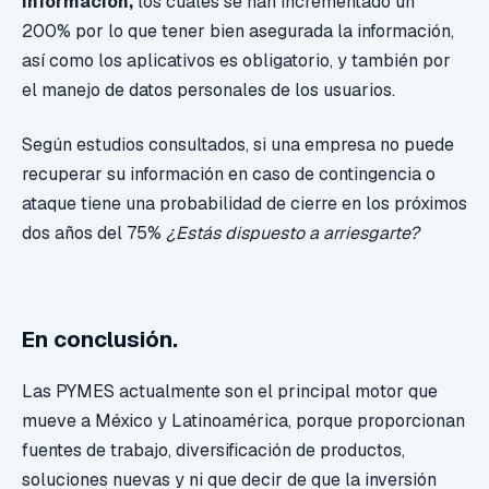
información,
los cuales se han incrementado un
200% por lo que tener bien asegurada la información,
así como los aplicativos es obligatorio, y también por
el manejo de datos personales de los usuarios.
Según estudios consultados, si una empresa no puede
recuperar su información en caso de contingencia o
ataque tiene una probabilidad de cierre en los próximos
dos años del 75%
¿Estás dispuesto a arriesgarte?
En conclusión.
Las PYMES actualmente son el principal motor que
mueve a México y Latinoamérica, porque proporcionan
fuentes de trabajo, diversificación de productos,
soluciones nuevas y ni que decir de que la inversión