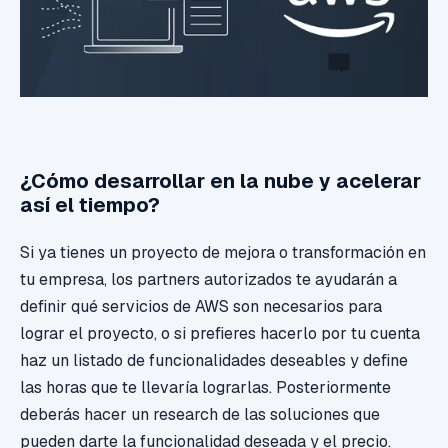
¿Cómo desarrollar en la nube y acelerar
así el tiempo?
Si ya tienes un proyecto de mejora o transformación en
tu empresa, los partners autorizados te ayudarán a
definir qué servicios de AWS son necesarios para
lograr el proyecto, o si prefieres hacerlo por tu cuenta
haz un listado de funcionalidades deseables y define
las horas que te llevaría lograrlas. Posteriormente
deberás hacer un research de las soluciones que
pueden darte la funcionalidad deseada y el precio.