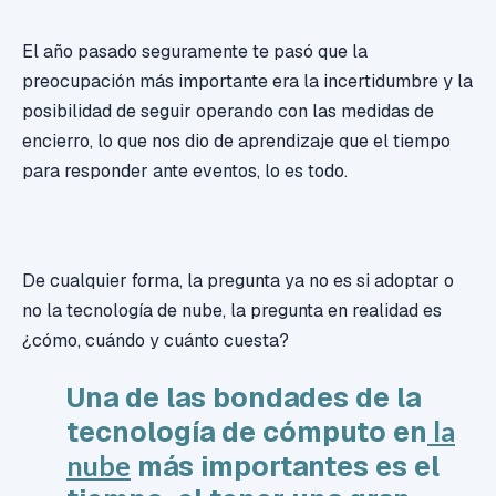
El año pasado seguramente te pasó que la
preocupación más importante era la incertidumbre y la
posibilidad de seguir operando con las medidas de
encierro, lo que nos dio de aprendizaje que el tiempo
para responder ante eventos, lo es todo.
De cualquier forma, la pregunta ya no es si adoptar o
no la tecnología de nube, la pregunta en realidad es
¿cómo, cuándo y cuánto cuesta?
Una de las bondades de la
tecnología de cómputo en
la
nube
más importantes es el