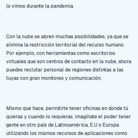
lo vimos durante la pandemia.
Con la nube se abren muchas posibilidades, ya que se
elimina la restricción territorial del recurso humano.
Por ejemplo, con herramientas como escritorios
virtuales que son centros de contacto en la nube, ahora
puedes reclutar personal de regiones distintas a las
tuyas con gran monitoreo y comunicación.
Mismo que hace, permitirte tener oficinas en donde tú
quieras y cuando lo requieras, imagínate el poder tener
gente en otro país de Latinoamérica, E.U o Europa
utilizando los mismos recursos de aplicaciones como