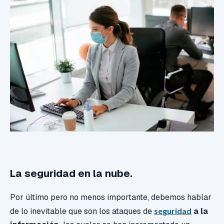
La seguridad en la nube.
Por último pero no menos importante, debemos hablar
de lo inevitable que son los ataques de
seguridad
a la