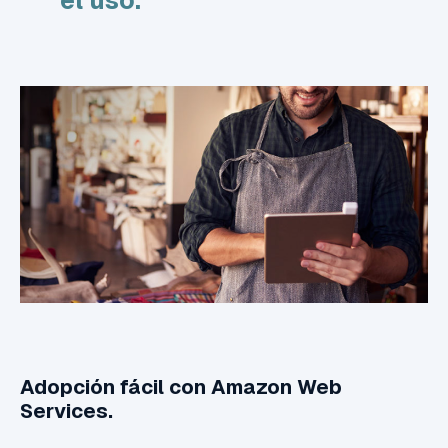
Adopción fácil con Amazon Web
Services.