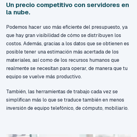
Un precio competitivo con servidores en
la nube.
Podemos hacer uso más eficiente del presupuesto, ya
que hay gran visibilidad de cómo se distribuyen los
costos. Además, gracias a los datos que se obtienen es
posible tener una estimación más acertada de los
materiales, así como de los recursos humanos que
realmente se necesitan para operar, de manera que tu
equipo se vuelve más productivo.
También, las herramientas de trabajo cada vez se
simplifican más lo que se traduce también en menos
inversión de equipo telefónico, de cómputo, mobiliario.