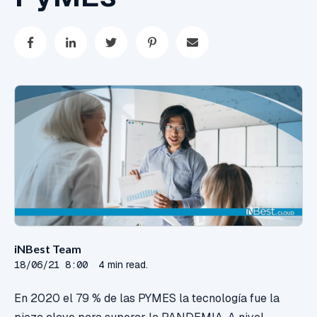
iNBest Team
18/06/21 8:00
4 min read.
En 2020 el 79 % de las PYMES la tecnología fue la