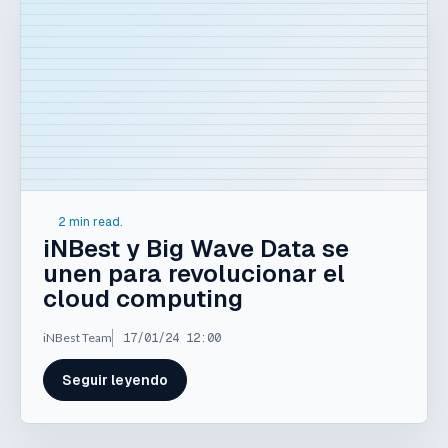
2 min read.
iNBest y Big Wave Data se
unen para revolucionar el
cloud computing
iNBest Team
17/01/24 12:00
Seguir leyendo