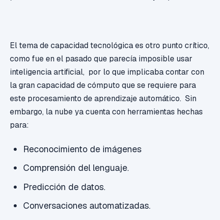
El tema de capacidad tecnológica es otro punto crítico,
como fue en el pasado que parecía imposible usar
inteligencia artificial, por lo que implicaba contar con
la gran capacidad de cómputo que se requiere para
este procesamiento de aprendizaje automático. Sin
embargo, la nube ya cuenta con herramientas hechas
para:
Reconocimiento de imágenes
Comprensión del lenguaje.
Predicción de datos.
Conversaciones automatizadas.