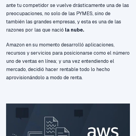
ante tu competidor se vuelve drásticamente una de las
preocupaciones, no solo de las PYMES, sino de
también las grandes empresas, y esta es una de las
razones por las que nació
la nube.
Amazon en su momento desarrolló aplicaciones,
recursos y servicios para posicionarse como el número
uno de ventas en línea; y una vez entendiendo el
mercado, decidió hacer rentable todo lo hecho
aprovisionándolo a modo de renta.