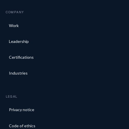
COMPANY
Work
Leadership
Certifications
Industries
LEGAL
Privacy notice
Code of ethics