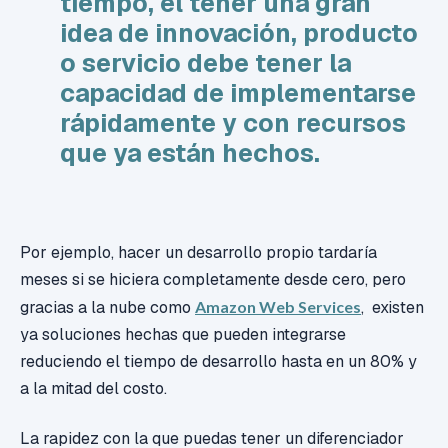
tiempo, el tener una gran
idea de innovación, producto
o servicio debe tener la
capacidad de implementarse
rápidamente y con recursos
que ya están hechos.
Por ejemplo, hacer un desarrollo propio tardaría
meses si se hiciera completamente desde cero, pero
gracias a la nube como
Amazon Web Services
, existen
ya soluciones hechas que pueden integrarse
reduciendo el tiempo de desarrollo hasta en un 80% y
a la mitad del costo.
La rapidez con la que puedas tener un diferenciador