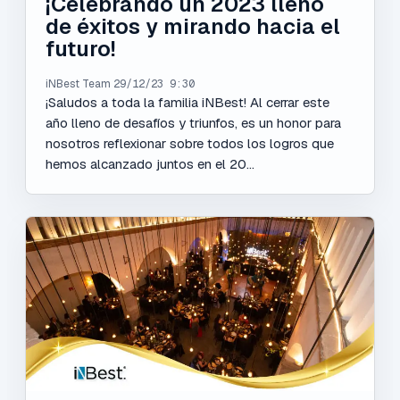
¡Celebrando un 2023 lleno
de éxitos y mirando hacia el
futuro!
iNBest Team
29/12/23 9:30
¡Saludos a toda la familia iNBest! Al cerrar este
año lleno de desafíos y triunfos, es un honor para
nosotros reflexionar sobre todos los logros que
hemos alcanzado juntos en el 20...