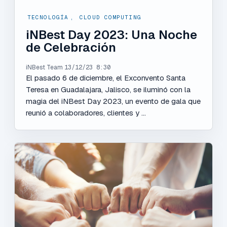
TECNOLOGÍA
,
CLOUD COMPUTING
iNBest Day 2023: Una Noche
de Celebración
iNBest Team
13/12/23 8:30
El pasado 6 de diciembre, el Exconvento Santa
Teresa en Guadalajara, Jalisco, se iluminó con la
magia del iNBest Day 2023, un evento de gala que
reunió a colaboradores, clientes y ...