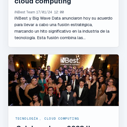
cloud computing
iNBest Team
17/01/24 12:00
iNBest y Big Wave Data anunciaron hoy su acuerdo
para llevar a cabo una fusión estratégica,
marcando un hito significativo en la industria de la
tecnología. Esta fusión combina las...
TECNOLOGÍA
,
CLOUD COMPUTING