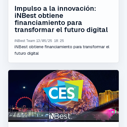
Impulso a la innovación:
iNBest obtiene
financiamiento para
transformar el futuro digital
iNBest Team
13/05/25 18:25
iNBest obtiene financiamiento para transformar el
futuro digital