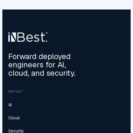
Forward deployed
engineers for AI,
cloud, and security.
DEPLOY
AI
Cloud
Security