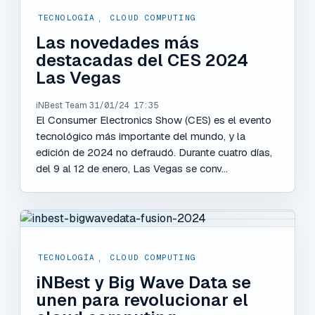
TECNOLOGÍA
,
CLOUD COMPUTING
Las novedades más
destacadas del CES 2024
Las Vegas
iNBest Team
31/01/24 17:35
El Consumer Electronics Show (CES) es el evento
tecnológico más importante del mundo, y la
edición de 2024 no defraudó. Durante cuatro días,
del 9 al 12 de enero, Las Vegas se conv...
TECNOLOGÍA
,
CLOUD COMPUTING
iNBest y Big Wave Data se
unen para revolucionar el