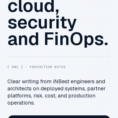
cloud,
security
and FinOps.
[ 001 ] - PRODUCTION NOTES
Clear writing from iNBest engineers and
architects on deployed systems, partner
platforms, risk, cost, and production
operations.