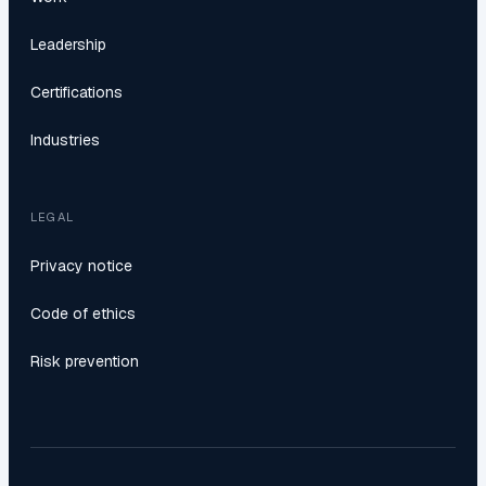
Leadership
Certifications
Industries
LEGAL
Privacy notice
Code of ethics
Risk prevention