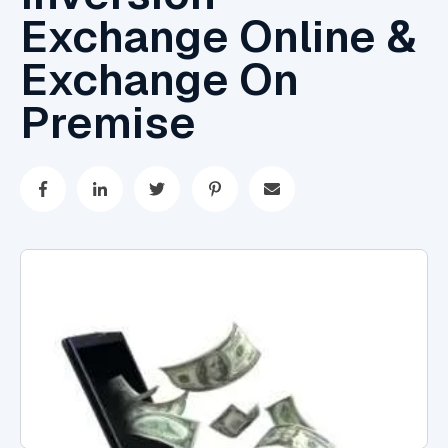
Exchange Online &
Exchange On
Premise