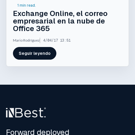
1 min read.
Exchange Online, el correo
empresarial en la nube de
Office 365
Mario Rodríguez
4/04/17 13:51
Seguir leyendo
Forward deployed