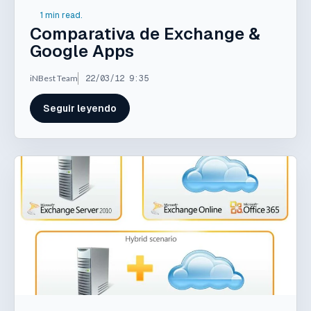
1 min read.
Comparativa de Exchange &
Google Apps
iNBest Team
22/03/12 9:35
Seguir leyendo