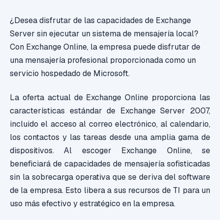
¿Desea disfrutar de las capacidades de Exchange
Server sin ejecutar un sistema de mensajería local?
Con Exchange Online, la empresa puede disfrutar de
una mensajería profesional proporcionada como un
servicio hospedado de Microsoft.
La oferta actual de Exchange Online proporciona las
características estándar de Exchange Server 2007,
incluido el acceso al correo electrónico, al calendario,
los contactos y las tareas desde una amplia gama de
dispositivos. Al escoger Exchange Online, se
beneficiará de capacidades de mensajería sofisticadas
sin la sobrecarga operativa que se deriva del software
de la empresa. Esto libera a sus recursos de TI para un
uso más efectivo y estratégico en la empresa.