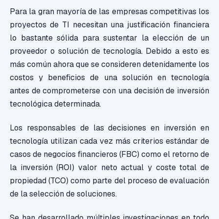
Para la gran mayoría de las empresas competitivas los
proyectos de TI necesitan una justificación financiera
lo bastante sólida para sustentar la elección de un
proveedor o solución de tecnología. Debido a esto es
más común ahora que se consideren detenidamente los
costos y beneficios de una solución en tecnología
antes de comprometerse con una decisión de inversión
tecnológica determinada.
Los responsables de las decisiones en inversión en
tecnología utilizan cada vez más criterios estándar de
casos de negocios financieros (FBC) como el retorno de
la inversión (ROI) valor neto actual y coste total de
propiedad (TCO) como parte del proceso de evaluación
de la selección de soluciones.
Se han desarrollado múltiples investigaciones en todo