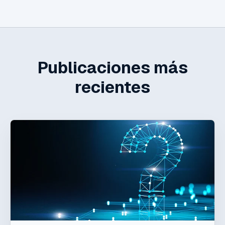
Publicaciones más
recientes