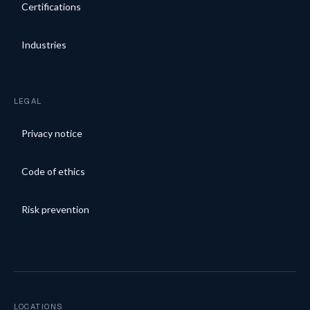
Certifications
Industries
LEGAL
Privacy notice
Code of ethics
Risk prevention
LOCATIONS