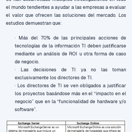
el mundo tendientes a ayudar a las empresas a evaluar
el valor que ofrecen las soluciones del mercado. Los
estudios demuestran que:
· Más del 70% de las principales acciones de
tecnologías de la información TI deben justificarse
mediante un análisis de ROI u otra forma de caso
de negocio.
· Las decisiones de TI ya no las toman
exclusivamente los directores de TI.
· Los directores de TI se ven obligados a justificar
los proyectos basándose más en el “impacto en el
negocio” que en la “funcionalidad de hardware y/o
software”.