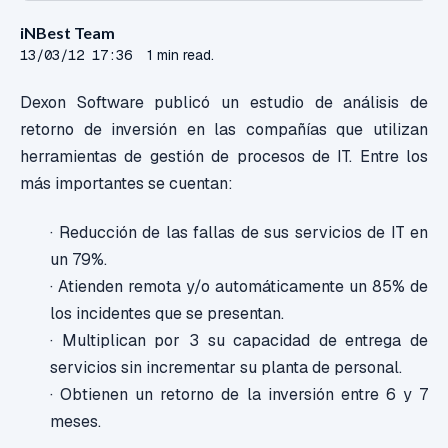
iNBest Team
13/03/12 17:36
1 min read.
Dexon Software publicó un estudio de análisis de
retorno de inversión en las compañías que utilizan
herramientas de gestión de procesos de IT. Entre los
más importantes se cuentan:
· Reducción de las fallas de sus servicios de IT en
un 79%.
· Atienden remota y/o automáticamente un 85% de
los incidentes que se presentan.
· Multiplican por 3 su capacidad de entrega de
servicios sin incrementar su planta de personal.
· Obtienen un retorno de la inversión entre 6 y 7
meses.