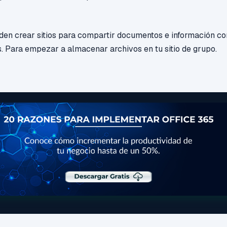
en crear sitios para compartir documentos e información c
s. Para empezar a almacenar archivos en tu sitio de grupo.