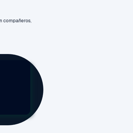
on compañeros,