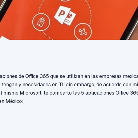
caciones de
Office 365
que se utilizan en las empresas mexic
 tengan y necesidades en TI; sin embargo, de acuerdo con mi
l mismo Microsoft, te comparto las 5 aplicaciones Office 36
en México: