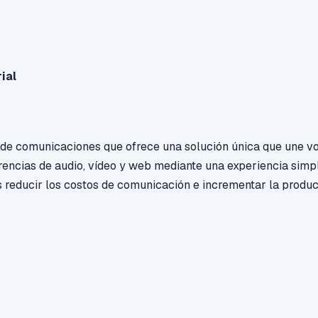
ial
 de comunicaciones que ofrece una solución única que une v
rencias de audio, vídeo y web mediante una experiencia simp
reducir los costos de comunicación e incrementar la produc