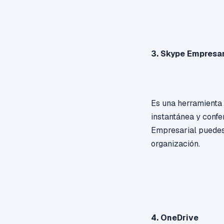
3. Skype Empresar
Es una herramienta
instantánea y confe
Empresarial puedes 
organización.
4. OneDrive