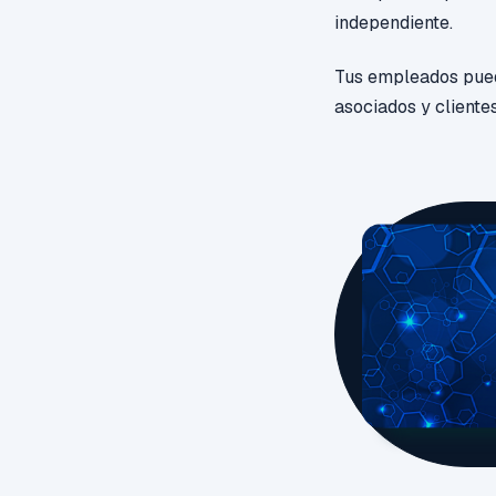
independiente.
Tus empleados pued
asociados y cliente