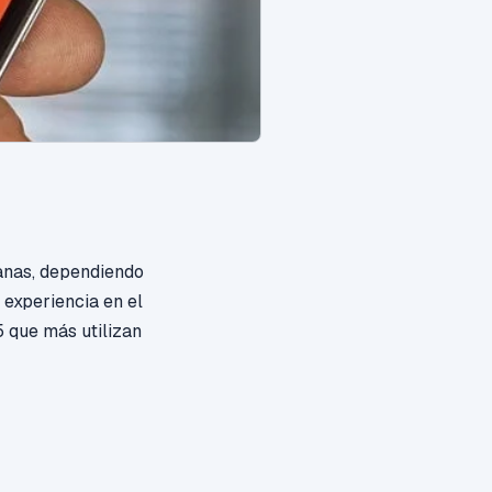
anas, dependiendo
 experiencia en el
5 que más utilizan