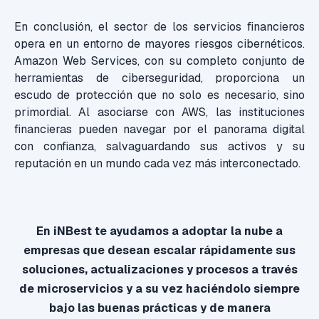
En conclusión, el sector de los servicios financieros
opera en un entorno de mayores riesgos cibernéticos.
Amazon Web Services, con su completo conjunto de
herramientas de ciberseguridad, proporciona un
escudo de protección que no solo es necesario, sino
primordial. Al asociarse con AWS, las instituciones
financieras pueden navegar por el panorama digital
con confianza, salvaguardando sus activos y su
reputación en un mundo cada vez más interconectado.
En iNBest te ayudamos a adoptar la nube a
empresas que desean escalar rápidamente sus
soluciones, actualizaciones y procesos a través
de microservicios y a su vez haciéndolo siempre
bajo las buenas prácticas y de manera