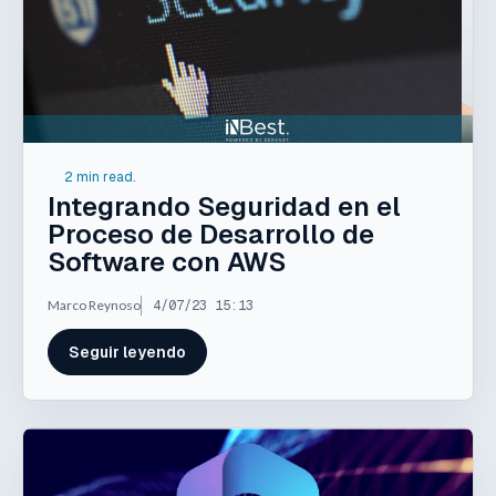
2 min read.
Integrando Seguridad en el
Proceso de Desarrollo de
Software con AWS
Marco Reynoso
4/07/23 15:13
Seguir leyendo