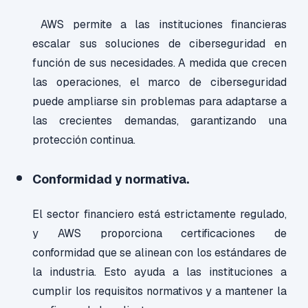
AWS permite a las instituciones financieras
escalar sus soluciones de ciberseguridad en
función de sus necesidades. A medida que crecen
las operaciones, el marco de ciberseguridad
puede ampliarse sin problemas para adaptarse a
las crecientes demandas, garantizando una
protección continua.
Conformidad y normativa.
El sector financiero está estrictamente regulado,
y AWS proporciona certificaciones de
conformidad que se alinean con los estándares de
la industria. Esto ayuda a las instituciones a
cumplir los requisitos normativos y a mantener la