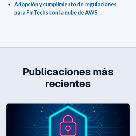
Adopción y cumplimiento de regulaciones
para FinTechs con la nube de AWS
Publicaciones más
recientes