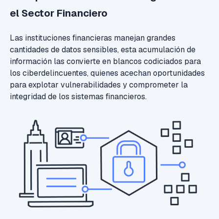
el Sector Financiero
Las instituciones financieras manejan grandes
cantidades de datos sensibles, esta acumulación de
información las convierte en blancos codiciados para
los ciberdelincuentes, quienes acechan oportunidades
para explotar vulnerabilidades y comprometer la
integridad de los sistemas financieros.