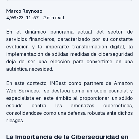
Marco Reynoso
4/09/23 11:57
2 min read.
En el dinámico panorama actual del sector de
servicios financieros,
caracterizado por su constante
evolución y la imperante transformación digital, la
implementación de sólidas medidas de ciberseguridad
deja de ser una elección para convertirse en una
auténtica necesidad.
En este contexto, iNBest como partners de Amazon
Web Services, se destaca como un socio esencial y
especialista en este ámbito al proporcionar un sólido
escudo contra las amenazas cibernéticas,
consolidándose como una defensa robusta ante dichos
riesgos.
La Importancia de la Ciberseguridad en