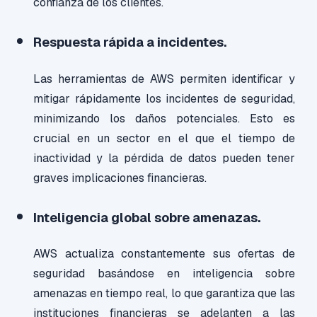
confianza de los clientes.
Respuesta rápida a incidentes.
Las herramientas de AWS permiten identificar y
mitigar rápidamente los incidentes de seguridad,
minimizando los daños potenciales. Esto es
crucial en un sector en el que el tiempo de
inactividad y la pérdida de datos pueden tener
graves implicaciones financieras.
Inteligencia global sobre amenazas.
AWS actualiza constantemente sus ofertas de
seguridad basándose en inteligencia sobre
amenazas en tiempo real, lo que garantiza que las
instituciones financieras se adelanten a las