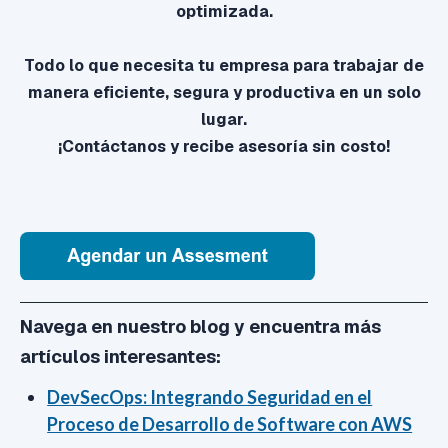
optimizada.
Todo lo que necesita tu empresa para trabajar de
manera eficiente, segura y productiva en un solo
lugar.
¡Contáctanos y recibe asesoría sin costo!
Navega en nuestro blog y encuentra más
artículos interesantes:
DevSecOps: Integrando Seguridad en el
Proceso de Desarrollo de Software con AWS