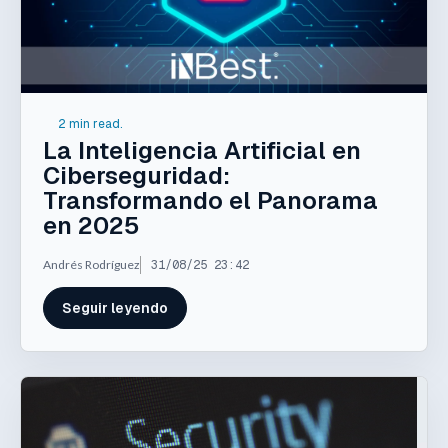
2 min read.
La Inteligencia Artificial en
Ciberseguridad:
Transformando el Panorama
en 2025
Andrés Rodríguez
31/08/25 23:42
Seguir leyendo