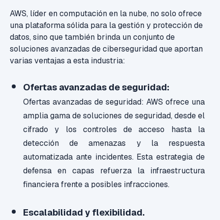
AWS, líder en computación en la nube, no solo ofrece
una plataforma sólida para la gestión y protección de
datos, sino que también brinda un conjunto de
soluciones avanzadas de ciberseguridad que aportan
varias ventajas a esta industria:
Ofertas avanzadas de seguridad:
Ofertas avanzadas de seguridad: AWS ofrece una
amplia gama de soluciones de seguridad, desde el
cifrado y los controles de acceso hasta la
detección de amenazas y la respuesta
automatizada ante incidentes. Esta estrategia de
defensa en capas refuerza la infraestructura
financiera frente a posibles
infracciones.
Escalabilidad y flexibilidad.