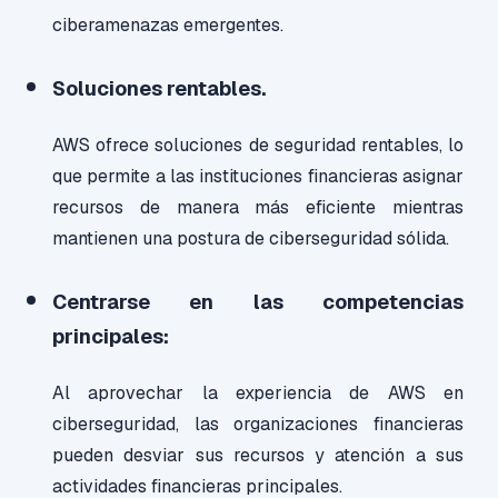
ciberamenazas emergentes.
Soluciones rentables.
AWS ofrece soluciones de seguridad rentables, lo
que permite a las instituciones financieras asignar
recursos de manera más eficiente mientras
mantienen una postura de ciberseguridad sólida.
Centrarse en las competencias
principales:
Al aprovechar la experiencia de AWS en
ciberseguridad, las organizaciones financieras
pueden desviar sus recursos y atención a sus
actividades financieras principales.