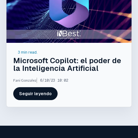
3 min read.
Microsoft Copilot: el poder de
la Inteligencia Artificial
Fani Gonzalez
6/10/23 10:02
Seguir leyendo