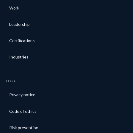
Work
Leadership
Certifications
Industries
LEGAL
Privacy notice
Code of ethics
Risk prevention