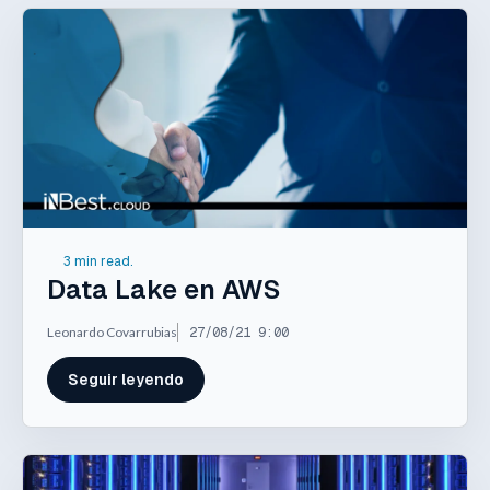
3 min read.
Data Lake en AWS
Leonardo Covarrubias
27/08/21 9:00
Seguir leyendo