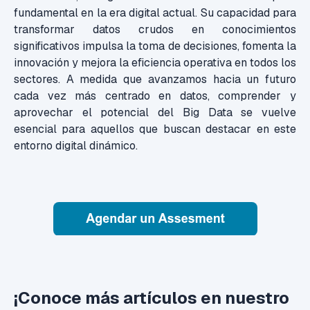
fundamental en la era digital actual. Su capacidad para
transformar datos crudos en conocimientos
significativos impulsa la toma de decisiones, fomenta la
innovación y mejora la eficiencia operativa en todos los
sectores. A medida que avanzamos hacia un futuro
cada vez más centrado en datos, comprender y
aprovechar el potencial del Big Data se vuelve
esencial para aquellos que buscan destacar en este
entorno digital dinámico.
¡Conoce más artículos en nuestro