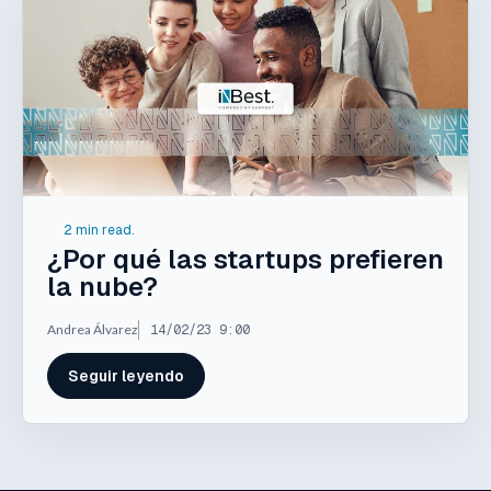
2 min read.
¿Por qué las startups prefieren
la nube?
Andrea Álvarez
14/02/23 9:00
Seguir leyendo