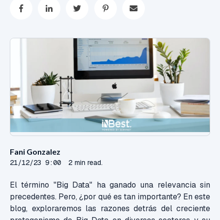
Fani Gonzalez
21/12/23 9:00
2 min read.
El término "Big Data" ha ganado una relevancia sin
precedentes. Pero, ¿por qué es tan importante? En este
blog, exploraremos las razones detrás del creciente