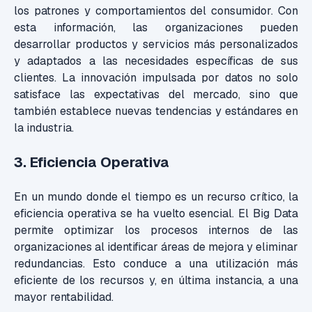
los patrones y comportamientos del consumidor. Con
esta información, las organizaciones pueden
desarrollar productos y servicios más personalizados
y adaptados a las necesidades específicas de sus
clientes. La innovación impulsada por datos no solo
satisface las expectativas del mercado, sino que
también establece nuevas tendencias y estándares en
la industria.
3. Eficiencia Operativa
En un mundo donde el tiempo es un recurso crítico, la
eficiencia operativa se ha vuelto esencial. El Big Data
permite optimizar los procesos internos de las
organizaciones al identificar áreas de mejora y eliminar
redundancias. Esto conduce a una utilización más
eficiente de los recursos y, en última instancia, a una
mayor rentabilidad.