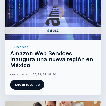
2 min read.
Amazon Web Services
inaugura una nueva región en
México
Marco Reynoso
27/02/24 18:00
Seguir leyendo