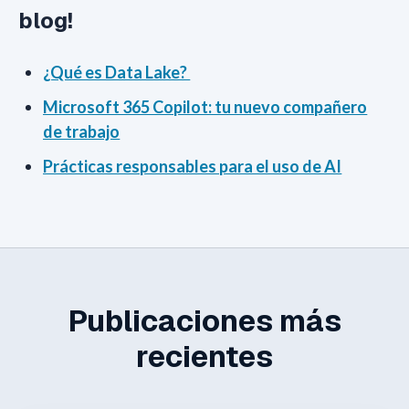
blog!
¿Qué es Data Lake?
Microsoft 365 Copilot: tu nuevo compañero
de trabajo
Prácticas responsables para el uso de AI
Publicaciones más
recientes