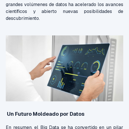
grandes volúmenes de datos ha acelerado los avances
científicos y abierto nuevas posibilidades de
descubrimiento.
Un Futuro Moldeado por Datos
En resumen, el Big Data se ha convertido en un pilar