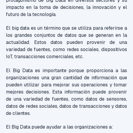
protagonismo de Big Data en diversos sectores y su
impacto en la toma de decisiones, la innovación y el
futuro de la tecnología.
El big data es un término que se utiliza para referirse a
los grandes conjuntos de datos que se generan en la
actualidad. Estos datos pueden provenir de una
variedad de fuentes, como redes sociales, dispositivos
IoT, transacciones comerciales, etc.
El Big Data es importante porque proporciona a las
organizaciones una gran cantidad de información que
pueden utilizar para mejorar sus operaciones y tomar
mejores decisiones. Esta información puede provenir
de una variedad de fuentes, como datos de sensores,
datos de redes sociales, datos de transacciones y datos
de clientes.
El Big Data puede ayudar a las organizaciones a: