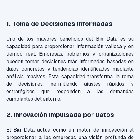
1. Toma de Decisiones Informadas
Uno de los mayores beneficios del Big Data es su
capacidad para proporcionar información valiosa y en
tiempo real. Empresas, gobiernos y organizaciones
pueden tomar decisiones más informadas basadas en
datos concretos y tendencias identificadas mediante
análisis masivos. Esta capacidad transforma la toma
de decisiones, permitiendo ajustes rápidos y
estratégicos que responden a las demandas
cambiantes del entorno.
2. Innovación Impulsada por Datos
El Big Data actúa como un motor de innovación al
proporcionar a las empresas una visión profunda de