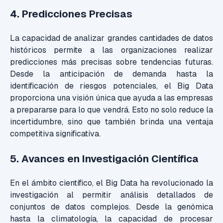
4. Predicciones Precisas
La capacidad de analizar grandes cantidades de datos
históricos permite a las organizaciones realizar
predicciones más precisas sobre tendencias futuras.
Desde la anticipación de demanda hasta la
identificación de riesgos potenciales, el Big Data
proporciona una visión única que ayuda a las empresas
a prepararse para lo que vendrá. Esto no solo reduce la
incertidumbre, sino que también brinda una ventaja
competitiva significativa.
5. Avances en Investigación Científica
En el ámbito científico, el Big Data ha revolucionado la
investigación al permitir análisis detallados de
conjuntos de datos complejos. Desde la genómica
hasta la climatología, la capacidad de procesar