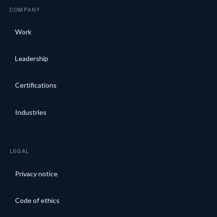
COMPANY
Work
Leadership
Certifications
Industries
LEGAL
Privacy notice
Code of ethics