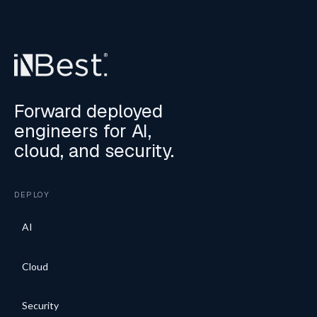
Forward deployed
engineers for AI,
cloud, and security.
DEPLOY
AI
Cloud
Security