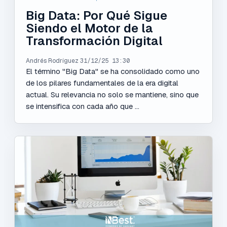
Big Data: Por Qué Sigue
Siendo el Motor de la
Transformación Digital
Andrés Rodríguez
31/12/25 13:30
El término "Big Data" se ha consolidado como uno
de los pilares fundamentales de la era digital
actual. Su relevancia no solo se mantiene, sino que
se intensifica con cada año que ...