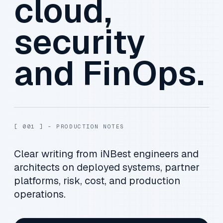
cloud,
security
and FinOps.
[ 001 ] - PRODUCTION NOTES
Clear writing from iNBest engineers and
architects on deployed systems, partner
platforms, risk, cost, and production
operations.