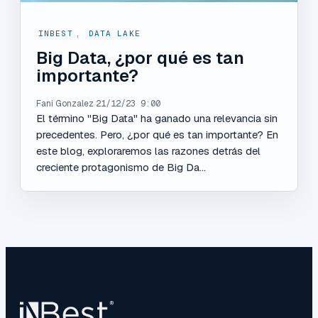
INBEST
,
DATA LAKE
Big Data, ¿por qué es tan
importante?
Fani Gonzalez
21/12/23 9:00
El término "Big Data" ha ganado una relevancia sin
precedentes. Pero, ¿por qué es tan importante? En
este blog, exploraremos las razones detrás del
creciente protagonismo de Big Da...