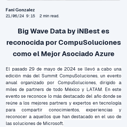
Fani Gonzalez
21/06/24 9:15
2 min read.
Big Wave Data by iNBest es
reconocida por CompuSoluciones
como el Mejor Asociado Azure
El pasado 29 de mayo de 2024 se llevó a cabo una
edición más del Summit CompuSoluciones,
un evento
anual organizado por CompuSoluciones,
dirigido a
miles de partners de todo México y LATAM. En este
evento se reconoce lo más destacado del año donde se
reúne a los mejores partners y expertos en tecnología
para compartir conocimientos, experiencias y
reconocer a aquellos que han destacado en el uso de
las soluciones de Microsoft.