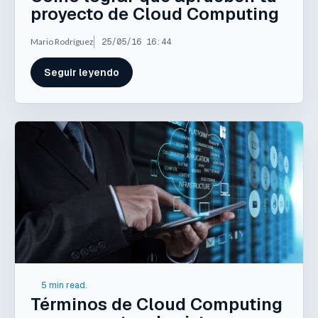
proyecto de Cloud Computing
Mario Rodríguez
25/05/16 16:44
Seguir leyendo
5 min read.
Términos de Cloud Computing