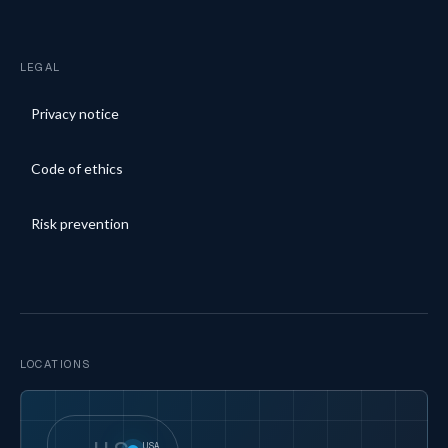
LEGAL
Privacy notice
Code of ethics
Risk prevention
LOCATIONS
USA