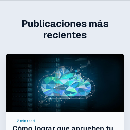
Publicaciones más
recientes
2 min read.
Cómo lograr que aprueben tu