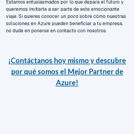
Estamos entusiasmados por lo que depara el futuro y
queremos invitarte a ser parte de este emocionante
viaje. Si quieres conocer un poco sobre cómo nuestras
soluciones en Azure pueden beneficiar a tu empresa,
no dude en ponerse en contacto con nosotros.
¡Contáctanos hoy mismo y descubre
por qué somos el Mejor Partner de
Azure!