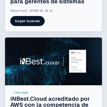
para gerentes de sistemas
iNBest Team
30/09/16 10:51
Seguir leyendo
1 min read.
iNBest.Cloud acreditado por
AWS con la competencia de