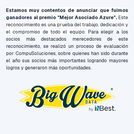
Estamos muy contentos de anunciar que fuimos
ganadores al premio "Mejor Asociado Azure".
Este
reconocimiento es una prueba del trabajo, dedicación y
el compromiso de todo el equipo.
Para elegir a los
socios más destacados merecedores de este
reconocimiento, se realizó un proceso de evaluación
por CompuSoluciones, sobre quienes han sido durante
el año sus socios más importantes logrando mayores
logros y generaron más oportunidades.