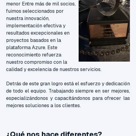
menor Entre más de mil socios,
fuimos seleccionados por
nuestra innovación,
implementación efectiva y
resultados excepcionales en
proyectos basados en la
plataforma Azure. Este
reconocimiento refuerza
nuestro compromiso con la
calidad y excelencia de nuestros servicios.
Detrás de este gran logro está el esfuerzo y dedicación
de todo el equipo. Trabajando siempre en ser mejores,
especializándonos y capacitándonos para ofrecer las
mejores soluciones a los clientes.
¿Qué nos hace diferentes?