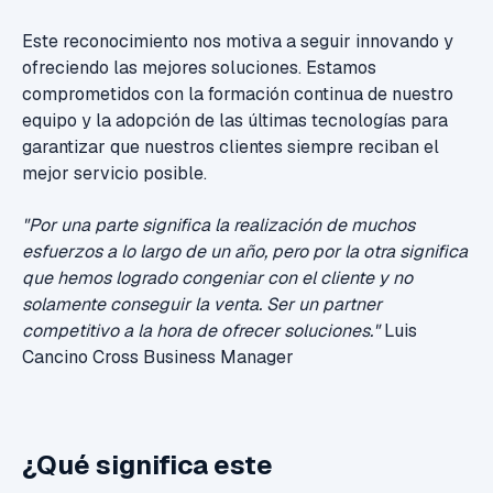
Este reconocimiento nos motiva a seguir innovando y
ofreciendo las mejores soluciones. Estamos
comprometidos con la formación continua de nuestro
equipo y la adopción de las últimas tecnologías para
garantizar que nuestros clientes siempre reciban el
mejor servicio posible.
"Por una parte significa la realización de muchos
esfuerzos a lo largo de un año, pero por la otra significa
que hemos logrado congeniar con el cliente y no
solamente conseguir la venta. Ser un partner
competitivo a la hora de ofrecer soluciones."
Luis
Cancino Cross Business Manager
¿Qué significa este