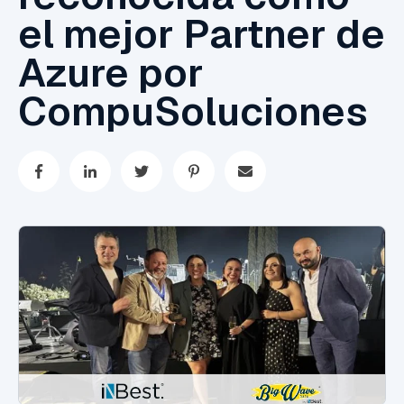
el mejor Partner de
Azure por
CompuSoluciones