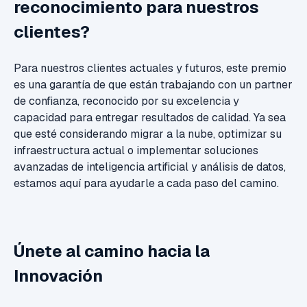
reconocimiento para nuestros
clientes?
Para nuestros clientes actuales y futuros, este premio
es una garantía de que están trabajando con un partner
de confianza, reconocido por su excelencia y
capacidad para entregar resultados de calidad. Ya sea
que esté considerando migrar a la nube, optimizar su
infraestructura actual o implementar soluciones
avanzadas de inteligencia artificial y análisis de datos,
estamos aquí para ayudarle a cada paso del camino.
Únete al camino hacia la
Innovación