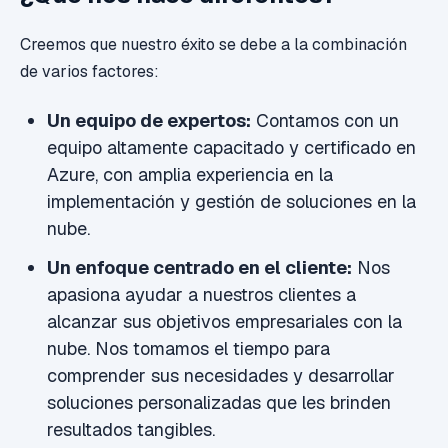
Creemos que nuestro éxito se debe a la combinación
de varios factores:
Un equipo de expertos:
Contamos con un
equipo altamente capacitado y certificado en
Azure, con amplia experiencia en la
implementación y gestión de soluciones en la
nube.
Un enfoque centrado en el cliente:
Nos
apasiona ayudar a nuestros clientes a
alcanzar sus objetivos empresariales con la
nube. Nos tomamos el tiempo para
comprender sus necesidades y desarrollar
soluciones personalizadas que les brinden
resultados tangibles.