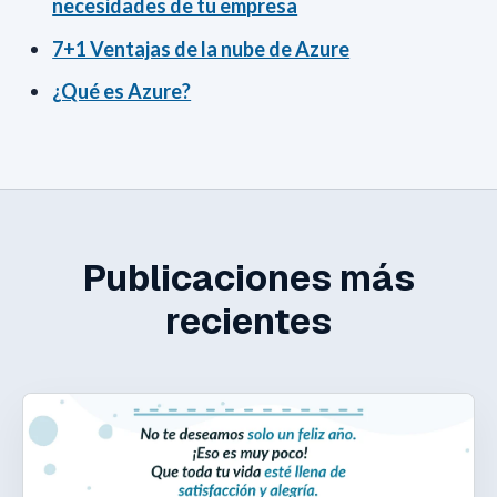
necesidades de tu empresa
7+1 Ventajas de la nube de Azure
¿Qué es Azure?
Publicaciones más
recientes