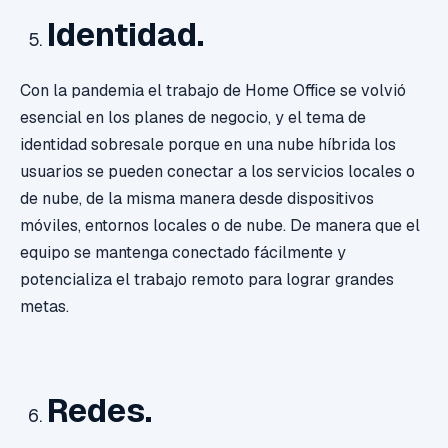
Identidad.
Con la pandemia el trabajo de Home Office se volvió
esencial en los planes de negocio, y el tema de
identidad sobresale porque en una nube híbrida los
usuarios se pueden conectar a los servicios locales o
de nube, de la misma manera desde dispositivos
móviles, entornos locales o de nube. De manera que el
equipo se mantenga conectado fácilmente y
potencializa el trabajo remoto para lograr grandes
metas.
Redes.