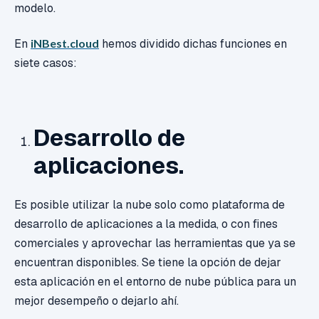
modelo.
En
iNBest.cloud
hemos dividido dichas funciones en
siete casos:
Desarrollo de
aplicaciones.
Es posible utilizar la nube solo como plataforma de
desarrollo de aplicaciones a la medida, o con fines
comerciales y aprovechar las herramientas que ya se
encuentran disponibles. Se tiene la opción de dejar
esta aplicación en el entorno de nube pública para un
mejor desempeño o dejarlo ahí.