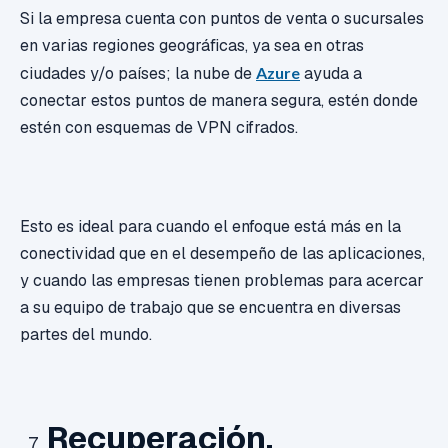
Si la empresa cuenta con puntos de venta o sucursales
en varias regiones geográficas, ya sea en otras
ciudades y/o países; la nube de
Azure
ayuda a
conectar estos puntos de manera segura, estén donde
estén con esquemas de VPN cifrados.
Esto es ideal para cuando el enfoque está más en la
conectividad que en el desempeño de las aplicaciones,
y cuando las empresas tienen problemas para acercar
a su equipo de trabajo que se encuentra en diversas
partes del mundo.
Recuperación.