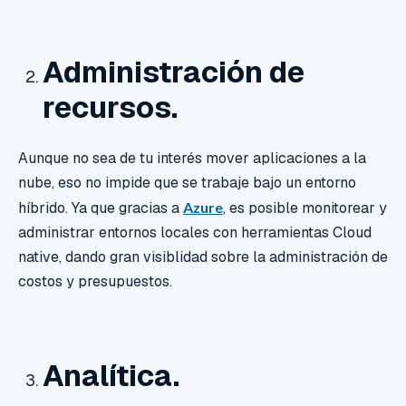
Administración de
recursos.
Aunque no sea de tu interés mover aplicaciones a la
nube, eso no impide que se trabaje bajo un entorno
híbrido. Ya que gracias a
Azure
, es posible monitorear y
administrar entornos locales con herramientas Cloud
native, dando gran visiblidad sobre la administración de
costos y presupuestos.
Analítica.