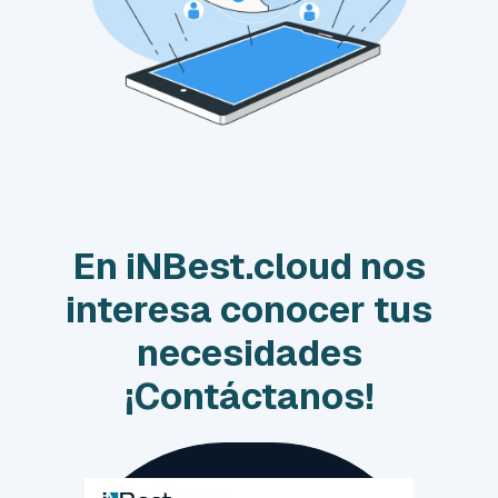
En iNBest.cloud nos
interesa conocer tus
necesidades
¡Contáctanos!