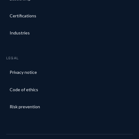
Certifications
Industries
LEGAL
Privacy notice
Code of ethics
Risk prevention