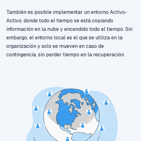
También es posible implementar un entorno Activo-
Activo, donde todo el tiempo se está copiando
información en la nube y encendido todo el tiempo. Sin
embargo, el entorno local es el que se utiliza en la
organización y solo se mueven en caso de
contingencia, sin perder tiempo en la recuperación.