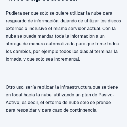
Pudiera ser que solo se quiere utilizar la nube para
resguardo de información, dejando de utilizar los discos
externos o inclusive el mismo servidor actual. Con la
nube se puede mandar toda la información a un
storage de manera automatizada para que tome todos
los cambios, por ejemplo todos los días al terminar la
jornada, y que solo sea incremental.
Otro uso, sería replicar la infraestructura que se tiene
en local hacia la nube, utilizando un plan de Pasivo-
Activo; es decir, el entorno de nube solo se prende
para respaldar y para caso de contingencia.