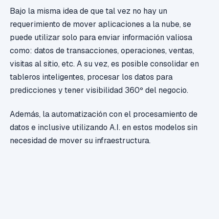
Bajo la misma idea de que tal vez no hay un
requerimiento de mover aplicaciones a la nube, se
puede utilizar solo para enviar información valiosa
como: datos de transacciones, operaciones, ventas,
visitas al sitio, etc. A su vez, es posible consolidar en
tableros inteligentes, procesar los datos para
predicciones y tener visibilidad 360º del negocio.
Además, la automatización con el procesamiento de
datos e inclusive utilizando A.I. en estos modelos sin
necesidad de mover su infraestructura.