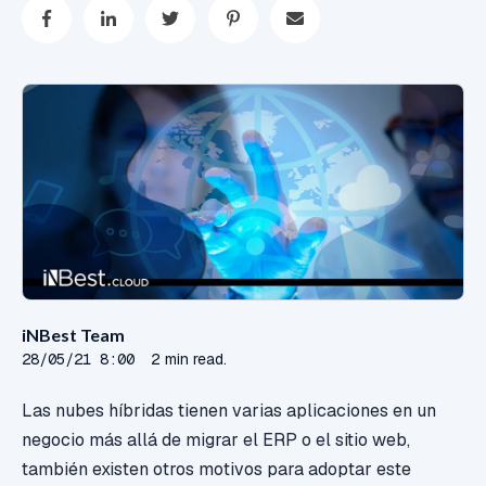
iNBest Team
28/05/21 8:00
2 min read.
Las nubes híbridas tienen varias aplicaciones en un
negocio más allá de migrar el ERP o el sitio web,
también existen otros motivos para adoptar este