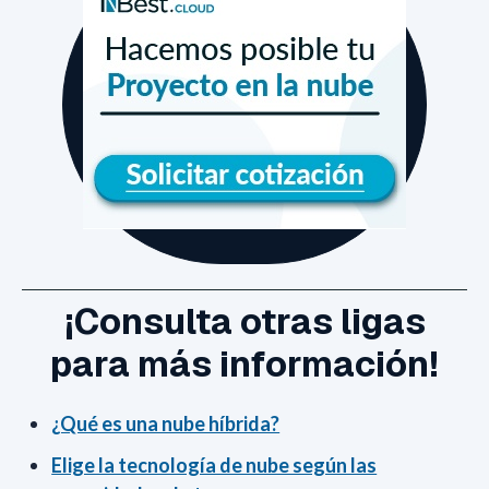
¡Consulta otras ligas
para más información!
¿Qué es una nube híbrida?
Elige la tecnología de nube según las