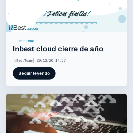
1 min read.
Inbest cloud cierre de año
iNBest Team
29/12/20 14:37
Seguir leyendo