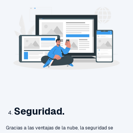
Seguridad.
Gracias a las ventajas de la nube, la seguridad se