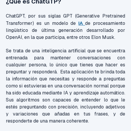
¿Qué es ChatGTP?
ChatGPT, por sus siglas GPT (Generative Pretrained
Transformer) es un modelo de
IA
de procesamiento
lingüístico de última generación desarrollado por
OpenAI, en la que participa, entre otros Elon Musk.
Se trata de una inteligencia artificial que se encuentra
entrenada para mantener conversaciones con
cualquier persona, lo único que tienes que hacer es
preguntar y responderá.
Esta aplicación te brinda toda
la información que necesitas y responde a preguntas
como si estuvieras en una conversación normal porque
ha sido educada mediante IA y aprendizaje automático.
Sus algoritmos son capaces de entender lo que le
estés preguntando con precisión, incluyendo adjetivos
y variaciones que añadas en tus frases, y de
responderte de una manera coherente.