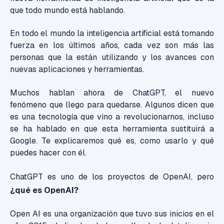
que todo mundo está hablando.
En todo el mundo la inteligencia artificial está tomando
fuerza en los últimos años, cada vez son más las
personas que la están utilizando y los avances con
nuevas aplicaciones y herramientas.
Muchos hablan ahora de ChatGPT,
el nuevo
fenómeno que llego para quedarse. A
lgunos dicen que
es una tecnología que vino a revolucionarnos, incluso
se ha hablado en que esta herramienta sustituirá a
Google. Te e
xplicaremos qué es, como usarlo y qué
puedes hacer con él.
ChatGPT es uno de los proyectos de OpenAI, pero
¿qué es OpenAI?
Open AI es una organización que tuvo sus inicios en el