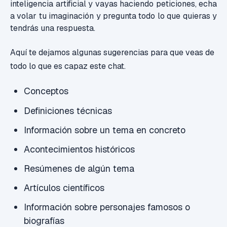
inteligencia artificial y vayas haciendo peticiones, echa
a volar tu imaginación y pregunta todo lo que quieras y
tendrás una respuesta.
Aquí te dejamos algunas sugerencias para que veas de
todo lo que es capaz este chat.
Conceptos
Definiciones técnicas
Información sobre un tema en concreto
Acontecimientos históricos
Resúmenes de algún tema
Artículos científicos
Información sobre personajes famosos o
biografías