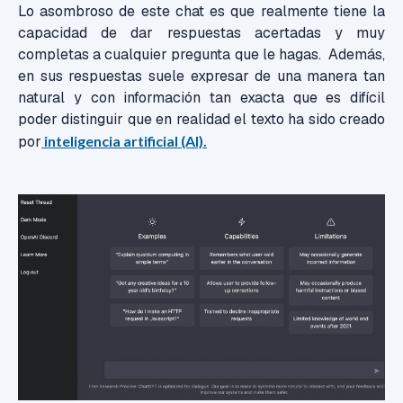
Lo asombroso de este chat es que realmente tiene la
capacidad de dar respuestas acertadas y muy
completas a cualquier pregunta que le hagas. Además,
en sus respuestas suele expresar de una manera tan
natural y con información tan exacta que es difícil
poder distinguir que en realidad el texto ha sido creado
por
inteligencia artificial (AI).