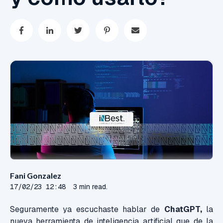
Fani Gonzalez
17/02/23 12:48
3 min read.
Seguramente ya escuchaste hablar de
ChatGPT,
la
nueva herramienta de inteligencia artificial que de la