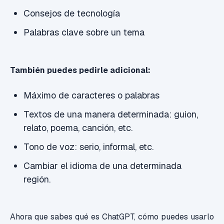
Consejos de tecnología
Palabras clave sobre un tema
También puedes pedirle adicional:
Máximo de caracteres o palabras
Textos de una manera determinada: guion,
relato, poema, canción, etc.
Tono de voz: serio, informal, etc.
Cambiar el idioma de una determinada
región.
Ahora que sabes qué es ChatGPT, cómo puedes usarlo