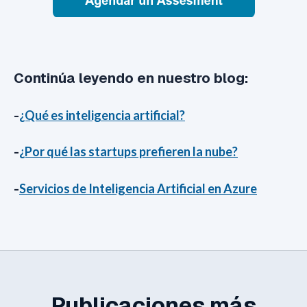
Continúa leyendo en nuestro blog:
-
¿Qué es inteligencia artificial?
-
¿Por qué las startups prefieren la nube?
-
Servicios de Inteligencia Artificial en Azure
Publicaciones más