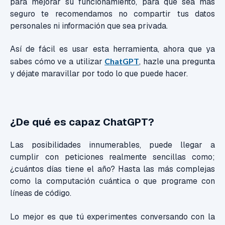
para mejorar su funcionamiento, para que sea más
seguro te recomendamos no compartir tus datos
personales ni información que sea privada.
Así de fácil es usar esta herramienta, ahora que ya
sabes cómo ve a utilizar
ChatGPT
, hazle una pregunta
y déjate maravillar por todo lo que puede hacer.
¿De qué es capaz ChatGPT?
Las posibilidades innumerables,
puede llegar a
cumplir con peticiones realmente sencillas como;
¿cuántos días tiene el año? Hasta las más complejas
como la computación cuántica o que programe con
líneas de código.
Lo mejor es que tú experimentes conversando con la