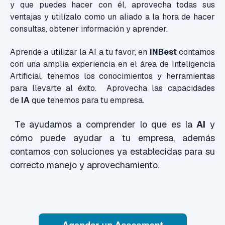
y que puedes hacer con él, aprovecha todas sus
ventajas y utilízalo como un aliado a la hora de hacer
consultas, obtener información y aprender.
Aprende a utilizar la AI a tu favor, e
n
iNBest
contamos
con una amplia experiencia en el área de Inteligencia
Artificial, tenemos los conocimientos y herramientas
para llevarte al éxito. Aprovecha las capacidades
de
IA
que tenemos para tu empresa.
Te ayudamos a comprender lo que es la
AI
y
cómo puede ayudar a tu empresa, además
contamos con soluciones ya establecidas para su
correcto manejo y aprovechamiento.