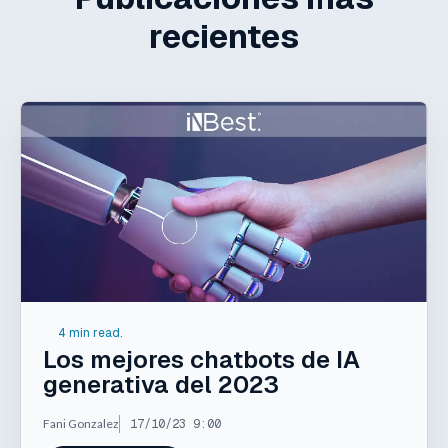
recientes
4 min read.
Los mejores chatbots de IA
generativa del 2023
Fani Gonzalez
17/10/23 9:00