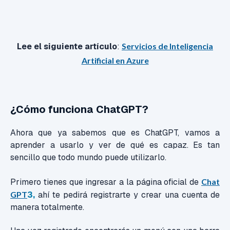
Lee el siguiente artículo
:
Servicios de Inteligencia
Artificial en Azure
¿Cómo funciona ChatGPT?
Ahora que ya sabemos que es ChatGPT, vamos a
aprender a usarlo y ver de qué es capaz.
Es tan
sencillo que todo mundo puede utilizarlo.
Primero tienes que ingresar a la página oficial de
Chat
GPT
3,
ahí te pedirá registrarte y crear una cuenta de
manera totalmente.