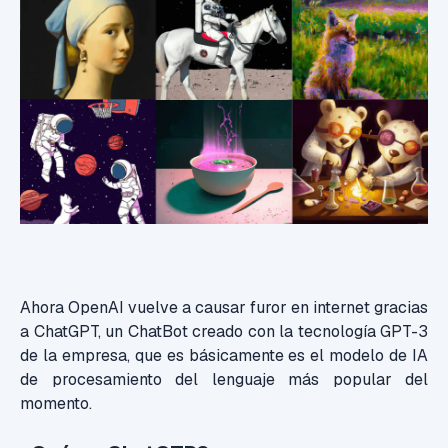
Ahora OpenAI vuelve a causar furor en internet gracias
a ChatGPT, un ChatBot creado con la tecnología GPT-3
de la empresa
, que es básicamente es el modelo de IA
de procesamiento del lenguaje más popular del
momento.