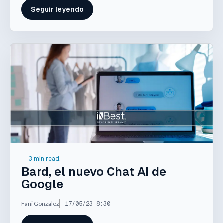
Seguir leyendo
3 min read.
Bard, el nuevo Chat AI de
Google
Fani Gonzalez
17/05/23 8:30