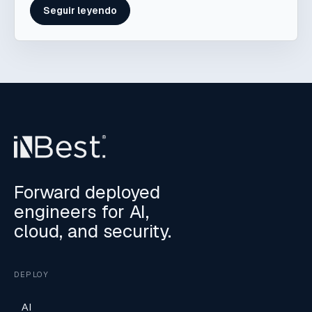
Seguir leyendo
Forward deployed
engineers for AI,
cloud, and security.
DEPLOY
AI