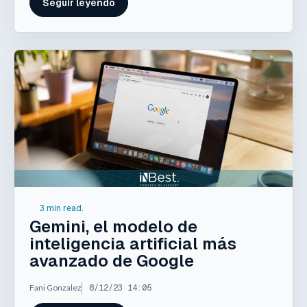
Seguir leyendo
3 min read.
Gemini, el modelo de
inteligencia artificial más
avanzado de Google
Fani Gonzalez
8/12/23 14:05