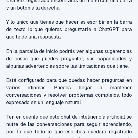
Una vez registrado encontrarás un menú con una barra
y un botón a la derecha.
Y lo único que tienes que hacer es escribir en la barra
de texto lo que quieres preguntarle a ChatGPT para
que te dé una respuesta.
E
n la pantalla de inicio podrás ver algunas sugerencias
de cosas que puedes preguntar,
sus capacidades y
algunas advertencias sobre las limitaciones que tiene.
Está configurado para que puedas hacer preguntas en
varios idiomas. Puedes llegar a mantener
conversaciones y resolver problemas complejos, todo
expresado en un lenguaje natural.
Ten en cuenta que este chat de inteligencia artificial se
nutre de las conversaciones para seguir aprendiendo,
por lo que todo lo que escribas quedará registrado