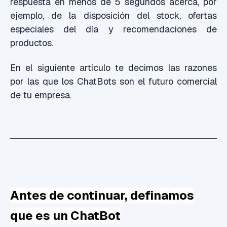
respuesta en menos de 5 segundos acerca, por
ejemplo, de la disposición del stock, ofertas
especiales del día y recomendaciones de
productos.
En el siguiente artículo te decimos las razones
por las que los ChatBots son el futuro comercial
de tu empresa.
Antes de continuar, definamos
que es un ChatBot