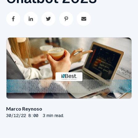
Marco Reynoso
30/12/22 8:00
3 min read.