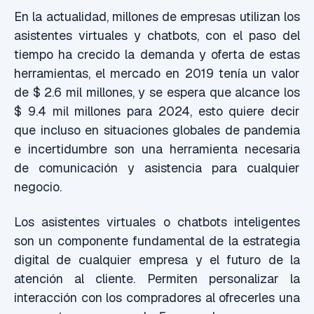
En la actualidad, millones de empresas utilizan los
asistentes virtuales y chatbots, con el paso del
tiempo ha crecido la demanda y oferta de estas
herramientas, el mercado en 2019 tenía un valor
de $ 2.6 mil millones, y se espera que alcance los
$ 9.4 mil millones para 2024, esto quiere decir
que incluso en situaciones globales de pandemia
e incertidumbre son una herramienta necesaria
de comunicación y asistencia para cualquier
negocio.
Los asistentes virtuales o chatbots inteligentes
son un componente fundamental de la estrategia
digital de cualquier empresa y el futuro de la
atención al cliente. Permiten personalizar la
interacción con los compradores al ofrecerles una