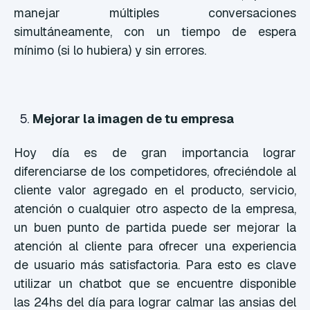
manejar múltiples conversaciones
simultáneamente, con un tiempo de espera
mínimo (si lo hubiera) y sin errores.
Mejorar la imagen de tu empresa
Hoy día es de gran importancia lograr
diferenciarse de los competidores, ofreciéndole al
cliente valor agregado en el producto, servicio,
atención o cualquier otro aspecto de la empresa,
un buen punto de partida puede ser mejorar la
atención al cliente para ofrecer una experiencia
de usuario más satisfactoria. Para esto es clave
utilizar un chatbot que se encuentre disponible
las 24hs del día para lograr calmar las ansias del