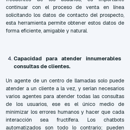
continuar con el proceso de venta en línea
solicitando los datos de contacto del prospecto,
esta herramienta permite obtener estos datos de
forma eficiente, amigable y natural.
Capacidad para atender innumerables
consultas de clientes.
Un agente de un centro de llamadas solo puede
atender a un cliente a la vez, y serían necesarios
varios agentes para atender todas las consultas
de los usuarios, ese es el único medio de
minimizar los errores humanos y hacer que cada
interacción sea fructífera. Los chatbots
automatizados son todo lo contrario; pueden