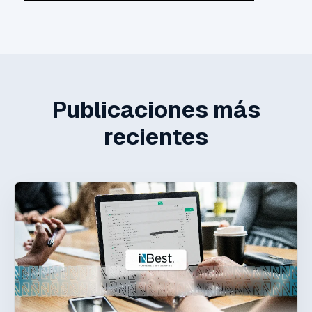
Publicaciones más
recientes