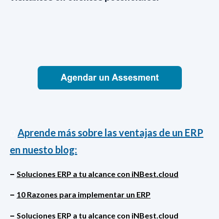
Aprende más sobre las ventajas de un ERP
D
en nuesto blog:
–
Soluciones ERP a tu alcance con iNBest.cloud
–
10 Razones para implementar un ERP
–
Soluciones ERP a tu alcance con iNBest.cloud