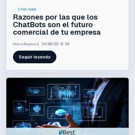
3 min read.
Razones por las que los
ChatBots son el futuro
comercial de tu empresa
Marco Reynoso
24/05/23 8:30
Seguir leyendo