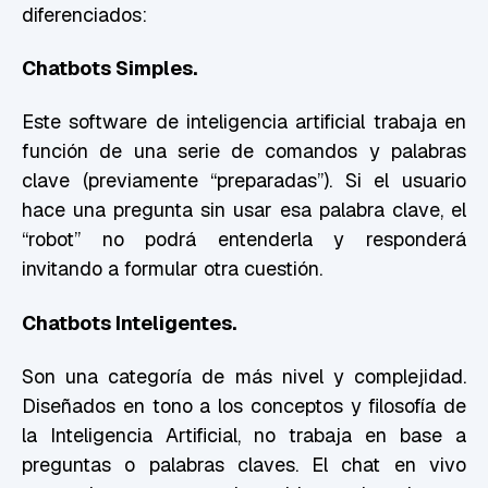
diferenciados:
Chatbots Simples.
Este software de inteligencia artificial trabaja en
función de una serie de comandos y palabras
clave (previamente “preparadas”). Si el usuario
hace una pregunta sin usar esa palabra clave, el
“robot” no podrá entenderla y responderá
invitando a formular otra cuestión.
Chatbots Inteligentes.
Son una categoría de más nivel y complejidad.
Diseñados en tono a los conceptos y filosofía de
la Inteligencia Artificial, no trabaja en base a
preguntas o palabras claves. El chat en vivo