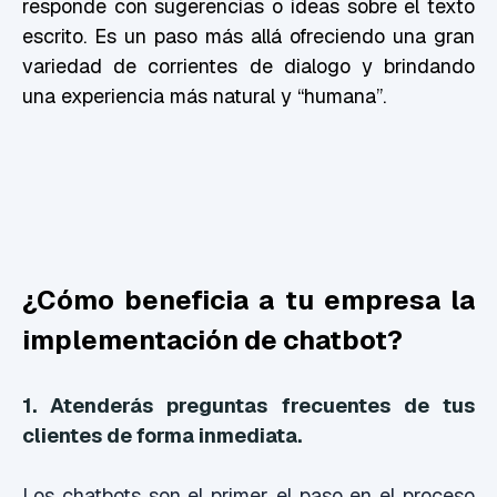
responde con sugerencias o ideas sobre el texto
escrito. Es un paso más allá ofreciendo una gran
variedad de corrientes de dialogo y brindando
una experiencia más natural y “humana”.
¿Cómo beneficia a tu empresa la
implementación de chatbot?
1. Atenderás preguntas frecuentes de tus
clientes de forma inmediata.
Los chatbots son el primer el paso en el proceso