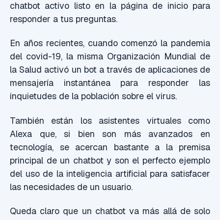
chatbot activo listo en la página de inicio para
responder a tus preguntas.
En años recientes, cuando comenzó la pandemia
del covid-19, la misma Organización Mundial de
la Salud activó un bot a través de aplicaciones de
mensajería instantánea para responder las
inquietudes de la población sobre el virus.
También están los asistentes virtuales como
Alexa que, si bien son más avanzados en
tecnología, se acercan bastante a la premisa
principal de un chatbot y son el perfecto ejemplo
del uso de la inteligencia artificial para satisfacer
las necesidades de un usuario.
Queda claro que un chatbot va más allá de solo