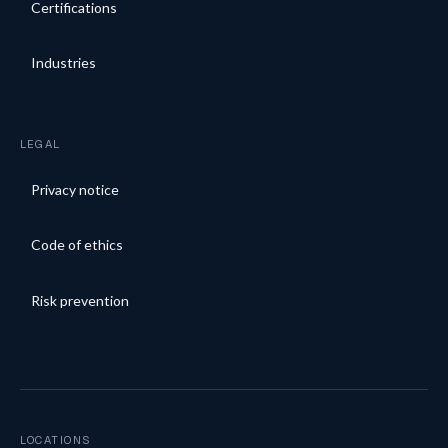
Certifications
Industries
LEGAL
Privacy notice
Code of ethics
Risk prevention
LOCATIONS