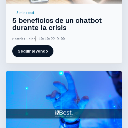
3 min read.
5 beneficios de un chatbot
durante la crisis
Beatriz Gudiño
10/10/22 9:00
Seguir leyendo