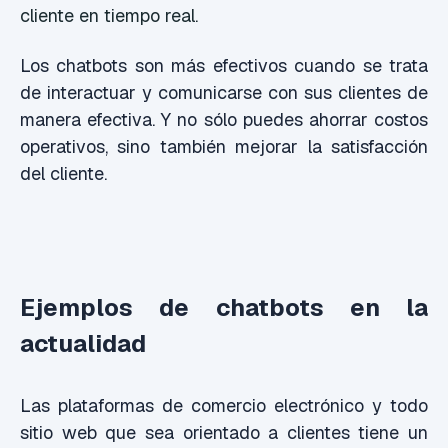
cliente en tiempo real.
Los chatbots son más efectivos cuando se trata
de interactuar y comunicarse con sus clientes de
manera efectiva. Y no sólo puedes ahorrar costos
operativos, sino también mejorar la satisfacción
del cliente.
Ejemplos de chatbots en la
actualidad
Las plataformas de comercio electrónico y todo
sitio web que sea orientado a clientes tiene un