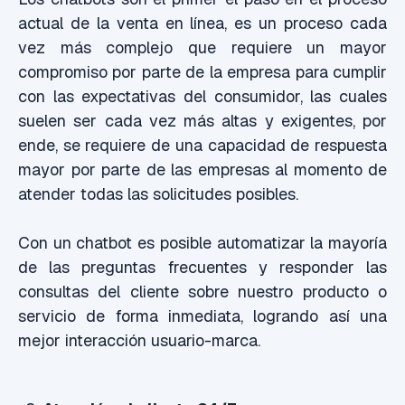
actual de la venta en línea, es un proceso cada
vez más complejo que requiere un mayor
compromiso por parte de la empresa para cumplir
con las expectativas del consumidor, las cuales
suelen ser cada vez más altas y exigentes, por
ende, se requiere de una capacidad de respuesta
mayor por parte de las empresas al momento de
atender todas las solicitudes posibles.
Con un chatbot es posible automatizar la mayoría
de las preguntas frecuentes y responder las
consultas del cliente sobre nuestro producto o
servicio de forma inmediata, logrando así una
mejor interacción usuario-marca.