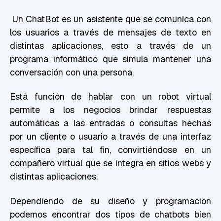
Un ChatBot es un asistente que se comunica con
los usuarios a través de mensajes de texto en
distintas aplicaciones, esto a través de un
programa informático que simula mantener una
conversación con una persona.
Está función de hablar con un robot virtual
permite a los negocios brindar respuestas
automáticas a las entradas o consultas hechas
por un cliente o usuario a través de una interfaz
específica para tal fin, convirtiéndose en un
compañero virtual que se integra en sitios webs y
distintas aplicaciones.
Dependiendo de su diseño y programación
podemos encontrar dos tipos de chatbots bien