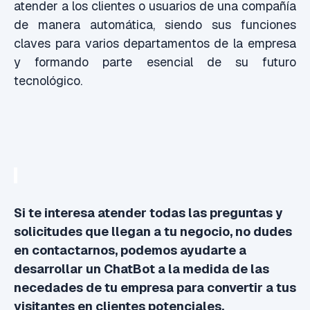
atender a los clientes o usuarios de una compañía
de manera automática, siendo sus funciones
claves para varios departamentos de la empresa
y formando parte esencial de su futuro
tecnológico.
Si te interesa atender todas las preguntas y
solicitudes que llegan a tu negocio, no dudes
en contactarnos, podemos ayudarte a
desarrollar un ChatBot a la medida de las
necedades de tu empresa para convertir a tus
visitantes en clientes potenciales.