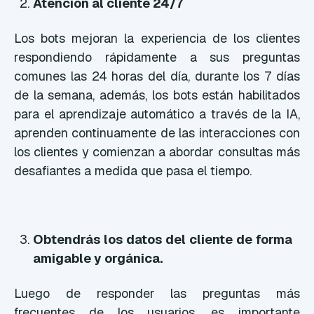
Atención al cliente 24/7
Los bots mejoran la experiencia de los clientes
respondiendo rápidamente a sus preguntas
comunes las 24 horas del día, durante los 7 días
de la semana, además, los bots están habilitados
para el aprendizaje automático a través de la IA,
aprenden continuamente de las interacciones con
los clientes y comienzan a abordar consultas más
desafiantes a medida que pasa el tiempo.
Obtendrás los datos del cliente de forma
amigable y orgánica.
Luego de responder las preguntas más
frecuentes de los usuarios, es importante