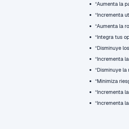
“Aumenta la pa
“Incrementa ut
“Aumenta la ro
“Integra tus o
“Disminuye los
“Incrementa la
“Disminuye la 
“Minimiza ries
“Incrementa la
“Incrementa la