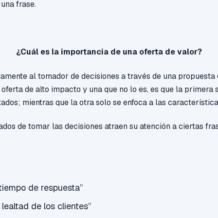
 una frase.
¿Cuál es la importancia de una oferta de valor?
damente al tomador de decisiones a través de una propuesta 
 oferta de alto impacto y una que no lo es, es que la primera 
tados; mientras que la otra solo se enfoca a las característica
ados de tomar las decisiones atraen su atención a ciertas fr
 tiempo de respuesta”
lealtad de los clientes”