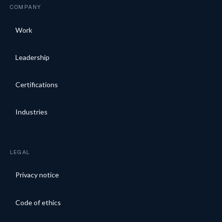
COMPANY
Work
Leadership
Certifications
Industries
LEGAL
Privacy notice
Code of ethics