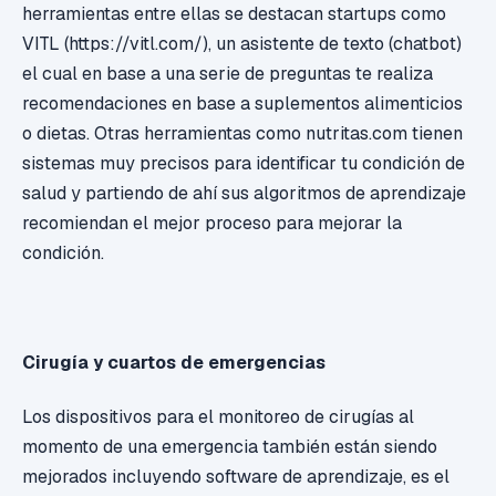
herramientas entre ellas se destacan startups como
VITL (https://vitl.com/), un asistente de texto (chatbot)
el cual en base a una serie de preguntas te realiza
recomendaciones en base a suplementos alimenticios
o dietas. Otras herramientas como nutritas.com tienen
sistemas muy precisos para identificar tu condición de
salud y partiendo de ahí sus algoritmos de aprendizaje
recomiendan el mejor proceso para mejorar la
condición.
Cirugía y cuartos de emergencias
Los dispositivos para el monitoreo de cirugías al
momento de una emergencia también están siendo
mejorados incluyendo software de aprendizaje, es el