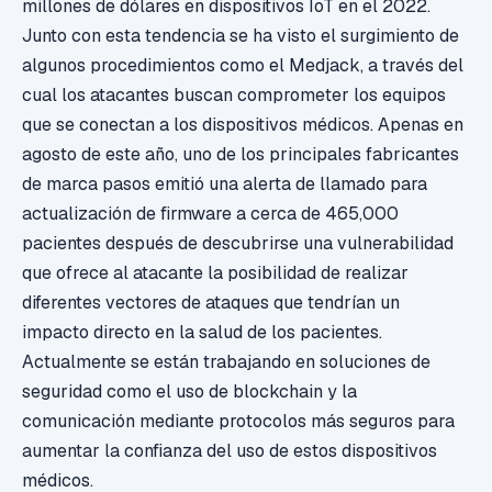
millones de dólares en dispositivos IoT en el 2022.
Junto con esta tendencia se ha visto el surgimiento de
algunos procedimientos como el Medjack, a través del
cual los atacantes buscan comprometer los equipos
que se conectan a los dispositivos médicos. Apenas en
agosto de este año, uno de los principales fabricantes
de marca pasos emitió una alerta de llamado para
actualización de firmware a cerca de 465,000
pacientes después de descubrirse una vulnerabilidad
que ofrece al atacante la posibilidad de realizar
diferentes vectores de ataques que tendrían un
impacto directo en la salud de los pacientes.
Actualmente se están trabajando en soluciones de
seguridad como el uso de blockchain y la
comunicación mediante protocolos más seguros para
aumentar la confianza del uso de estos dispositivos
médicos.