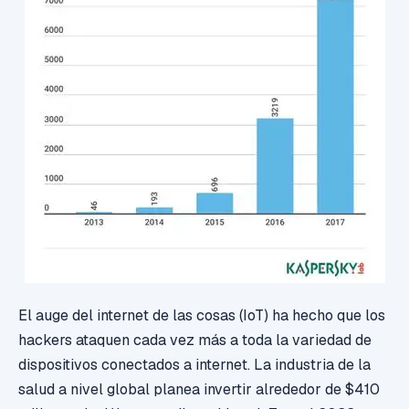
El auge del internet de las cosas (IoT) ha hecho que los
hackers ataquen cada vez más a toda la variedad de
dispositivos conectados a internet. La industria de la
salud a nivel global planea invertir alrededor de $410