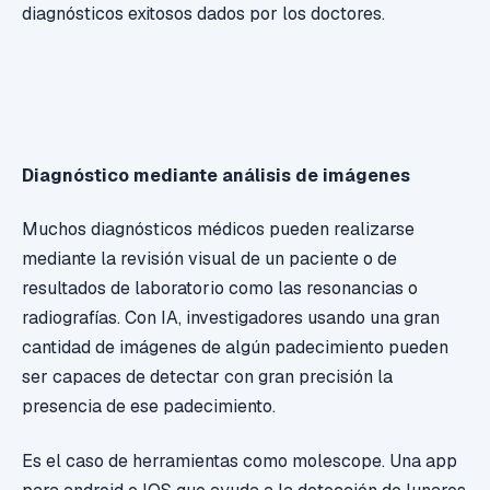
diagnósticos exitosos dados por los doctores.
Diagnóstico mediante análisis de imágenes
Muchos diagnósticos médicos pueden realizarse
mediante la revisión visual de un paciente o de
resultados de laboratorio como las resonancias o
radiografías. Con IA, investigadores usando una gran
cantidad de imágenes de algún padecimiento pueden
ser capaces de detectar con gran precisión la
presencia de ese padecimiento.
Es el caso de herramientas como molescope. Una app