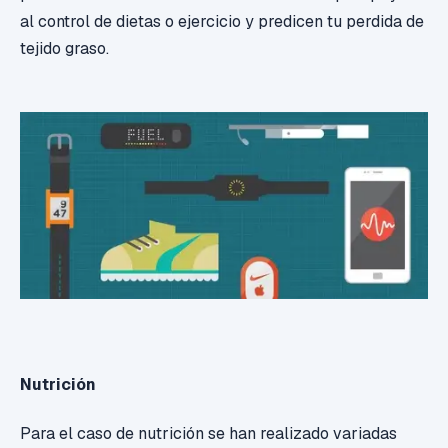
al control de dietas o ejercicio y predicen tu perdida de
tejido graso.
Nutrición
Para el caso de nutrición se han realizado variadas