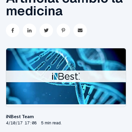
medicina
iNBest Team
4/10/17 17:08
5 min read.