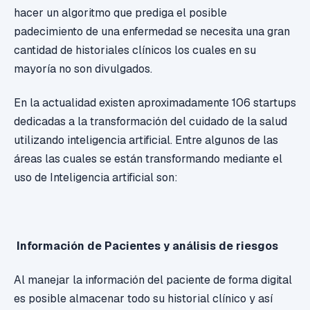
hacer un algoritmo que prediga el posible
padecimiento de una enfermedad se necesita una gran
cantidad de historiales clínicos los cuales en su
mayoría no son divulgados.
En la actualidad existen aproximadamente 106 startups
dedicadas a la transformación del cuidado de la salud
utilizando inteligencia artificial. Entre algunos de las
áreas las cuales se están transformando mediante el
uso de Inteligencia artificial son:
Información de Pacientes y análisis de riesgos
Al manejar la información del paciente de forma digital
es posible almacenar todo su historial clínico y así