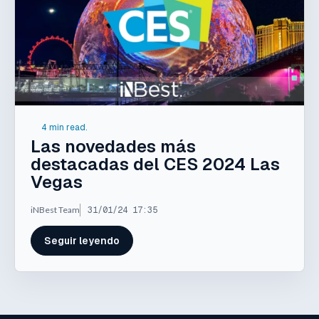
4 min read.
Las novedades más
destacadas del CES 2024 Las
Vegas
iNBest Team
31/01/24 17:35
Seguir leyendo