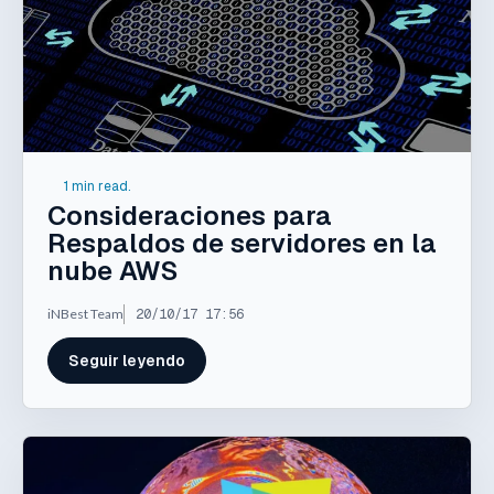
1 min read.
Consideraciones para
Respaldos de servidores en la
nube AWS
iNBest Team
20/10/17 17:56
Seguir leyendo