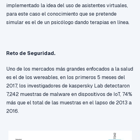
implementado la idea del uso de asistentes virtuales,
para este caso el conocimiento que se pretende
simular es el de un psicólogo dando terapias en línea.
Reto de Seguridad.
Uno de los mercados más grandes enfocados a la salud
es el de los wereables, en los primeros 5 meses del
2017, los investigadores de kaspersky Lab detectaron
7,242 muestras de malware en dispositivos de IoT, 74%
más que el total de las muestras en el lapso de 2013 a
2016.