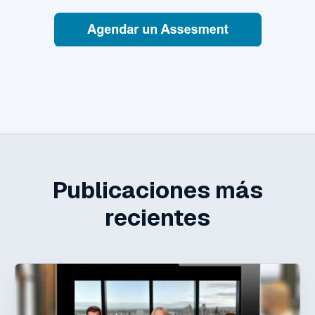
Publicaciones más
recientes