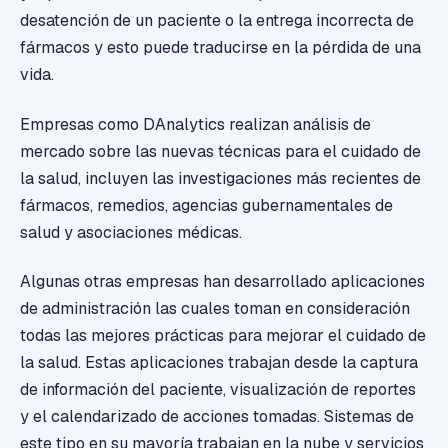
desatención de un paciente o la entrega incorrecta de
fármacos y esto puede traducirse en la pérdida de una
vida.
Empresas como DAnalytics realizan análisis de
mercado sobre las nuevas técnicas para el cuidado de
la salud, incluyen las investigaciones más recientes de
fármacos, remedios, agencias gubernamentales de
salud y asociaciones médicas.
Algunas otras empresas han desarrollado aplicaciones
de administración las cuales toman en consideración
todas las mejores prácticas para mejorar el cuidado de
la salud. Estas aplicaciones trabajan desde la captura
de información del paciente, visualización de reportes
y el calendarizado de acciones tomadas. Sistemas de
este tipo en su mayoría trabajan en la nube y servicios