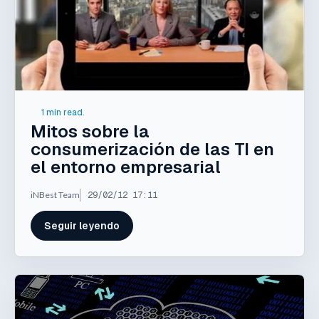
1 min read.
Mitos sobre la
consumerización de las TI en
el entorno empresarial
iNBest Team
29/02/12 17:11
Seguir leyendo