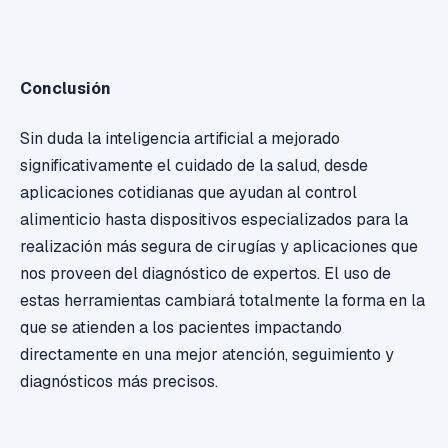
Conclusión
Sin duda la inteligencia artificial a mejorado
significativamente el cuidado de la salud, desde
aplicaciones cotidianas que ayudan al control
alimenticio hasta dispositivos especializados para la
realización más segura de cirugías y aplicaciones que
nos proveen del diagnóstico de expertos. El uso de
estas herramientas cambiará totalmente la forma en la
que se atienden a los pacientes impactando
directamente en una mejor atención, seguimiento y
diagnósticos más precisos.