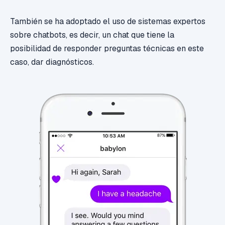
También se ha adoptado el uso de sistemas expertos
sobre chatbots, es decir, un chat que tiene la
posibilidad de responder preguntas técnicas en este
caso, dar diagnósticos.