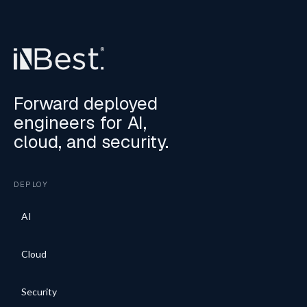
Forward deployed
engineers for AI,
cloud, and security.
DEPLOY
AI
Cloud
Security