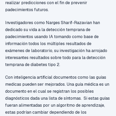
realizar predicciones con el fin de prevenir
padecimientos futuros.
Investigadores como Narges Sharif-Razavian han
dedicado su vida a la detección temprana de
padecimientos usando IA tomando como base de
información todos los múltiples resultados de
exámenes de laboratorio, su investigación ha arrojado
interesantes resultados sobre todo para la detección
temprana de diabetes tipo 2.
Con inteligencia artificial documentos como las guías
medicas pueden ser mejorados. Una guía médica es un
documento en el cual se registran los posibles
diagnósticos dada una lista de síntomas. Si estas guías
fueran alimentadas por un algoritmo de aprendizaje,
estas podrían cambiar dependiendo de los