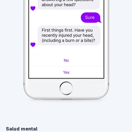
Salud mental