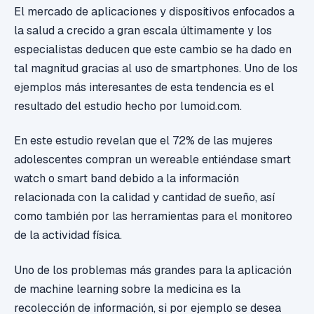
El mercado de aplicaciones y dispositivos enfocados a
la salud a crecido a gran escala últimamente y los
especialistas deducen que este cambio se ha dado en
tal magnitud gracias al uso de smartphones. Uno de los
ejemplos más interesantes de esta tendencia es el
resultado del estudio hecho por lumoid.com.
En este estudio revelan que el 72% de las mujeres
adolescentes compran un wereable entiéndase smart
watch o smart band debido a la información
relacionada con la calidad y cantidad de sueño, así
como también por las herramientas para el monitoreo
de la actividad física.
Uno de los problemas más grandes para la aplicación
de machine learning sobre la medicina es la
recolección de información, si por ejemplo se desea