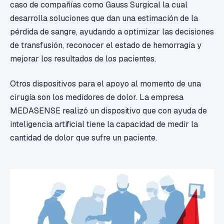
caso de compañías como Gauss Surgical la cual
desarrolla soluciones que dan una estimación de la
pérdida de sangre, ayudando a optimizar las decisiones
de transfusión, reconocer el estado de hemorragia y
mejorar los resultados de los pacientes.
Otros dispositivos para el apoyo al momento de una
cirugía son los medidores de dolor. La empresa
MEDASENSE realizó un dispositivo que con ayuda de
inteligencia artificial tiene la capacidad de medir la
cantidad de dolor que sufre un paciente.