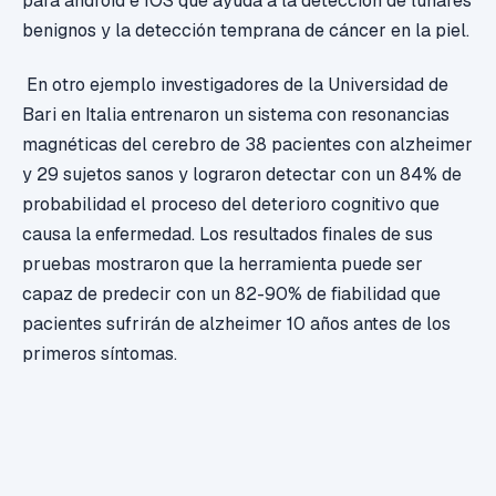
para android e IOS que ayuda a la detección de lunares
benignos y la detección temprana de cáncer en la piel.
En otro ejemplo investigadores de la Universidad de
Bari en Italia entrenaron un sistema con resonancias
magnéticas del cerebro de 38 pacientes con alzheimer
y 29 sujetos sanos y lograron detectar con un 84% de
probabilidad el proceso del deterioro cognitivo que
causa la enfermedad. Los resultados finales de sus
pruebas mostraron que la herramienta puede ser
capaz de predecir con un 82-90% de fiabilidad que
pacientes sufrirán de alzheimer 10 años antes de los
primeros síntomas.