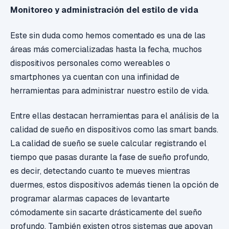
Monitoreo y administración del estilo de vida
Este sin duda como hemos comentado es una de las
áreas más comercializadas hasta la fecha, muchos
dispositivos personales como wereables o
smartphones ya cuentan con una infinidad de
herramientas para administrar nuestro estilo de vida.
Entre ellas destacan herramientas para el análisis de la
calidad de sueño en dispositivos como las smart bands.
La calidad de sueño se suele calcular registrando el
tiempo que pasas durante la fase de sueño profundo,
es decir, detectando cuanto te mueves mientras
duermes, estos dispositivos además tienen la opción de
programar alarmas capaces de levantarte
cómodamente sin sacarte drásticamente del sueño
profundo. También existen otros sistemas que apoyan