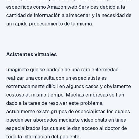
específicos como Amazon web Services debido a la
cantidad de información a almacenar y la necesidad de
un rápido procesamiento de la misma.
Asistentes virtuales
Imagínate que se padece de una rara enfermedad,
realizar una consulta con un especialista es
extremadamente difícil en algunos casos y obviamente
costoso al mismo tiempo. Muchas empresas se han
dado a la tarea de resolver este problema,
actualmente existe grupos de especialistas los cuales
pueden ser abordados mediante video chats en linea
especializados los cuales le dan acceso al doctor de
toda la información del paciente.