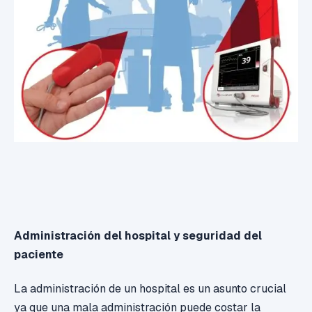
Administración del hospital y seguridad del
paciente
La administración de un hospital es un asunto crucial
ya que una mala administración puede costar la