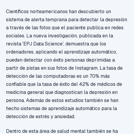
Científicos norteamericanos han descubierto un
sistema de alerta temprana para detectar la depresión
a través de las fotos que el paciente publica en redes
sociales. La nueva investigación, publicada en la
revista 'EPJ Data Science', demuestra que los
ordenadores, aplicando el aprendizaje automático,
pueden detectar con éxito personas deprimidas a
partir de pistas en sus fotos de Instagram. La tasa de
detección de las computadoras es un 70% más
confiable que la tasa de éxito del 42% de médicos de
medicina general que diagnostican la depresión en
persona. Además de estos estudios también se han
hecho sistemas de aprendizaje automático para la
detección de estrés y ansiedad.
Dentro de esta área de salud mental también se ha