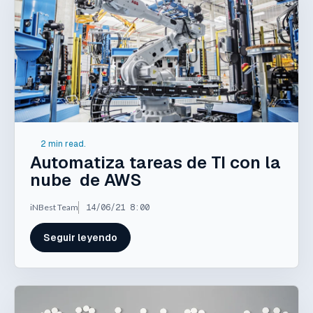
2 min read.
Automatiza tareas de TI con la
nube de AWS
iNBest Team
14/06/21 8:00
Seguir leyendo