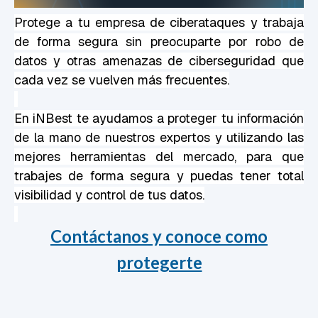
Protege a tu empresa de ciberataques y trabaja
de forma segura sin preocuparte por robo de
datos y otras amenazas de ciberseguri
dad que
cada vez se vuelven más frecuentes.
En iNBest te ayudamos a proteger tu información
de la mano de nuestros expertos y utilizando las
mejores herramientas del mercado, para que
trabajes de forma segura y puedas tener total
visibilidad y control de tus datos.
Contáctanos y conoce como
protegerte