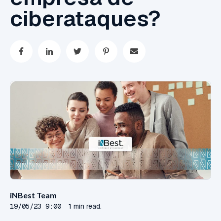
ciberataques?
iNBest Team
19/05/23 9:00
1 min read.