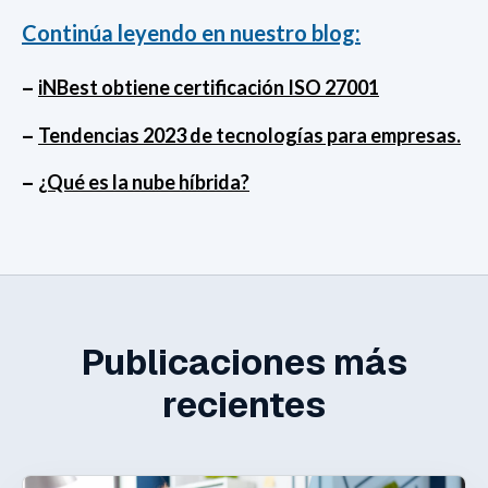
Continúa leyendo en nuestro blog:
–
iNBest obtiene certificación ISO 27001
–
Tendencias 2023 de tecnologías para empresas.
–
¿Qué es la nube híbrida?
Publicaciones más
recientes