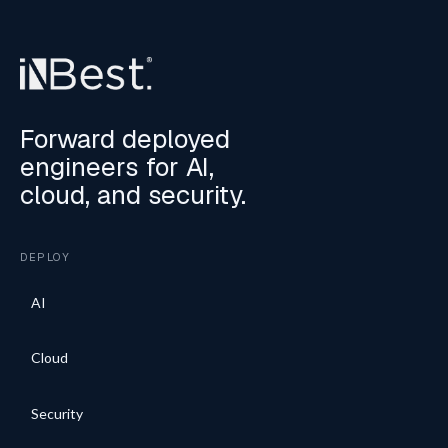
Forward deployed
engineers for AI,
cloud, and security.
DEPLOY
AI
Cloud
Security