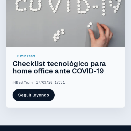
2 min read.
Checklist tecnológico para
home office ante COVID-19
iNBest Team
17/03/20 17:31
Seguir leyendo