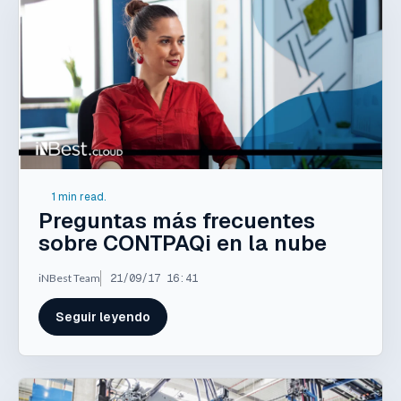
1 min read.
Preguntas más frecuentes
sobre CONTPAQi en la nube
iNBest Team
21/09/17 16:41
Seguir leyendo