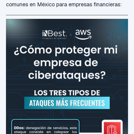
comunes en México para empresas financieras: