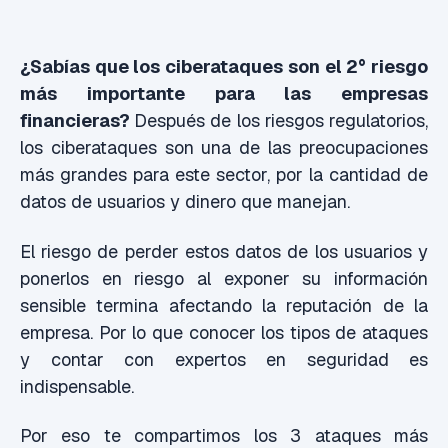
¿Sabías que los ciberataques son el 2° riesgo
más importante para las empresas
financieras?
Después de los riesgos regulatorios,
los ciberataques son una de las preocupaciones
más grandes para este sector, por la cantidad de
datos de usuarios y dinero que manejan.
El riesgo de perder estos datos de los usuarios y
ponerlos en riesgo al exponer su información
sensible termina afectando la reputación de la
empresa. Por lo que conocer los tipos de ataques
y contar con expertos en seguridad es
indispensable.
Por eso te compartimos los 3 ataques más