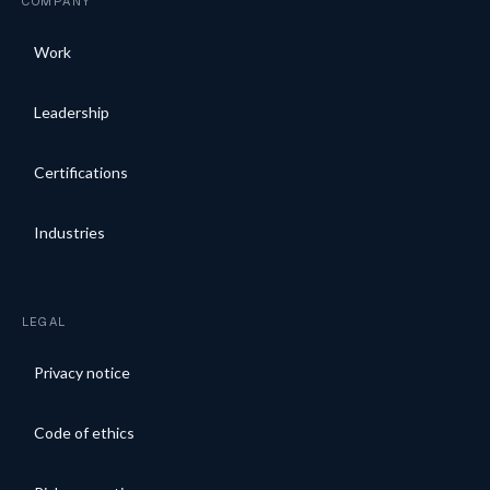
COMPANY
Work
Leadership
Certifications
Industries
LEGAL
Privacy notice
Code of ethics