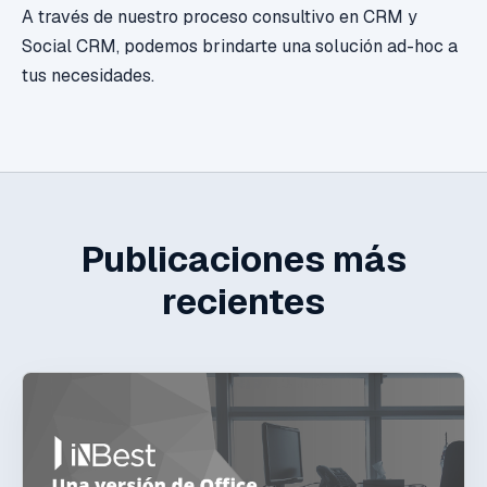
A través de nuestro proceso consultivo en CRM y
Social CRM, podemos brindarte una solución ad-hoc a
tus necesidades.
Publicaciones más
recientes