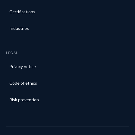
Certifications
Industries
LEGAL
Privacy notice
Code of ethics
Risk prevention