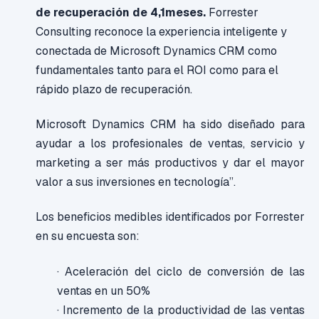
de recuperación de 4,1meses.
Forrester
Consulting reconoce la experiencia inteligente y
conectada de Microsoft Dynamics CRM como
fundamentales tanto para el ROI como para el
rápido plazo de recuperación.
Microsoft Dynamics CRM ha sido diseñado para
ayudar a los profesionales de ventas, servicio y
marketing a ser más productivos y dar el mayor
valor a sus inversiones en tecnología”.
Los beneficios medibles identificados por Forrester
en su encuesta son:
· Aceleración del ciclo de conversión de las
ventas en un 50%
· Incremento de la productividad de las ventas