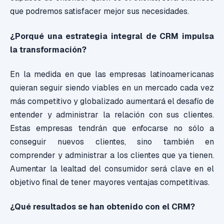
que podremos satisfacer mejor sus necesidades.
¿Porqué una estrategia integral de CRM impulsa
la transformación?
En la medida en que las empresas latinoamericanas
quieran seguir siendo viables en un mercado cada vez
más competitivo y globalizado aumentará el desafío de
entender y administrar la relación con sus clientes.
Estas empresas tendrán que enfocarse no sólo a
conseguir nuevos clientes, sino también en
comprender y administrar a los clientes que ya tienen.
Aumentar la lealtad del consumidor será clave en el
objetivo final de tener mayores ventajas competitivas.
¿Qué resultados se han obtenido con el CRM?