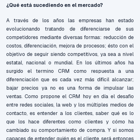
¿Qué está sucediendo en el mercado?
A través de los años las empresas han estado
evolucionando tratando de diferenciarse de sus
competidores mediante diversas formas: reducción de
costos, diferenciación, mejora de procesos; ésto con el
objetivo de seguir siendo competitivos, ya sea a nivel
estatal, nacional o mundial. En los últimos años ha
surgido el termino CRM como respuesta a una
diferenciación que es cada vez más difícil alcanzar;
bajar precios ya no es una forma de impulsar las
ventas. Como propone el CRM hoy en día el desafio
entre redes sociales, la web y los múltiples medios de
contacto, es entender a los clientes, saber qué es lo
que los hace diferentes como clientes y cómo ha
cambiado su comportamiento de compra. Y si somos
capaces de entender quién es el cliente, será entonces