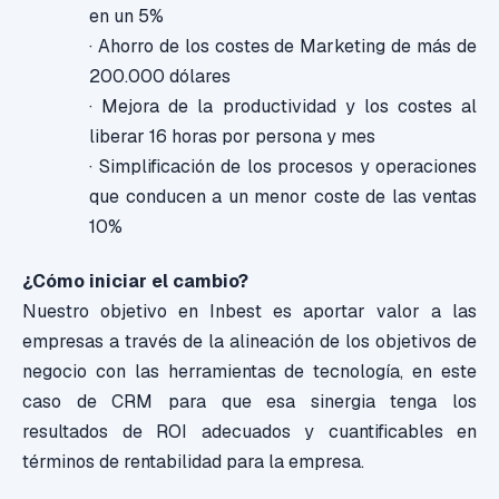
en un 5%
· Ahorro de los costes de Marketing de más de
200.000 dólares
· Mejora de la productividad y los costes al
liberar 16 horas por persona y mes
· Simplificación de los procesos y operaciones
que conducen a un menor coste de las ventas
10%
¿Cómo iniciar el cambio?
Nuestro objetivo en Inbest es aportar valor a las
empresas a través de la alineación de los objetivos de
negocio con las herramientas de tecnología, en este
caso de CRM para que esa sinergia tenga los
resultados de ROI adecuados y cuantificables en
términos de rentabilidad para la empresa.