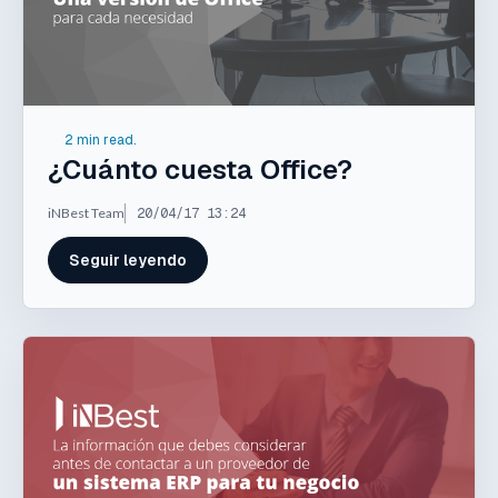
2 min read.
¿Cuánto cuesta Office?
iNBest Team
20/04/17 13:24
Seguir leyendo