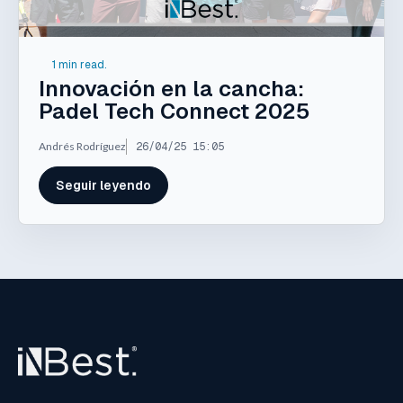
1 min read.
Innovación en la cancha:
Padel Tech Connect 2025
Andrés Rodríguez
26/04/25 15:05
Seguir leyendo