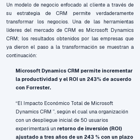
Un modelo de negocio enfocado al cliente a través de
su estrategia de CRM permite verdaderamente
transformar los negocios. Una de las herramientas
líderes del mercado de CRM es Microsoft Dynamics
CRM; los resultados obtenidos por las empresas que
ya dieron el paso a la transformación se muestran a
continuación:
Microsoft Dynamics CRM permite incrementar
la productividad y el ROI un 243% de acuerdo
con Forrester.
“El Impacto Económico Total de Microsoft
Dynamics CRM ”, según el cual una organización
con un despliegue inicial de 50 usuarios
experimentará un
retorno de inversión (ROI)
ajustado a tres años de un 243 % con un plazo