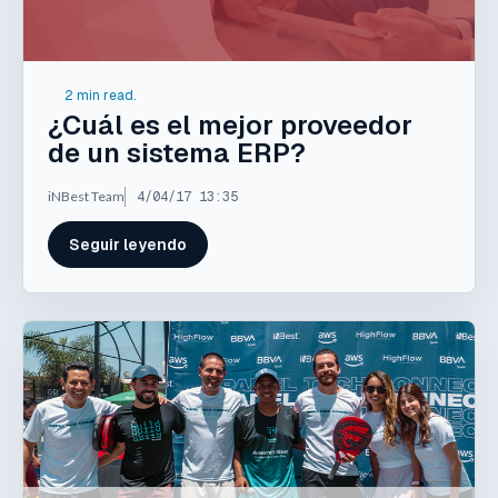
2 min read.
¿Cuál es el mejor proveedor
de un sistema ERP?
iNBest Team
4/04/17 13:35
Seguir leyendo