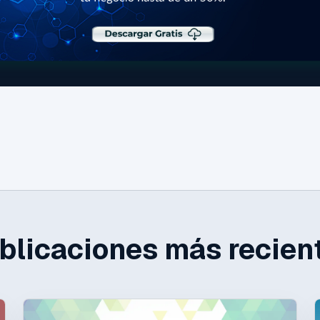
blicaciones más recien