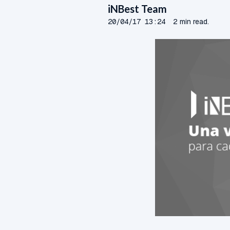
iNBest Team
20/04/17 13:24
2 min read.