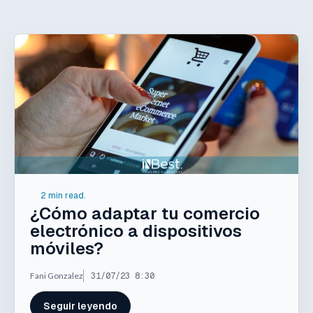
2 min read.
¿Cómo adaptar tu comercio
electrónico a dispositivos
móviles?
Fani Gonzalez
31/07/23 8:30
Seguir leyendo