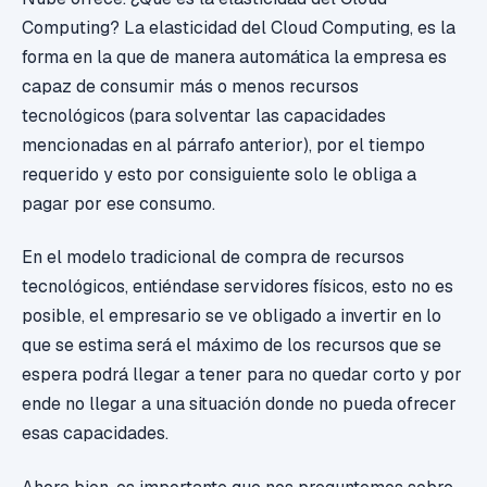
Computing? La elasticidad del Cloud Computing, es la
forma en la que de manera automática la empresa es
capaz de consumir más o menos recursos
tecnológicos (para solventar las capacidades
mencionadas en al párrafo anterior), por el tiempo
requerido y esto por consiguiente solo le obliga a
pagar por ese consumo.
En el modelo tradicional de compra de recursos
tecnológicos, entiéndase servidores físicos, esto no es
posible, el empresario se ve obligado a invertir en lo
que se estima será el máximo de los recursos que se
espera podrá llegar a tener para no quedar corto y por
ende no llegar a una situación donde no pueda ofrecer
esas capacidades.