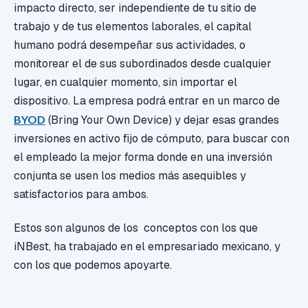
impacto directo, ser independiente de tu sitio de
trabajo y de tus elementos laborales, el capital
humano podrá desempeñar sus actividades, o
monitorear el de sus subordinados desde cualquier
lugar, en cualquier momento, sin importar el
dispositivo. La empresa podrá entrar en un marco de
BYOD
(Bring Your Own Device) y dejar esas grandes
inversiones en activo fijo de cómputo, para buscar con
el empleado la mejor forma donde en una inversión
conjunta se usen los medios más asequibles y
satisfactorios para ambos.
Estos son algunos de los conceptos con los que
iNBest, ha trabajado en el empresariado mexicano, y
con los que podemos apoyarte.