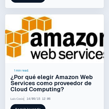
1 min read.
¿Por qué elegir Amazon Web
Services como proveedor de
Cloud Computing?
Luis Cosio
14/09/15 12:06