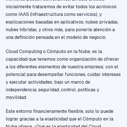
inicialmente trataremos de evitar todos los acrónicos
como IAAS (Infraestructura como servicios), y
explicaciones basadas en aplicativos, nubes privadas,
nubes híbridas, y otros más, para ponerle atención a
una definición pensada en el modelo de negocio.
Cloud Computing o Cómputo en la Nube, es la
capacidad que tenemos como organización de ofrecer
a los diferentes elementos de nuestra empresa; con el
potencial para desempeñar funciones, cuidar intereses
y ejecutar actividades, bajo un marco de
independencia, seguridad, control, políticas y
movilidad.
Este entorno financieramente flexible, solo lo puede
lograr gracias a la elasticidad que el Cómputo en la
Nube ofrece. ¿Qué es la elasticidad del Cloud