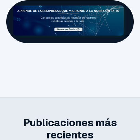
Publicaciones más
recientes