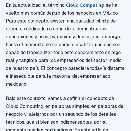
En la actualidad, el término
Cloud Computing
, se ha
vuelto más común dentro de los negocios en México.
Para este concepto, existen una cantidad infinita de
artículos dedicados a definirlo, a demostrar sus
aplicaciones y usos, evolución y demás; sin embargo,
hasta el momento no he podido localizar uno que sea
capaz de tropicalizar todo este conocimiento en algo
real y tangible para los empresarios del sector medio
de nuestro país. El concepto pareciera todavía distante
e inasequible para la mayoría del empresariado
mexicano.
Bajo este contexto, vamos a definir el concepto de
Cloud Computing, en palabras simples, en palabras de
negocio y alejarnos por un segundo de los detalles
técnicos, que si bien son indispensables, por el
momento pueden confundirnos. En este artículo