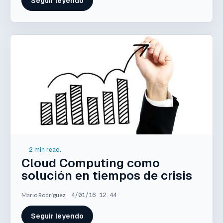
Seguir leyendo
2 min read.
Cloud Computing como
solución en tiempos de crisis
Mario Rodríguez
4/01/16 12:44
Seguir leyendo