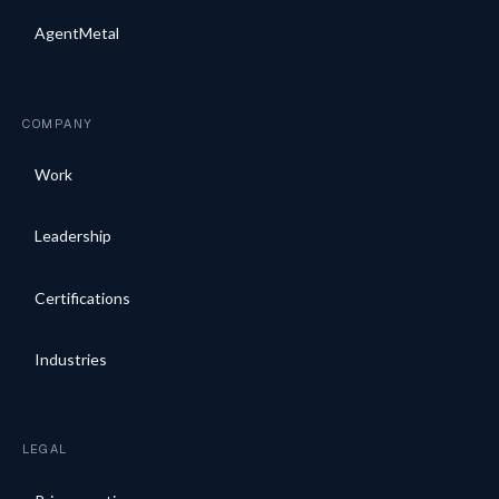
AgentMetal
COMPANY
Work
Leadership
Certifications
Industries
LEGAL