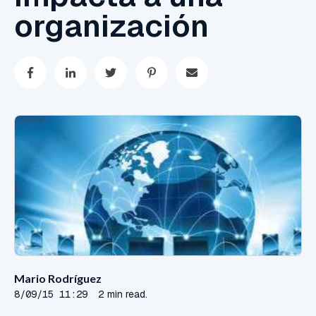
organización
Mario Rodríguez
8/09/15 11:29
2 min read.