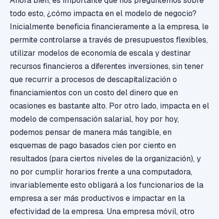
Ahora bien, es importante que nos preguntemos sobre
todo esto, ¿cómo impacta en el modelo de negocio?
Inicialmente beneficia financieramente a la empresa, le
permite controlarse a través de presupuestos flexibles,
utilizar modelos de economía de escala y destinar
recursos financieros a diferentes inversiones, sin tener
que recurrir a procesos de descapitalización o
financiamientos con un costo del dinero que en
ocasiones es bastante alto. Por otro lado, impacta en el
modelo de compensación salarial, hoy por hoy,
podemos pensar de manera más tangible, en
esquemas de pago basados cien por ciento en
resultados (para ciertos niveles de la organización), y
no por cumplir horarios frente a una computadora,
invariablemente esto obligará a los funcionarios de la
empresa a ser más productivos e impactar en la
efectividad de la empresa. Una empresa móvil, otro