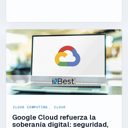
CLOUD COMPUTING
,
CLOUD
Google Cloud refuerza la
soberanía digital: seguridad,