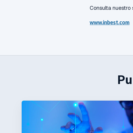
Consulta nuestro 
www.inbest.com
Pu