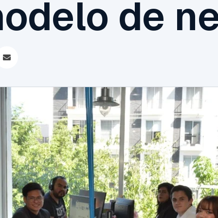
modelo de n