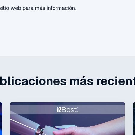
sitio web para más información.
blicaciones más recien