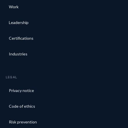
Work
Leadership
Certifications
Industries
LEGAL
Privacy notice
Code of ethics
Risk prevention