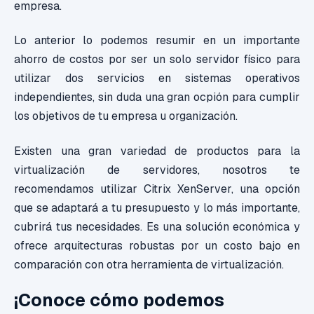
empresa.
Lo anterior lo podemos resumir en un importante
ahorro de costos por ser un solo servidor físico para
utilizar dos servicios en sistemas operativos
independientes, sin duda una gran ocpión para cumplir
los objetivos de tu empresa u organización.
Existen una gran variedad de productos para la
virtualización de servidores, nosotros te
recomendamos utilizar Citrix XenServer, una opción
que se adaptará a tu presupuesto y lo más importante,
cubrirá tus necesidades. Es una solución económica y
ofrece arquitecturas robustas por un costo bajo en
comparación con otra herramienta de virtualización.
¡Conoce cómo podemos