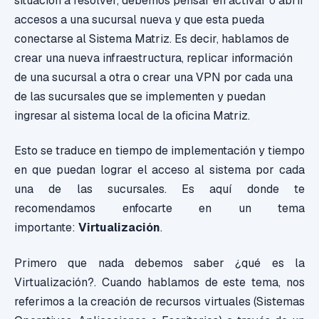
situación a resolver, debemos pensar en activar o abrir
accesos a una sucursal nueva y que esta pueda
conectarse al Sistema Matriz. Es decir, hablamos de
crear una nueva infraestructura, replicar información
de una sucursal a otra o crear una VPN por cada una
de las sucursales que se implementen y puedan
ingresar al sistema local de la oficina Matriz.
Esto se traduce en tiempo de implementación y tiempo
en que puedan lograr el acceso al sistema por cada
una de las sucursales. Es aquí donde te
recomendamos enfocarte en un tema
importante:
Virtualización
.
Primero que nada debemos saber ¿qué es la
Virtualización?. Cuando hablamos de este tema, nos
referimos a la creación de recursos virtuales (Sistemas