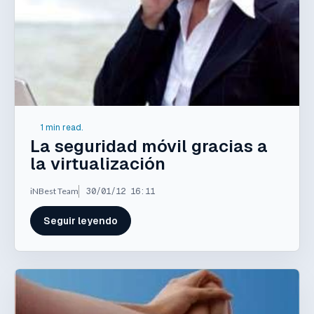
1 min read.
La seguridad móvil gracias a
la virtualización
iNBest Team
30/01/12 16:11
Seguir leyendo