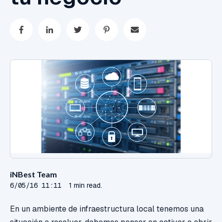
iNBest Team
6/05/16 11:11
1 min read.
En un ambiente de infraestructura local tenemos una