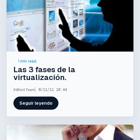
1 min read.
Las 3 fases de la
virtualización.
iNBest Team
8/11/11 18:44
Seguir leyendo