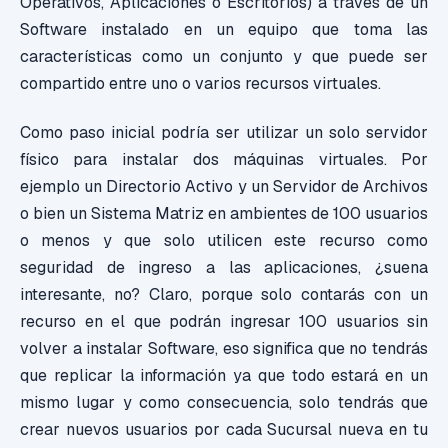
Operativos, Aplicaciones o Escritorios) a través de un
Software instalado en un equipo que toma las
características como un conjunto y que puede ser
compartido entre uno o varios recursos virtuales.
Como paso inicial podría ser utilizar un solo servidor
físico para instalar dos máquinas virtuales. Por
ejemplo un Directorio Activo y un Servidor de Archivos
o bien un Sistema Matriz en ambientes de 100 usuarios
o menos y que solo utilicen este recurso como
seguridad de ingreso a las aplicaciones, ¿suena
interesante, no? Claro, porque solo contarás con un
recurso en el que podrán ingresar 100 usuarios sin
volver a instalar Software, eso significa que no tendrás
que replicar la información ya que todo estará en un
mismo lugar y como consecuencia, solo tendrás que
crear nuevos usuarios por cada Sucursal nueva en tu