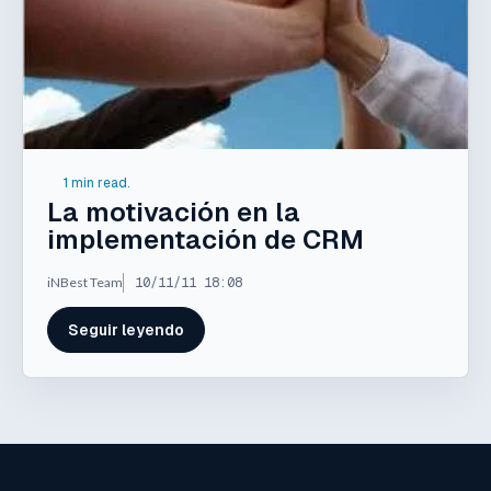
1 min read.
La motivación en la
implementación de CRM
iNBest Team
10/11/11 18:08
Seguir leyendo