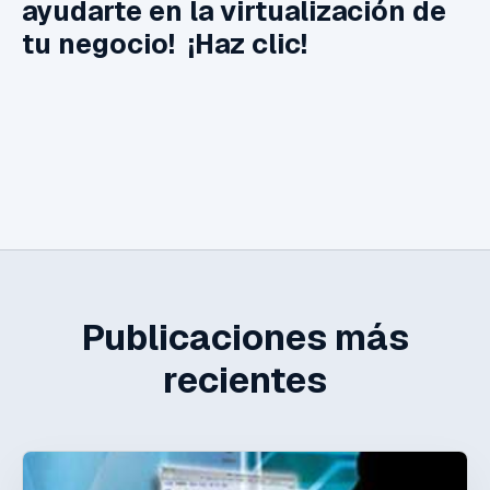
ayudarte en la virtualización de
tu negocio! ¡Haz clic!
Publicaciones más
recientes