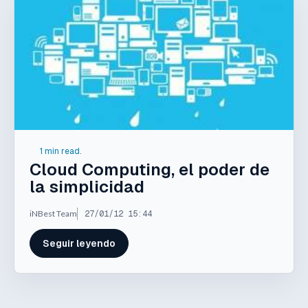
1 min read.
Cloud Computing, el poder de
la simplicidad
iNBest Team
27/01/12 15:44
Seguir leyendo