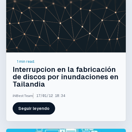
1 min read.
Interrupcion en la fabricación
de discos por inundaciones en
Tailandia
iNBest Team
17/01/12 18:34
Seguir leyendo