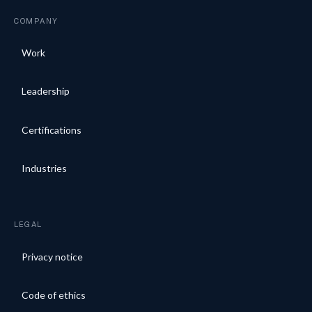
COMPANY
Work
Leadership
Certifications
Industries
LEGAL
Privacy notice
Code of ethics