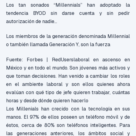
Los tan sonados “Millennials” han adoptado la
tendencia BYOD sin darse cuenta y sin pedir
autorización de nadie…
Los miembros de la generación denominada Millennial
o también llamada Generación Y, son la fuerza
Fuente: Forbes | RedUsers
laboral en ascenso en
México y en todo el mundo. Son jóvenes más activos y
que toman decisiones. Han venido a cambiar los roles
en el ambiente laboral y son ellos quienes ahora
evalúan con qué tipo de jefe quieren trabajar, cuántas
horas y desde dónde quieren hacerlo
Los Millenials han crecido con la tecnología en sus
manos. El 97% de ellos poseen un teléfono móvil y de
éstos, cerca de 80% son teléfonos inteligentes. Para
las generaciones anteriores, los ámbitos social y