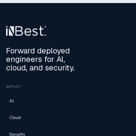
Forward deployed
engineers for AI,
cloud, and security.
DEPLOY
AI
Cloud
Security