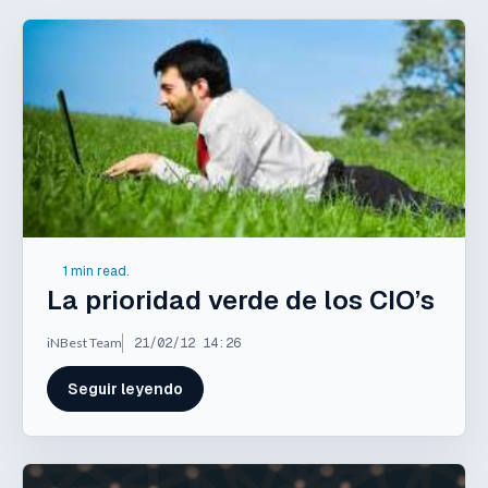
1 min read.
La prioridad verde de los CIO’s
iNBest Team
21/02/12 14:26
Seguir leyendo