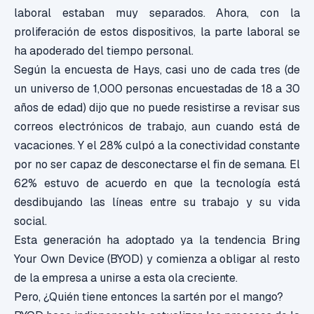
laboral estaban muy separados. Ahora, con la
proliferación de estos dispositivos, la parte laboral se
ha apoderado del tiempo personal.
Según la encuesta de Hays, casi uno de cada tres (de
un universo de 1,000 personas encuestadas de 18 a 30
años de edad) dijo que no puede resistirse a revisar sus
correos electrónicos de trabajo, aun cuando está de
vacaciones. Y el 28% culpó a la conectividad constante
por no ser capaz de desconectarse el fin de semana. El
62% estuvo de acuerdo en que la tecnología está
desdibujando las líneas entre su trabajo y su vida
social.
Esta generación ha adoptado ya la tendencia Bring
Your Own Device (BYOD) y comienza a obligar al resto
de la empresa a unirse a esta ola creciente.
Pero, ¿Quién tiene entonces la sartén por el mango?