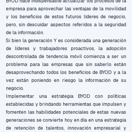
BYOD hace indispensable actualizar los procesos de la
empresa para aprovechar las ventajas de la movilidad
y los beneficios de estos futuros líderes de negocio,
pero, sin descuidar aspectos referidos a la seguridad
de la información.
Si bien la generación Y es considerada una generación
de líderes y trabajadores proactivos, la adopción
descontrolada de tendencia móvil comienza a ser un
problema para las empresas que sin saberlo están
desaprovechando todos los beneficios de BYOD y a la
vez están poniendo en riesgo la información de su
negocio.
Implementar una estrategia BYOD con políticas
establecidas y brindando herramientas que impulsen y
fomenten las habilidades potenciales de estas nuevas
generaciones se convierte hoy en día en una estrategia
de retención de talentos, innovación empresarial y