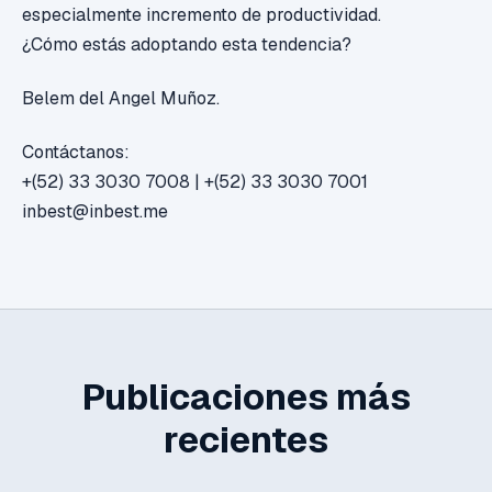
especialmente incremento de productividad.
¿Cómo estás adoptando esta tendencia?
Belem del Angel Muñoz.
Contáctanos:
+(52) 33 3030 7008 | +(52) 33 3030 7001
inbest@inbest.me
Publicaciones más
recientes