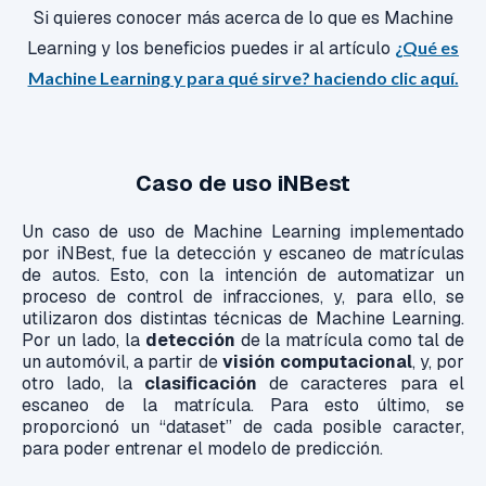
Si quieres conocer más acerca de lo que es Machine
Learning y los beneficios puedes ir al artículo
¿Qué es
Machine Learning y para qué sirve? haciendo clic aquí.
Caso de uso iNBest
Un caso de uso de Machine Learning implementado
por iNBest, fue la detección y escaneo de matrículas
de autos. Esto, con la intención de automatizar un
proceso de control de infracciones, y, para ello, se
utilizaron dos distintas técnicas de Machine Learning.
Por un lado, la
detección
de la matrícula como tal de
un automóvil, a partir de
visión computacional
, y, por
otro lado, la
clasificación
de caracteres para el
escaneo de la matrícula. Para esto último, se
proporcionó un “dataset” de cada posible caracter,
para poder entrenar el modelo de predicción.