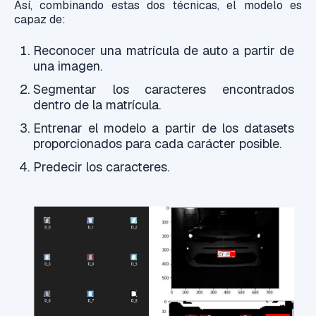
Así, combinando estas dos técnicas, el modelo es
capaz de:
Reconocer una matrícula de auto a partir de
una imagen.
Segmentar los caracteres encontrados
dentro de la matrícula.
Entrenar el modelo a partir de los datasets
proporcionados para cada carácter posible.
Predecir los caracteres.