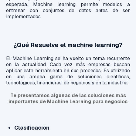
esperada.
Machine learning permite modelos a
entrenar con conjuntos de datos antes de ser
implementados
¿Qué Resuelve el machine learning?
El Machine Learning se ha vuelto un tema recurrente
en la actualidad. Cada vez más empresas buscan
aplicar esta herramienta en sus procesos. Es utilizado
en una amplia gama de soluciones científicas,
tecnológicas, financieras, de negocios y en la industria.
Te presentamos algunas de las soluciones más
importantes de Machine Learning para negocios
Clasificación