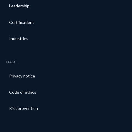
Leadership
Certifications
Industries
LEGAL
Privacy notice
Code of ethics
Risk prevention