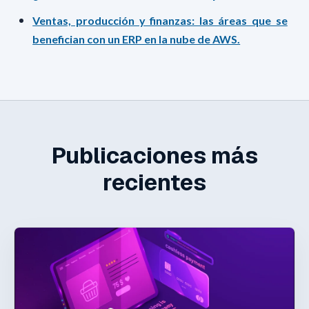
Ventas, producción y finanzas: las áreas que se
benefician con un ERP en la nube de AWS.
Publicaciones más
recientes