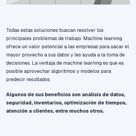
Todas estas soluciones buscan resolver los
principales problemas de trabajo.
Machine learning
ofrece un valor potencial a las empresas para sacar el
mayor provecho a sus datos y les ayuda a la toma de
decisiones. La ventaja de machine learning es que es
posible aprovechar algoritmos y modelos para
predecir resultados.
Algunos de sus beneficios son análisis de datos,
seguridad, inventarios, optimización de tiempos,
atención a clientes, entre muchos otros.