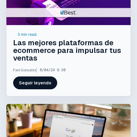
3 min read.
Las mejores plataformas de
ecommerce para impulsar tus
ventas
Fani Gonzalez
8/04/24 9:30
Seguir leyendo