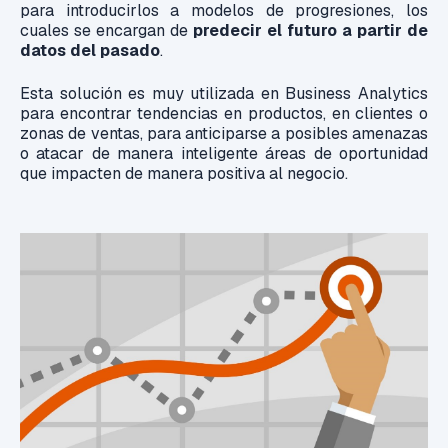
para introducirlos a modelos de progresiones, los
cuales se encargan de
predecir el futuro a partir de
datos del pasado
.
Esta solución es muy utilizada en Business Analytics
para encontrar tendencias en productos, en clientes o
zonas de ventas, para anticiparse a posibles amenazas
o atacar de manera inteligente áreas de oportunidad
que impacten de manera positiva al negocio.