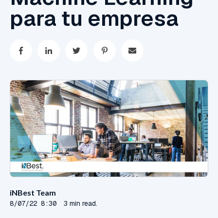
para tu empresa
iNBest Team
8/07/22 8:30
3 min read.