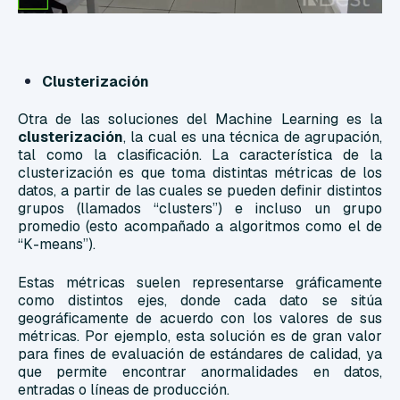
Clusterización
Otra de las soluciones del Machine Learning es la
clusterización
, la cual es una técnica de agrupación,
tal como la clasificación. La característica de la
clusterización es que toma distintas métricas de los
datos, a partir de las cuales se pueden definir distintos
grupos (llamados “clusters”) e incluso un grupo
promedio (esto acompañado a algoritmos como el de
“K-means”).
Estas métricas suelen representarse gráficamente
como distintos ejes, donde cada dato se sitúa
geográficamente de acuerdo con los valores de sus
métricas. Por ejemplo, esta solución es de gran valor
para fines de evaluación de estándares de calidad, ya
que permite encontrar anormalidades en datos,
entradas o líneas de producción.