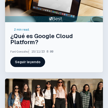
2 min read.
¿Qué es Google Cloud
Platform?
Fani Gonzalez
15/11/23 8:00
Seguir leyendo