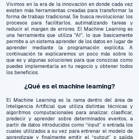
Vivimos en la era de la innovación en donde cada vez
existen más herramientas creadas para transformar la
forma de trabajo tradicional. Se busca revolucionar los
procesos para facilitarlos, autimatizando tareas y
reducir el margen de errores. El Machine Learning es
una herramienta que utiliza "AI",
lo que basicamente
permite a un sistema aprender de los datos en lugar de
aprender mediante la programación explícita. A
continuación te explicaremos un poco más sobre lo
que es y algunas soluciones para que conozcas como
puedes implementarla en tu negocio y obtener todos
los beneficios.
¿Qué es el machine learning?
El Machine Learning es la rama dentro del área de
Inteligencia Artificial que utiliza distintas técnicas y
algoritmos computacionales para analizar, clasificar,
predecir y aprender sobre determinados eventos, a
partir de datos introducidos como “input” o entrada los
cuales utilizados a su vez para entrenar el modelo de
aprendizaje y finalmente emitir el “output” o salida