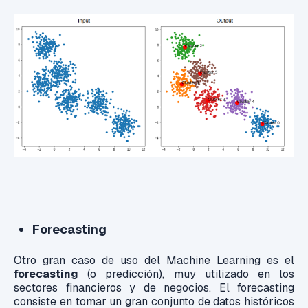
Forecasting
Otro gran caso de uso del Machine Learning es el
forecasting
(o predicción), muy utilizado en los
sectores financieros y de negocios. El forecasting
consiste en tomar un gran conjunto de datos históricos