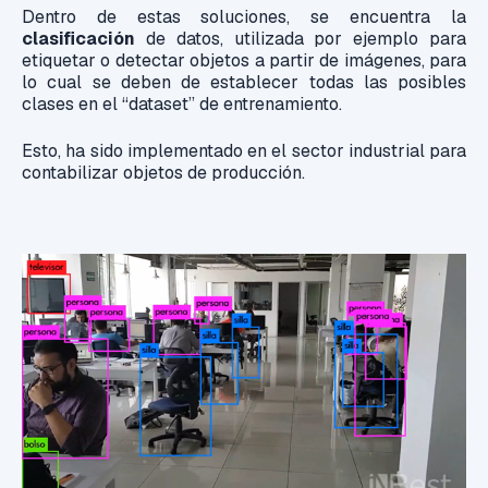
Dentro de estas soluciones, se encuentra la
clasificación
de datos, utilizada por ejemplo para
etiquetar o detectar objetos a partir de imágenes, para
lo cual se deben de establecer todas las posibles
clases en el “dataset” de entrenamiento.
Esto, ha sido implementado en el sector industrial para
contabilizar objetos de producción.