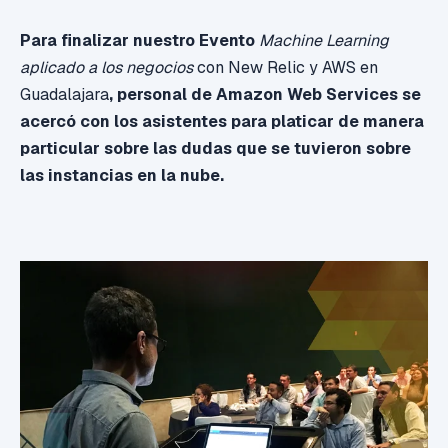
Para finalizar nuestro
Evento
Machine Learning
aplicado a los negocios
con New Relic y AWS en
Guadalajara
,
personal de Amazon Web Services se
acercó con los asistentes para platicar de manera
particular sobre las dudas que se tuvieron sobre
las instancias en la nube.