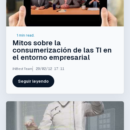
1 min read.
Mitos sobre la
consumerización de las TI en
el entorno empresarial
iNBest Team
29/02/12 17:11
Seguir leyendo