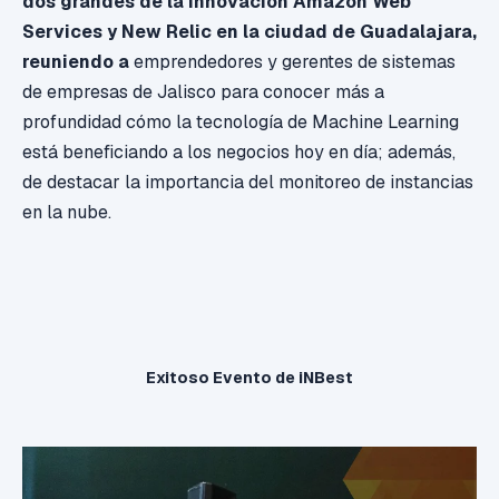
dos grandes de la innovación Amazon Web
Services y New Relic en la ciudad de Guadalajara,
reuniendo a
emprendedores y gerentes de sistemas
de empresas de Jalisco para conocer más a
profundidad cómo la tecnología de Machine Learning
está beneficiando a los negocios hoy en día; además,
de destacar la importancia del monitoreo de instancias
en la nube.
Exitoso Evento de iNBest