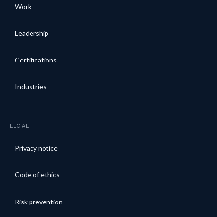
Work
Leadership
Certifications
Industries
LEGAL
Privacy notice
Code of ethics
Risk prevention