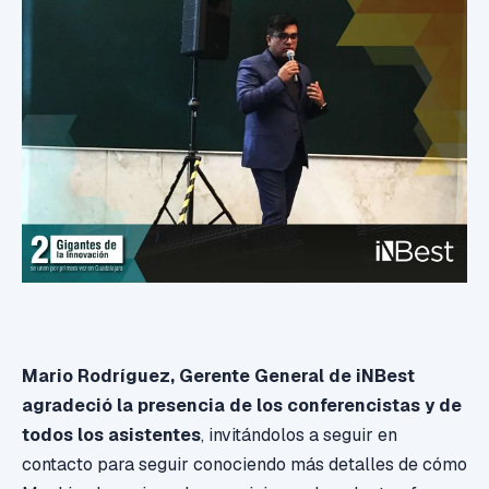
Mario Rodríguez, Gerente General de iNBest
agradeció la presencia de los conferencistas y de
todos los asistentes
, invitándolos a seguir en
contacto para seguir conociendo más detalles de cómo