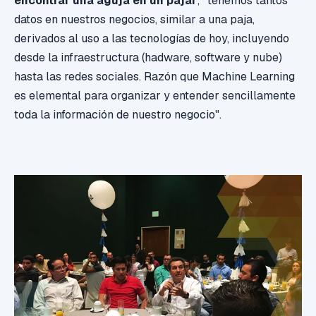
encontrar una aguja en un pajar
; "tenemos tantos
datos en nuestros negocios, similar a una paja,
derivados al uso a las tecnologías de hoy, incluyendo
desde la infraestructura (hadware, software y nube)
hasta las redes sociales. Razón que Machine Learning
es elemental para organizar y entender sencillamente
toda la información de nuestro negocio".