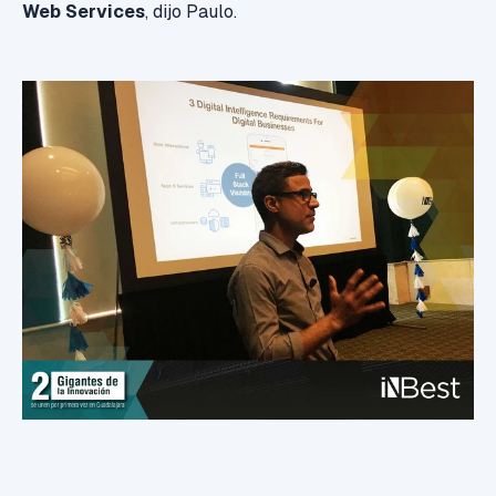
Web Services
, dijo Paulo.