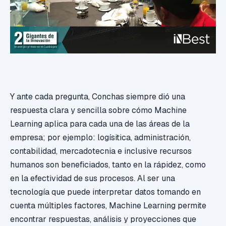
Y ante cada pregunta, Conchas siempre dió una
respuesta clara y sencilla sobre cómo Machine
Learning aplica para cada una de las áreas de la
empresa; por ejemplo: logísitica, administración,
contabilidad, mercadotecnia e inclusive recursos
humanos son beneficiados, tanto en la rápidez, como
en la efectividad de sus procesos. Al ser una
tecnología que puede interpretar datos tomando en
cuenta múltiples factores, Machine Learning permite
encontrar respuestas, análisis y proyecciones que