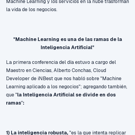
Machine Learning y los servicios en la nube trasforman
la vida de los negocios.
"Machine Learning es una de las ramas de la
Inteligencia Artificial"
La primera conferencia del día estuvo a cargo del
Maestro en Ciencias, Alberto Conchas, Cloud
Developer de iNBest que nos habló sobre "Machine
Learning aplicado a los negocios"; agregando también,
que "
la Inteligencia Artificial se divide en dos
ramas
"
:
1) La inteligencia robusta,
"es la que intenta replicar