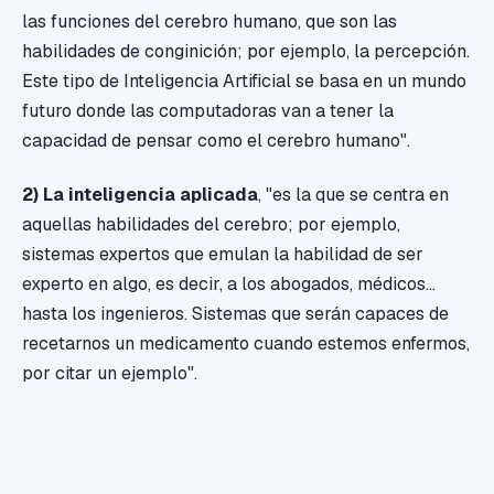
las funciones del cerebro humano, que son las
habilidades de conginición; por ejemplo, la percepción.
Este tipo de Inteligencia Artificial se basa en un mundo
futuro donde las computadoras van a tener la
capacidad de pensar como el cerebro humano".
2) La inteligencia aplicada
, "es la que se centra en
aquellas habilidades del cerebro; por ejemplo,
sistemas expertos que emulan la habilidad de ser
experto en algo, es decir, a los abogados, médicos...
hasta los ingenieros. Sistemas que serán capaces de
recetarnos un medicamento cuando estemos enfermos,
por citar un ejemplo".