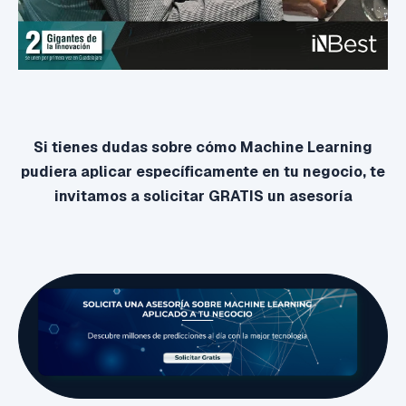
Si tienes dudas sobre cómo Machine Learning
pudiera aplicar específicamente
en tu negocio, te
invitamos a solicitar GRATIS un asesoría