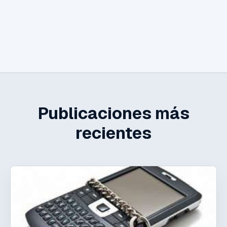
Publicaciones más
recientes