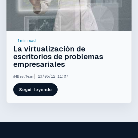
1 min read.
La virtualización de
escritorios de problemas
empresariales
iNBest Team
23/05/12 11:07
Seguir leyendo