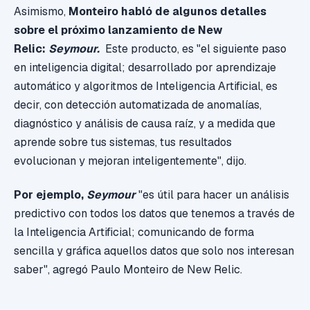
Asimismo,
Monteiro habló de algunos detalles
sobre el próximo lanzamiento de New
Relic:
Seymour.
Este producto, es "el siguiente paso
en inteligencia digital; desarrollado por aprendizaje
automático y algoritmos de Inteligencia Artificial, es
decir, con detección automatizada de anomalías,
diagnóstico y análisis de causa raíz, y a medida que
aprende sobre tus sistemas, tus resultados
evolucionan y mejoran inteligentemente", dijo.
Por ejemplo,
Seymour
"es útil para hacer un análisis
predictivo con todos los datos que tenemos a través de
la Inteligencia Artificial; comunicando de forma
sencilla y gráfica aquellos datos que solo nos interesan
saber", agregó Paulo Monteiro de New Relic.