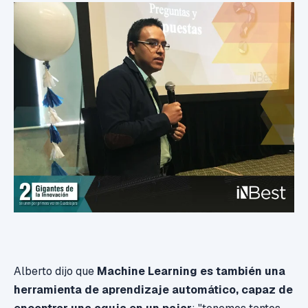
Alberto dijo que
Machine Learning es también una
herramienta de aprendizaje automático, capaz de