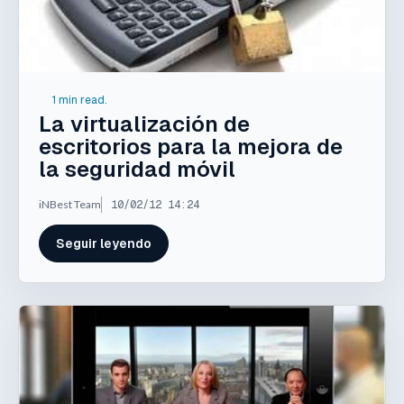
1 min read.
La virtualización de
escritorios para la mejora de
la seguridad móvil
iNBest Team
10/02/12 14:24
Seguir leyendo