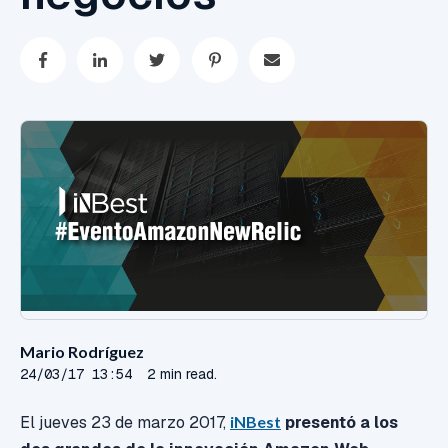
Mario Rodríguez
24/03/17 13:54
2 min read.
El jueves 23 de marzo 2017,
iNBest
presentó a los