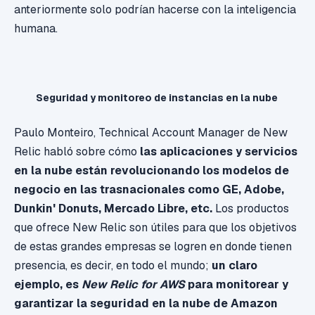
anteriormente solo podrían hacerse con la inteligencia
humana.
Seguridad y monitoreo de instancias en la nube
Paulo Monteiro, Technical Account Manager de New
Relic habló sobre cómo
las aplicaciones y servicios
en la nube están revolucionando los modelos de
negocio en las trasnacionales como GE, Adobe,
Dunkin' Donuts, Mercado Libre,
etc.
Los productos
que ofrece New Relic son útiles para que los objetivos
de estas grandes empresas se logren en donde tienen
presencia, es decir, en todo el mundo;
un claro
ejemplo, es
New Relic for AWS
para monitorear y
garantizar la seguridad en la nube de Amazon