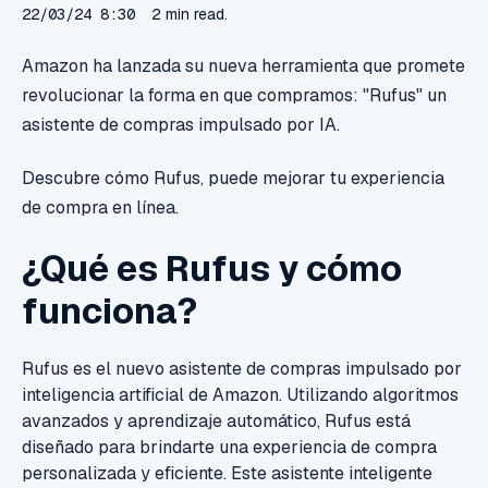
22/03/24 8:30
2 min read.
Amazon ha lanzada su nueva
herramienta que promete
revolucionar la forma en que compramos: "Rufus" un
asistente de compras impulsado por IA.
Descubre cómo Rufus, puede mejorar tu experiencia
de compra en línea.
¿Qué es Rufus y cómo
funciona?
Rufus es el nuevo asistente de compras impulsado por
inteligencia artificial de Amazon. Utilizando algoritmos
avanzados y aprendizaje automático, Rufus está
diseñado para brindarte una experiencia de compra
personalizada y eficiente. Este asistente inteligente