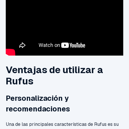
Ventajas de utilizar a
Rufus
Personalización y
recomendaciones
Una de las principales características de Rufus es su