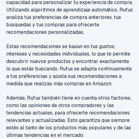
capacidad para personalizar tu experiencia de compra.
Utilizando algoritmos de aprendizaje automático, Rufus
analiza tus preferencias de compra anteriores, tus
búsquedas y tus compras para ofrecerte
recomendaciones personalizadas.
Estas recomendaciones se basan en tus gustos,
intereses y necesidades individuales, lo que te permite
descubrir nuevos productos y encontrar exactamente
lo que estás buscando. Rufus se adapta continuamente
a tus preferencias y ajusta sus recomendaciones a
medida que realizas más compras en Amazon.
Además, Rufus también tiene en cuenta otros factores,
como las opiniones de otros compradores y las
tendencias actuales, para ofrecerte recomendaciones
relevantes y actualizadas. Esto garantiza que siempre
estés al tanto de los productos más populares y de las
últimas tendencias en el mercado.