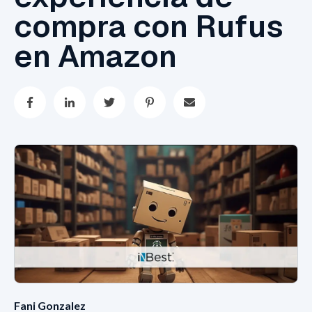
compra con Rufus
en Amazon
Fani Gonzalez