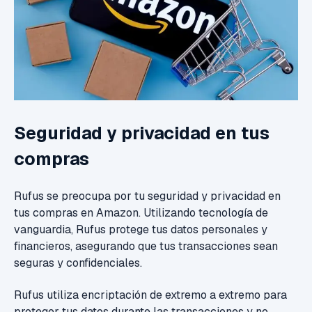
Seguridad y privacidad en tus
compras
Rufus se preocupa por tu seguridad y privacidad en
tus compras en Amazon. Utilizando tecnología de
vanguardia, Rufus protege tus datos personales y
financieros, asegurando que tus transacciones sean
seguras y confidenciales.
Rufus utiliza encriptación de extremo a extremo para
proteger tus datos durante las transacciones y no