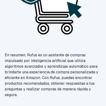
En resumen, Rufus es un asistente de compras
impulsado por inteligencia artificial que utiliza
algoritmos avanzados y aprendizaje automático para
brindarte una experiencia de compra personalizada y
eficiente en Amazon. Con Rufus, puedes encontrar
productos recomendados, obtener respuestas a tus
preguntas y realizar compras de manera rápida y
segura.