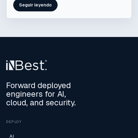
Seguir leyendo
Forward deployed
engineers for AI,
cloud, and security.
DEPLOY
AI