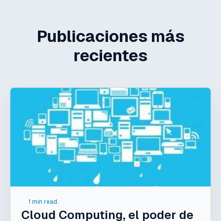
Publicaciones más
recientes
1 min read.
Cloud Computing, el poder de