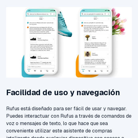
Facilidad de uso y navegación
Rufus está diseñado para ser fácil de usar y navegar.
Puedes interactuar con Rufus a través de comandos de
voz o mensajes de texto, lo que hace que sea
conveniente utilizar este asistente de compras