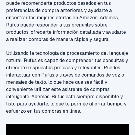
puede recomendarte productos basados en tus
preferencias de compra anteriores y ayudarte a
encontrar las mejores ofertas en Amazon. Además,
Rufus puede responder a tus preguntas sobre
productos, ofrecerte información detallada y ayudarte
a realizar compras de manera rápida y segura.
Utilizando la tecnología de procesamiento del lenguaje
natural, Rufus es capaz de comprender tus consultas y
ofrecerte respuestas precisas y relevantes. Puedes
interactuar con Rufus a través de comandos de voz o
mensajes de texto, lo que hace que sea fácil y
conveniente utilizar este asistente de compras
inteligente. Además, Rufus está siempre disponible y
listo para ayudarte, lo que te permite ahorrar tiempo y
esfuerzo en tus compras en línea.