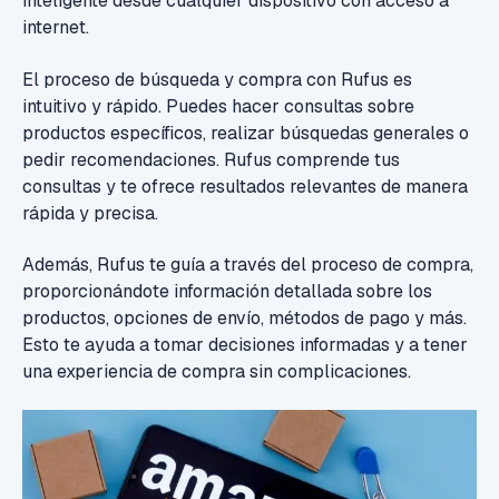
inteligente desde cualquier dispositivo con acceso a
internet.
El proceso de búsqueda y compra con Rufus es
intuitivo y rápido. Puedes hacer consultas sobre
productos específicos, realizar búsquedas generales o
pedir recomendaciones. Rufus comprende tus
consultas y te ofrece resultados relevantes de manera
rápida y precisa.
Además, Rufus te guía a través del proceso de compra,
proporcionándote información detallada sobre los
productos, opciones de envío, métodos de pago y más.
Esto te ayuda a tomar decisiones informadas y a tener
una experiencia de compra sin complicaciones.