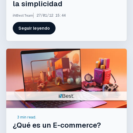
la simplicidad
iNBest Team
27/01/12 15:44
Seguir leyendo
3 min read.
¿Qué es un E-commerce?