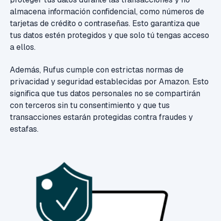
almacena información confidencial, como números de
tarjetas de crédito o contraseñas. Esto garantiza que
tus datos estén protegidos y que solo tú tengas acceso
a ellos.
Además, Rufus cumple con estrictas normas de
privacidad y seguridad establecidas por Amazon. Esto
significa que tus datos personales no se compartirán
con terceros sin tu consentimiento y que tus
transacciones estarán protegidas contra fraudes y
estafas.