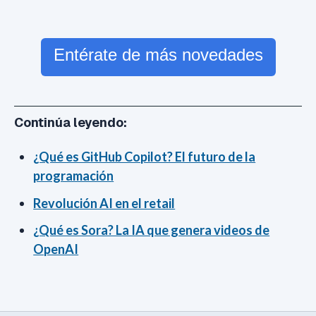
Entérate de más novedades
Continúa leyendo:
¿Qué es GitHub Copilot? El futuro de la
programación
Revolución AI en el retail
¿Qué es Sora? La IA que genera videos de
OpenAI