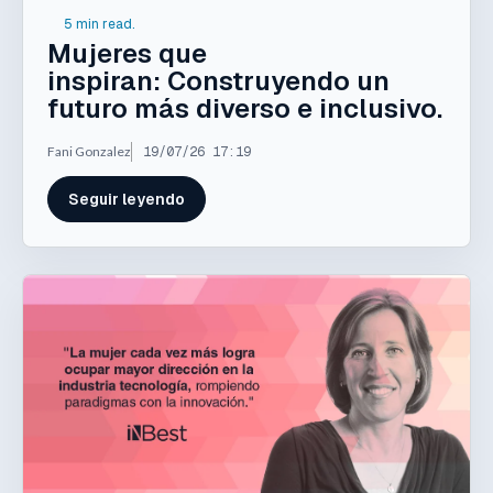
5 min read.
Mujeres que
inspiran: Construyendo un
futuro más diverso e inclusivo.
Fani Gonzalez
19/07/26 17:19
Seguir leyendo