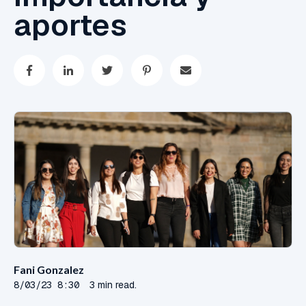
aportes
Fani Gonzalez
8/03/23 8:30
3 min read.