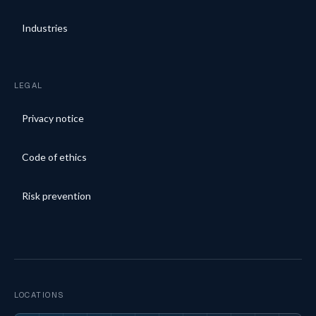
Industries
LEGAL
Privacy notice
Code of ethics
Risk prevention
LOCATIONS