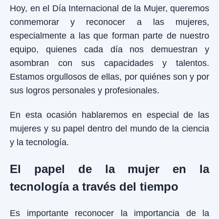
Hoy, en el Día Internacional de la Mujer, queremos
conmemorar y reconocer a las mujeres,
especialmente a las que forman parte de nuestro
equipo, quienes cada día nos demuestran y
asombran con sus capacidades y talentos.
Estamos orgullosos de ellas, por quiénes son y por
sus logros personales y profesionales.
En esta ocasión hablaremos en especial de las
mujeres y su papel dentro del mundo de la ciencia
y la tecnología.
El papel de la mujer en la
tecnología a través del tiempo
Es importante reconocer la importancia de la