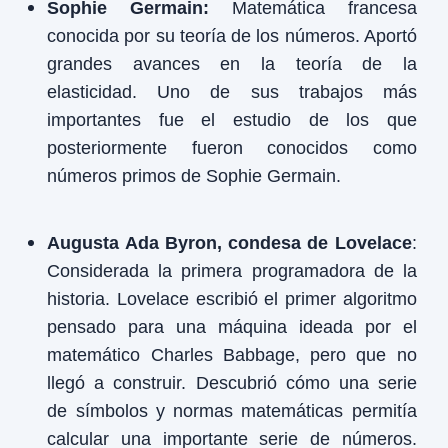
Sophie Germain:
Matemática francesa
conocida por su teoría de los números. Aportó
grandes avances en la teoría de la
elasticidad. Uno de sus trabajos más
importantes fue el estudio de los que
posteriormente fueron conocidos como
números primos de Sophie Germain.
Augusta Ada Byron, condesa de Lovelace
:
Considerada la primera programadora de la
historia. Lovelace escribió el primer algoritmo
pensado para una máquina ideada por el
matemático Charles Babbage, pero que no
llegó a construir. Descubrió cómo una serie
de símbolos y normas matemáticas permitía
calcular una importante serie de números.