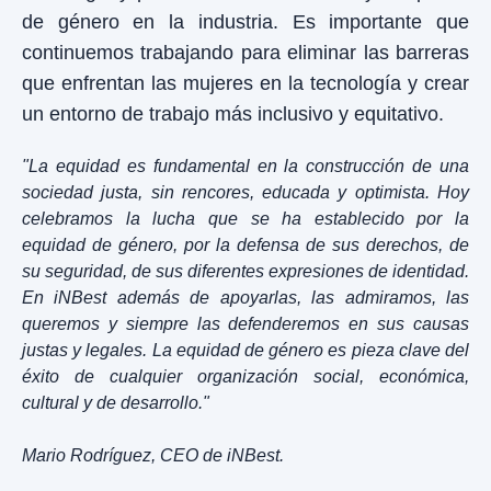
de género en la industria. Es importante que
continuemos trabajando para eliminar las barreras
que enfrentan las mujeres en la tecnología y crear
un entorno de trabajo más inclusivo y equitativo.
"La equidad es fundamental en la construcción de una
sociedad justa, sin rencores, educada y optimista. Hoy
celebramos la lucha que se ha establecido por la
equidad de género, por la defensa de sus derechos, de
su seguridad, de sus diferentes expresiones de identidad.
En iNBest además de apoyarlas, las admiramos, las
queremos y siempre las defenderemos en sus causas
justas y legales. La equidad de género es pieza clave del
éxito de cualquier organización social, económica,
cultural y de desarrollo."
Mario Rodríguez, CEO de iNBest.