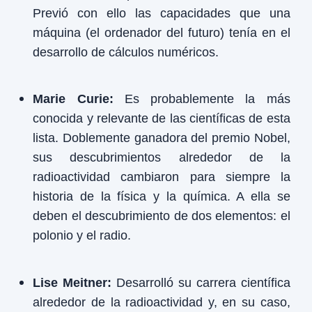
Previó con ello las capacidades que una
máquina (el ordenador del futuro) tenía en el
desarrollo de cálculos numéricos.
Marie Curie:
Es probablemente la más
conocida y relevante de las científicas de esta
lista. Doblemente ganadora del premio Nobel,
sus descubrimientos alrededor de la
radioactividad cambiaron para siempre la
historia de la física y la química. A ella se
deben el descubrimiento de dos elementos: el
polonio y el radio.
Lise Meitner:
Desarrolló
su carrera científica
alrededor de la radioactividad y, en su caso,