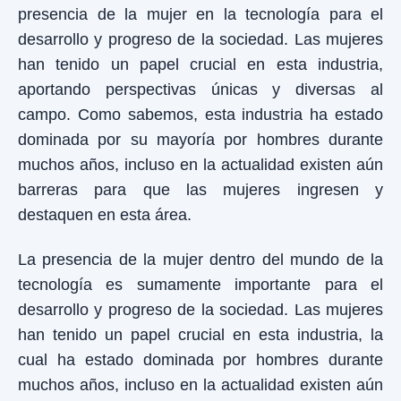
presencia de la mujer en la tecnología para el
desarrollo y progreso de la sociedad. Las mujeres
han tenido un papel crucial en esta industria,
aportando perspectivas únicas y diversas al
campo. Como sabemos, esta industria ha estado
dominada por su mayoría por hombres durante
muchos años, incluso en la actualidad existen aún
barreras para que las mujeres ingresen y
destaquen en esta área.
La presencia de la mujer dentro del mundo de la
tecnología es sumamente importante para el
desarrollo y progreso de la sociedad. Las mujeres
han tenido un papel crucial en esta industria, la
cual ha estado dominada por hombres durante
muchos años, incluso en la actualidad existen aún