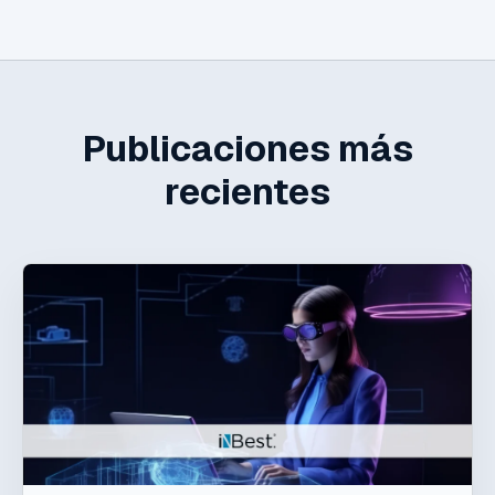
Publicaciones más
recientes