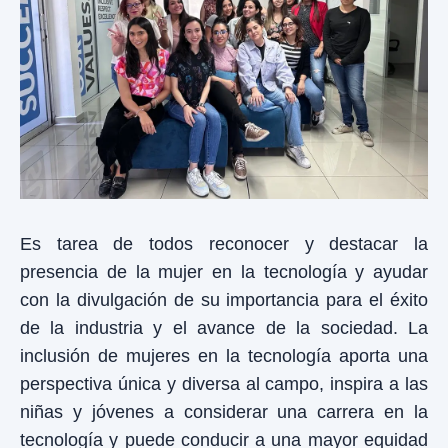
Es tarea de todos reconocer y destacar la
presencia de la mujer en la tecnología y ayudar
con la divulgación de su importancia para el éxito
de la industria y el avance de la sociedad. La
inclusión de mujeres en la tecnología aporta una
perspectiva única y diversa al campo, inspira a las
niñas y jóvenes a considerar una carrera en la
tecnología y puede conducir a una mayor equidad