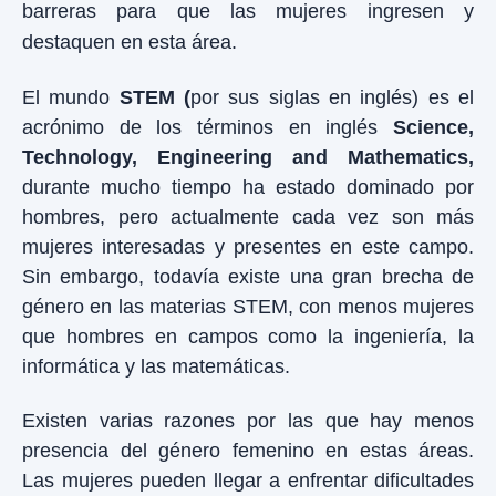
barreras para que las mujeres ingresen y
destaquen en esta área.
El mundo
STEM (
por sus siglas en inglés) es el
acrónimo de los términos en inglés
Science,
Technology, Engineering and Mathematics,
durante mucho tiempo ha estado dominado por
hombres, pero actualmente cada vez son más
mujeres interesadas y presentes en este campo.
Sin embargo, todavía existe una gran brecha de
género en las materias STEM, con menos mujeres
que hombres en campos como la ingeniería, la
informática y las matemáticas.
Existen varias razones por las que hay menos
presencia del género femenino en estas áreas.
Las mujeres pueden llegar a enfrentar dificultades