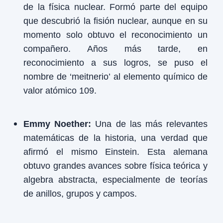
de la física nuclear. Formó parte del equipo
que descubrió la fisión nuclear, aunque en su
momento solo obtuvo el reconocimiento un
compañero. Años más tarde, en
reconocimiento a sus logros, se puso el
nombre de ‘meitnerio’ al elemento químico de
valor atómico 109.
Emmy Noether:
Una de las más relevantes
matemáticas de la historia, una verdad que
afirmó el mismo Einstein. Esta alemana
obtuvo grandes avances sobre física teórica y
algebra abstracta, especialmente de teorías
de anillos, grupos y campos.