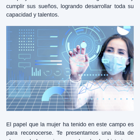
cumplir sus sueños, logrando desarrollar toda su
capacidad y talentos.
El papel que la mujer ha tenido en este campo es
para reconocerse. Te presentamos una lista de