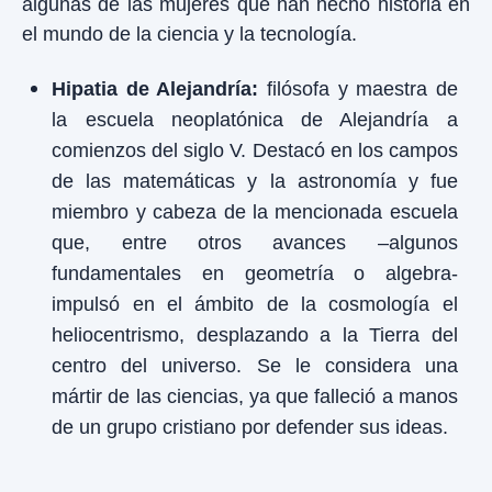
algunas de las mujeres que han hecho historia en
el mundo de la ciencia y la tecnología.
Hipatia de Alejandría:
filósofa y maestra de
la escuela neoplatónica de Alejandría a
comienzos del siglo V. Destacó en los campos
de las matemáticas y la astronomía y fue
miembro y cabeza de la mencionada escuela
que, entre otros avances –algunos
fundamentales en geometría o algebra-
impulsó en el ámbito de la cosmología el
heliocentrismo, desplazando a la Tierra del
centro del universo. Se le considera una
mártir de las ciencias, ya que falleció a manos
de un grupo cristiano por defender sus ideas.