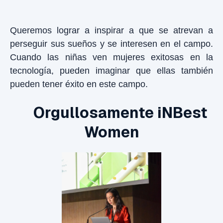
Queremos lograr a inspirar a que se atrevan a
perseguir sus sueños y se interesen en el campo.
Cuando las niñas ven mujeres exitosas en la
tecnología, pueden imaginar que ellas también
pueden tener éxito en este campo.
Orgullosamente iNBest
Women