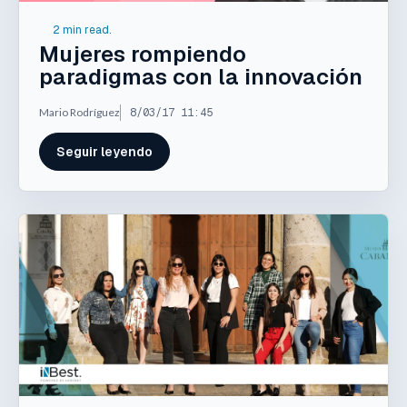
2 min read.
Mujeres rompiendo
paradigmas con la innovación
Mario Rodríguez
8/03/17 11:45
Seguir leyendo