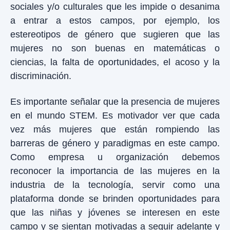
sociales y/o culturales que les impide o desanima
a entrar a estos campos, por ejemplo, los
estereotipos de género que sugieren que las
mujeres no son buenas en matemáticas o
ciencias, la falta de oportunidades, el acoso y la
discriminación.
Es importante señalar que la presencia de mujeres
en el mundo STEM. Es motivador
ver que cada
vez más mujeres que están rompiendo las
barreras de género y paradigmas en este campo.
Como empresa u organización debemos
reconocer la importancia de las mujeres en la
industria de la tecnología, servir como una
plataforma donde se brinden oportunidades para
que las niñas y jóvenes se interesen en este
campo y se sientan motivadas a seguir adelante y