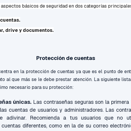
 aspectos básicos de seguridad en dos categorías principale
 cuentas.
r, drive y documentos.
Protección de cuentas
entra en la protección de cuentas ya que es el punto de en
anto al que más se le debe prestar atención. La siguiente list
imo necesario para su protección:
eñas únicas.
Las contraseñas seguras son la primera 
 las cuentas de usuarios y administradores. Las contr
de adivinar. Recomienda a tus usuarios que no ut
cuentas diferentes, como en la de su correo electróni