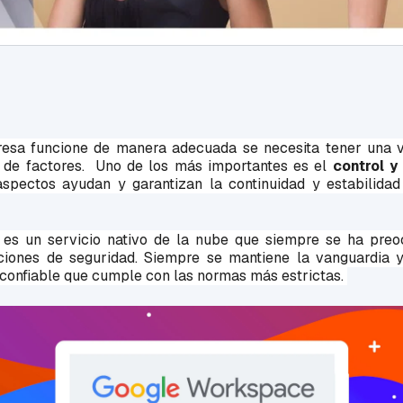
esa funcione de manera adecuada se necesita tener una vi
in de factores. Uno de los más importantes es el
control
y
pectos ayudan y garantizan la
continuidad y estabilida
es un servicio nativo de la nube que siempre se ha preo
ciones de seguridad. Siempre se mantiene la vanguardia 
 confiable que cumple con las normas más estrictas.