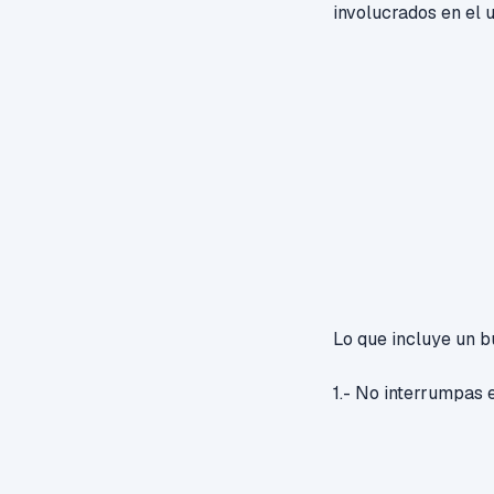
involucrados en el 
Lo que incluye un 
1.- No interrumpas 