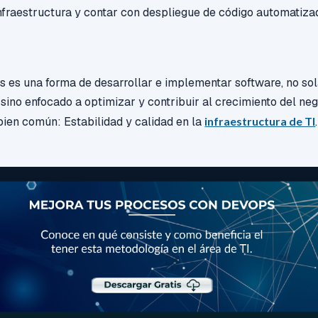
infraestructura y contar con despliegue de código automatiza
 es una forma de desarrollar e implementar software, no s
 sino enfocado a optimizar y contribuir al crecimiento del neg
bien común: Estabilidad y calidad en la
infraestructura de TI
.