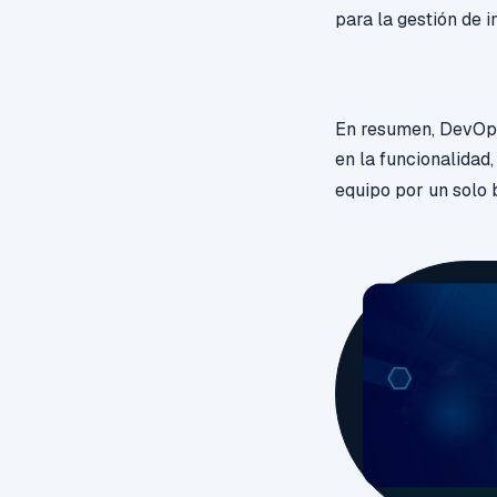
para la gestión de 
En resumen, DevOps
en la funcionalidad,
equipo por un solo 