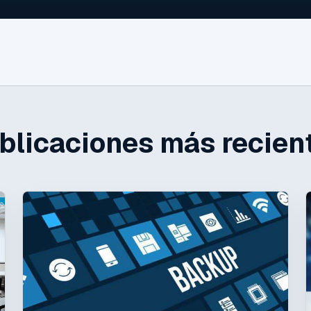
blicaciones más recien