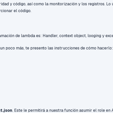
idad y código, así como la monitorización y los registros. Lo 
cionar el código.
mación de lambda es: Handler, context object, looging y exc
 un poco más, te presento las instrucciones de cómo hacerlo
st.json
. Este le permitirá a nuestra función asumir el role e