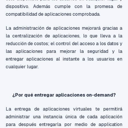
dispositivo. Además cumple con la promesa de
compatibilidad de aplicaciones comprobada.
La administración de aplicaciones mejorará gracias a
la centralización de aplicaciones, lo que lleva a la
reducción de costos; el control del acceso a los datos y
las aplicaciones para mejorar la seguridad y la
entregar aplicaciones al instante a los usuarios en
cualquier lugar.
¿Por qué entregar aplicaciones on-demand?
La entrega de aplicaciones virtuales te permitirá
administrar una instancia única de cada aplicación
para después entregarla por medio de application