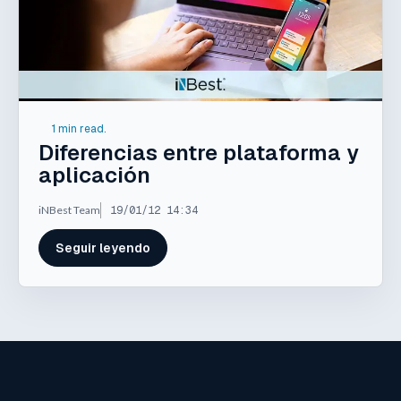
1 min read.
Diferencias entre plataforma y
aplicación
iNBest Team
19/01/12 14:34
Seguir leyendo