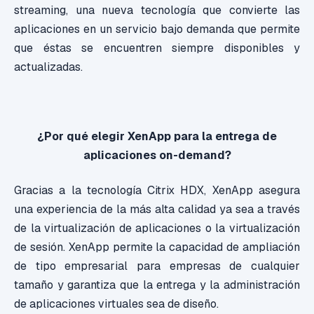
streaming, una nueva tecnología que convierte las
aplicaciones en un servicio bajo demanda que permite
que éstas se encuentren siempre disponibles y
actualizadas.
¿Por qué elegir XenApp para la entrega de
aplicaciones on-demand?
Gracias a la tecnología Citrix HDX, XenApp asegura
una experiencia de la más alta calidad ya sea a través
de la virtualización de aplicaciones o la virtualización
de sesión. XenApp permite la capacidad de ampliación
de tipo empresarial para empresas de cualquier
tamaño y garantiza que la entrega y la administración
de aplicaciones virtuales sea de diseño.