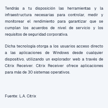
Tendrás a tu disposición las herramientas y la
infraestructura necesarias para controlar, medir y
monitorear el rendimiento para garantizar que se
cumplan los acuerdos de nivel de servicio y los
requisitos de seguridad corporativa.
Dicha tecnología otorga a los usuarios acceso directo
a las aplicaciones de Windows desde cualquier
dispositivo, utilizando un explorador web a través de
Citrix Receiver. Citrix Receiver ofrece aplicaciones
para más de 30 sistemas operativos.
Fuente: L.A. Citrix