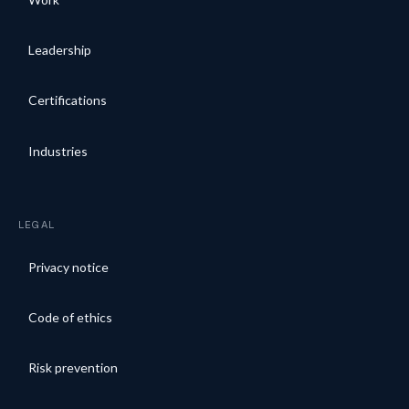
Leadership
Certifications
Industries
LEGAL
Privacy notice
Code of ethics
Risk prevention