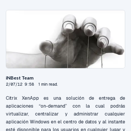
iNBest Team
2/07/12 9:58
1 min read.
Citrix XenApp es una solución de entrega de
aplicaciones “on-demand” con la cual podrás
virtualizar, centralizar y administrar cualquier
aplicación Windows en el centro de datos y al instante
esté disponible para los usuarios en cualquier lugar y