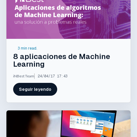
3 min read.
8 aplicaciones de Machine
Learning
iNBest Team
24/04/17 17:43
Seguir leyendo