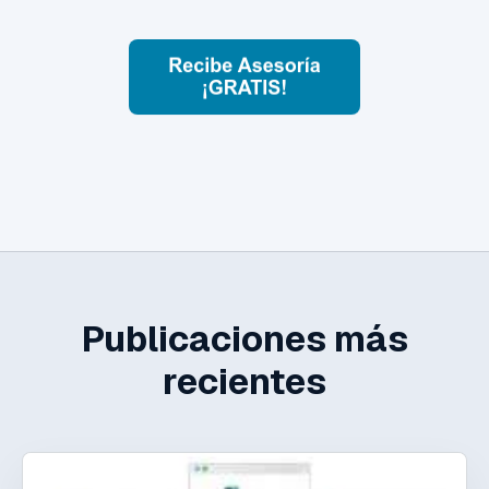
Publicaciones más
recientes