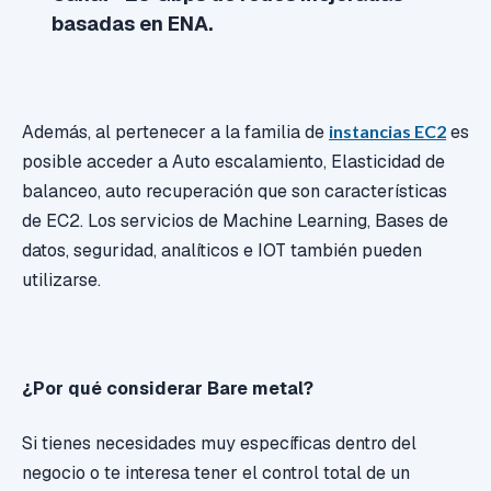
basadas en ENA.
Además, al pertenecer a la familia de
instancias EC2
es
posible acceder a Auto escalamiento, Elasticidad de
balanceo, auto recuperación que son características
de EC2. Los servicios de Machine Learning, Bases de
datos, seguridad, analíticos e IOT también pueden
utilizarse.
¿Por qué considerar Bare metal?
Si tienes necesidades muy específicas dentro del
negocio o te interesa tener el control total de un