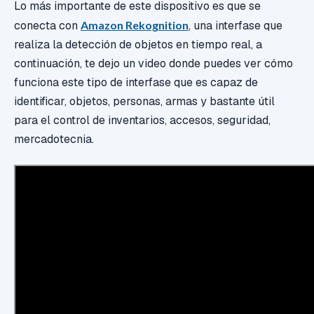
Lo más importante de este dispositivo es que se
conecta con
Amazon Rekognition
, una interfase que
realiza la detección de objetos en tiempo real, a
continuación, te dejo un video donde puedes ver cómo
funciona este tipo de interfase que es capaz de
identificar, objetos, personas, armas y bastante útil
para el control de inventarios, accesos, seguridad,
mercadotecnia.