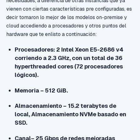
necesidades, a diferencia de otras instancias que ya
vienen con ciertas características pre configuradas, es
decir tomaron lo mejor de los modelos on-premise y
cloud accediendo a procesadores y otros puntos del
hardware que te enlisto a continuación:
Procesadores: 2 Intel Xeon E5-2686 v4
corriendo a 2.3 GHz, con un total de 36
hyperthreaded cores (72 procesadores
lógicos).
Memoria – 512 GiB.
Almacenamiento – 15.2 terabytes de
local, Almacenamiento NVMe basado en
SSD.
Canal– 25 Gbps de redes mejoradas