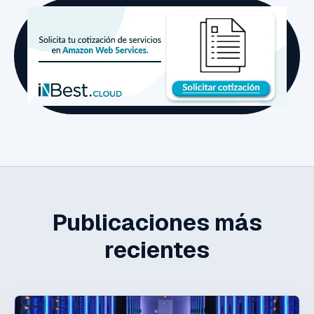
Publicaciones más
recientes