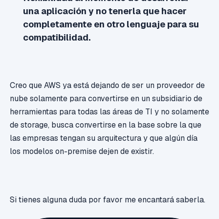
una aplicación y no tenerla que hacer
completamente en otro lenguaje para su
compatibilidad.
Creo que AWS ya está dejando de ser un proveedor de
nube solamente para convertirse en un subsidiario de
herramientas para todas las áreas de TI y no solamente
de storage, busca convertirse en la base sobre la que
las empresas tengan su arquitectura y que algún día
los modelos on-premise dejen de existir.
Si tienes alguna duda por favor me encantará saberla.