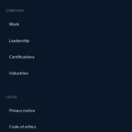
COMPANY
Work
Leadership
Certifications
Industries
LEGAL
Privacy notice
Code of ethics