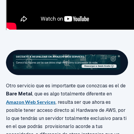
Otro servicio que es importante que conozcas es el de
Bare Metal
, que es algo totalmente diferente en
Amazon Web Services
, resulta ser que ahora es
posible tener acceso directo al Hardware de AWS, por
lo que tendrás un servidor totalmente exclusivo para ti
en el que podrás provisionarlo acorde a tus