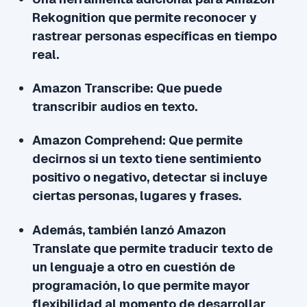
Rekognition que permite reconocer y
rastrear personas específicas en tiempo
real.
Amazon Transcribe: Que puede
transcribir audios en texto.
Amazon Comprehend: Que permite
decirnos si un texto tiene sentimiento
positivo o negativo, detectar si incluye
ciertas personas, lugares y frases.
Además, también lanzó Amazon
Translate que permite traducir texto de
un lenguaje a otro en cuestión de
programación, lo que permite mayor
flexibilidad al momento de desarrollar