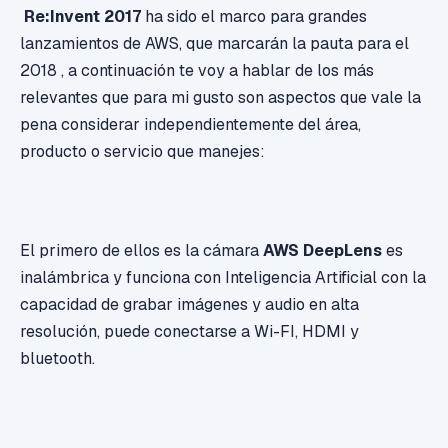
Re:Invent 2017
ha sido el marco para grandes
lanzamientos de AWS, que marcarán la pauta para el
2018 , a continuación te voy a hablar de los más
relevantes que para mi gusto son aspectos que vale la
pena considerar independientemente del área,
producto o servicio que manejes:
El primero de ellos es la cámara
AWS DeepLens
es
inalámbrica y funciona con Inteligencia Artificial con la
capacidad de grabar imágenes y audio en alta
resolución, puede conectarse a Wi-FI, HDMI y
bluetooth.