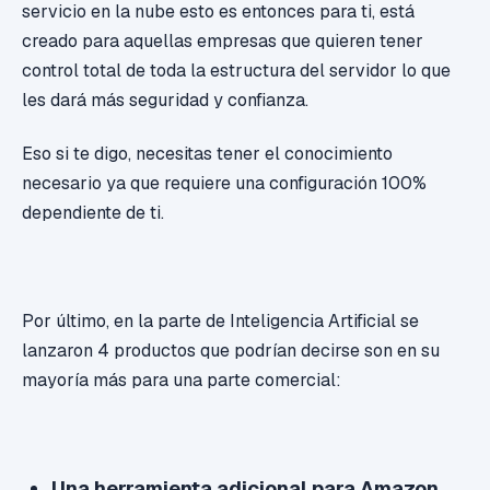
servicio en la nube esto es entonces para ti, está
creado para aquellas empresas que quieren tener
control total de toda la estructura del servidor lo que
les dará más seguridad y confianza.
Eso si te digo, necesitas tener el conocimiento
necesario ya que requiere una configuración 100%
dependiente de ti.
Por último, en la parte de Inteligencia Artificial se
lanzaron 4 productos que podrían decirse son en su
mayoría más para una parte comercial:
Una herramienta adicional para Amazon