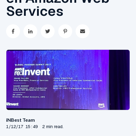
Services
iNBest Team
1/12/17 15:49
2 min read.