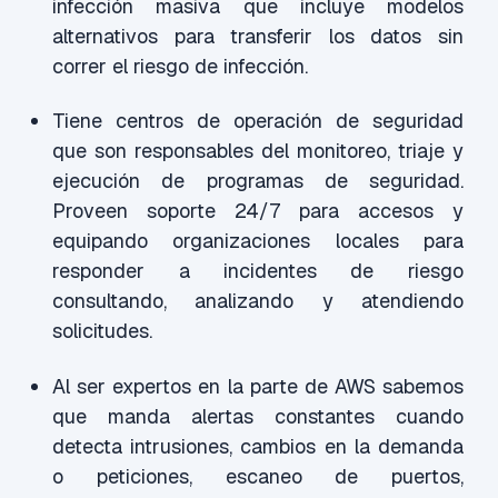
infección masiva que incluye modelos
alternativos para transferir los datos sin
correr el riesgo de infección.
Tiene centros de operación de seguridad
que son responsables del monitoreo, triaje y
ejecución de programas de seguridad.
Proveen soporte 24/7 para accesos y
equipando organizaciones locales para
responder a incidentes de riesgo
consultando, analizando y atendiendo
solicitudes.
Al ser expertos en la parte de AWS sabemos
que manda alertas constantes cuando
detecta intrusiones, cambios en la demanda
o peticiones, escaneo de puertos,