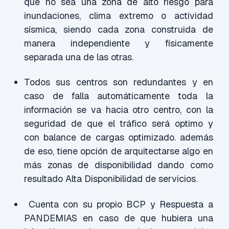
que no sea una zona de alto riesgo para
inundaciones, clima extremo o actividad
sísmica, siendo cada zona construida de
manera independiente y físicamente
separada una de las otras.
Todos sus centros son redundantes y en
caso de falla automáticamente toda la
información se va hacia otro centro, con la
seguridad de que el tráfico será optimo y
con balance de cargas optimizado. además
de eso, tiene opción de arquitectarse algo en
más zonas de disponibilidad dando como
resultado Alta Disponibilidad de servicios.
Cuenta con su propio BCP y Respuesta a
PANDEMIAS en caso de que hubiera una