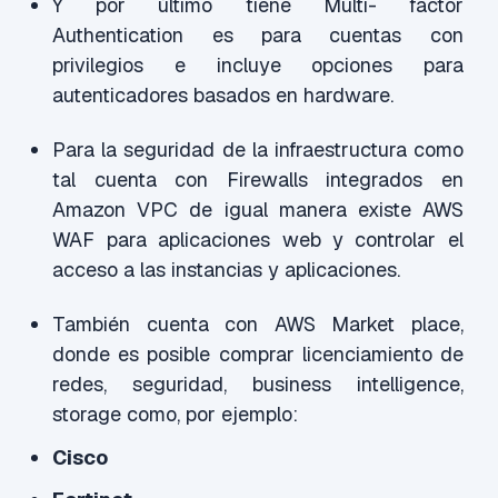
Y por último tiene Multi- factor
Authentication es para cuentas con
privilegios e incluye opciones para
autenticadores basados en hardware.
Para la seguridad de la infraestructura como
tal cuenta con Firewalls integrados en
Amazon VPC de igual manera existe AWS
WAF para aplicaciones web y controlar el
acceso a las instancias y aplicaciones.
También cuenta con AWS Market place,
donde es posible comprar licenciamiento de
redes, seguridad, business intelligence,
storage como, por ejemplo:
Cisco