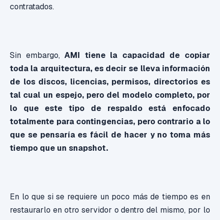
contratados.
Sin embargo,
AMI tiene la capacidad de copiar
toda la arquitectura, es decir se lleva información
de los discos, licencias, permisos, directorios es
tal cual un espejo, pero del modelo completo, por
lo que este tipo de respaldo está enfocado
totalmente para contingencias, pero contrario a lo
que se pensaría es fácil de hacer y no toma más
tiempo que un snapshot.
En lo que si se requiere un poco más de tiempo es en
restaurarlo en otro servidor o dentro del mismo, por lo