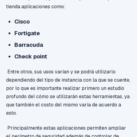
tienda aplicaciones como:
Cisco
Fortigate
Barracuda
Check point
Entre otros, sus usos varían y se podrá utilizarlo
dependiendo del tipo de instancia con la que se cuente,
por lo que es importante realizar primero un estudio
profundo del cómo se utilizarán estas herramientas, ya
que también el costo del mismo varía de acuerdo a
esto.
Principalmente estas aplicaciones permiten ampliar
el perímetro de seguridad además de controlar de