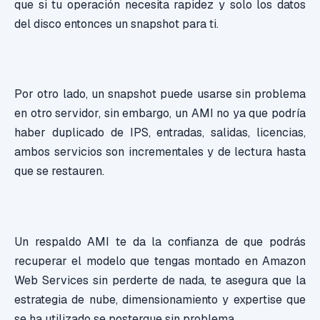
que si tu operación necesita rapidez y solo los datos
del disco entonces un snapshot para ti.
Por otro lado, un snapshot puede usarse sin problema
en otro servidor, sin embargo, un AMI no ya que podría
haber duplicado de IPS, entradas, salidas, licencias,
ambos servicios son incrementales y de lectura hasta
que se restauren.
Un respaldo AMI te da la confianza de que podrás
recuperar el modelo que tengas montado en Amazon
Web Services sin perderte de nada, te asegura que la
estrategia de nube, dimensionamiento y expertise que
se ha utilizado se postergue sin problema.