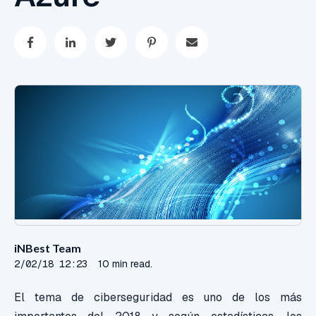
iNBest Team
2/02/18 12:23
10 min read.
El tema de ciberseguridad es uno de los más