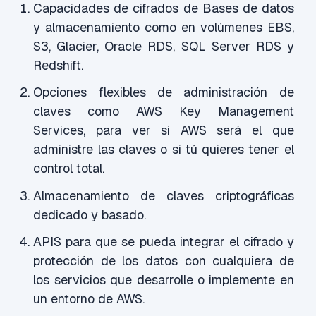
Capacidades de cifrados de Bases de datos
y almacenamiento como en volúmenes EBS,
S3, Glacier, Oracle RDS, SQL Server RDS y
Redshift.
Opciones flexibles de administración de
claves como AWS Key Management
Services, para ver si AWS será el que
administre las claves o si tú quieres tener el
control total.
Almacenamiento de claves criptográficas
dedicado y basado.
APIS para que se pueda integrar el cifrado y
protección de los datos con cualquiera de
los servicios que desarrolle o implemente en
un entorno de AWS.