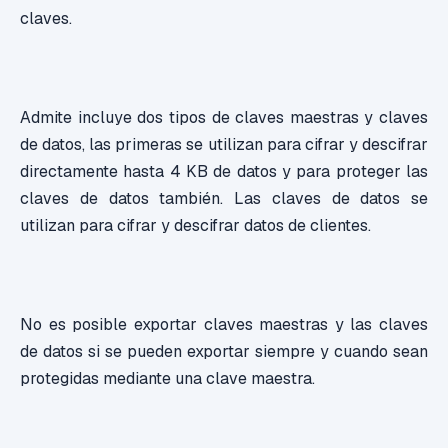
claves.
Admite incluye dos tipos de claves maestras y claves
de datos, las primeras se utilizan para cifrar y descifrar
directamente hasta 4 KB de datos y para proteger las
claves de datos también. Las claves de datos se
utilizan para cifrar y descifrar datos de clientes.
No es posible exportar claves maestras y las claves
de datos si se pueden exportar siempre y cuando sean
protegidas mediante una clave maestra.