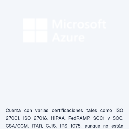
Cuenta con varias certificaciones tales como ISO
27001, ISO 27018, HIPAA, FedRAMP, SOC1 y SOC,
CSA/CCM, ITAR, CJIS, IRS 1075, aunque no están