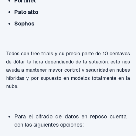
Fortinet
Palo alto
Sophos
Todos con free trials y su precio parte de .10 centavos
de dólar la hora dependiendo de la solución, esto nos
ayuda a mantener mayor control y seguridad en nubes
híbridas y por supuesto en modelos totalmente en la
nube.
Para el cifrado de datos en reposo cuenta
con las siguientes opciones: