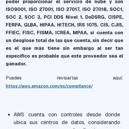
poder proporcionar el servicio de nube y son
ISO9001, ISO 27001, ISO 27017, ISO 27018, SOC1,
SOC 2, SOC 3, PCI DDS Nivel 1, DoDSRG, CISPE,
FERPA, GLBA, HIPAA, HITECH, IRS 1075, CIS, CJIS,
FFIEC, FISC, FISMA, ICREA, MPAA, si cuenta con
un desglose total de las que cuenta, sin decir que
es el que más tiene sin embargo al ser tan
específico es probable que este proveedor sea el
ganador.
Puedes revisarlas aquí:
https://aws.amazon.com/es/compliance/
AWS cuenta con controles desde donde
ubica sus centros de datos, considerando