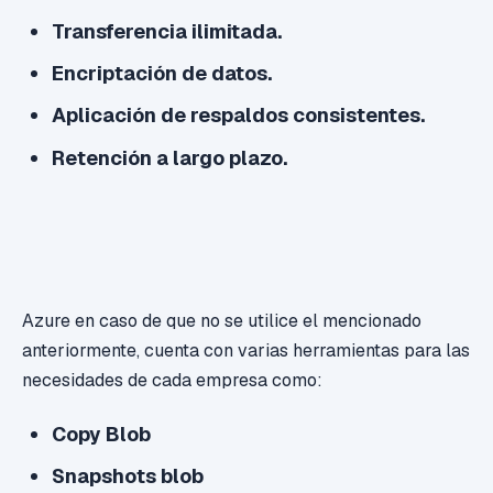
Transferencia ilimitada.
Encriptación de datos.
Aplicación de respaldos consistentes.
Retención a largo plazo.
Azure en caso de que no se utilice el mencionado
anteriormente, cuenta con varias herramientas para las
necesidades de cada empresa como:
Copy Blob
Snapshots blob