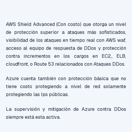
AWS Shield Advanced (Con costo) que otorga un nivel
de protección superior a ataques más sofisticados,
visibilidad de los ataques en tiempo real con AWS waf,
acceso al equipo de respuesta de DDos y protección
contra incrementos en los cargos en EC2,, ELB,
cloudfront, o Route 53 relacionados con Ataques DDos.
Azure cuenta también con protección básica que no
tiene costo protegiendo a nivel de red solamente
protegiendo las Ips públicas.
La supervisión y mitigación de Azure contra DDos
siempre está esta activa.