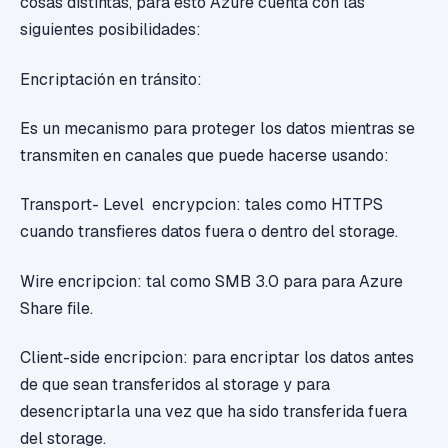
cosas distintas, para esto Azure cuenta con las
siguientes posibilidades:
Encriptación en tránsito:
Es un mecanismo para proteger los datos mientras se
transmiten en canales que puede hacerse usando:
Transport- Level encrypcion: tales como HTTPS
cuando transfieres datos fuera o dentro del storage.
Wire encripcion: tal como SMB 3.0 para para Azure
Share file.
Client-side encripcion: para encriptar los datos antes
de que sean transferidos al storage y para
desencriptarla una vez que ha sido transferida fuera
del storage.