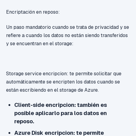
Encriptación en reposo:
Un paso mandatorio cuando se trata de privacidad y se
refiere a cuando los datos no están siendo transferidos
y se encuentran en el storage:
Storage service encripcion: te permite solicitar que
automáticamente se encripten los datos cuando se
están escribiendo en el storage de Azure.
Client-side encripcion: también es
posible aplicarlo para los datos en
reposo.
Azure Disk encripcion: te permite