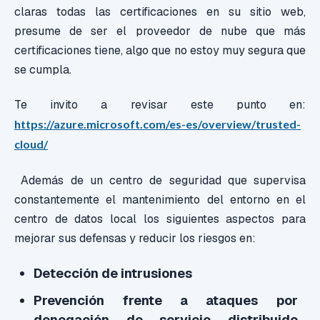
claras todas las certificaciones en su sitio web,
presume de ser el proveedor de nube que más
certificaciones tiene, algo que no estoy muy segura que
se cumpla.
Te invito a revisar este punto en:
https://azure.microsoft.com/es-es/overview/trusted-
cloud/
Además de un centro de seguridad que supervisa
constantemente el mantenimiento del entorno en el
centro de datos local los siguientes aspectos para
mejorar sus defensas y reducir los riesgos en:
Detección de intrusiones
Prevención frente a ataques por
denegación de servicio distribuido