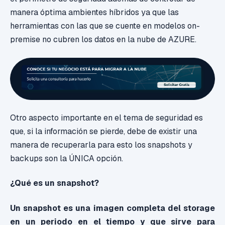
manera óptima ambientes híbridos ya que las
herramientas con las que se cuente en modelos on-
premise no cubren los datos en la nube de AZURE.
Otro aspecto importante en el tema de seguridad es
que, si la información se pierde, debe de existir una
manera de recuperarla para esto los snapshots y
backups son la ÚNICA opción.
¿Qué es un snapshot?
Un snapshot es una imagen completa del storage
en un periodo en el tiempo y que sirve para