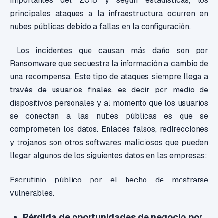
importantes del 2018 y según estadísticas, los
principales ataques a la infraestructura ocurren en
nubes públicas debido a fallas en la configuración.
Los incidentes que causan más daño son por
Ransomware que secuestra la información a cambio de
una recompensa. Este tipo de ataques siempre llega a
través de usuarios finales, es decir por medio de
dispositivos personales y al momento que los usuarios
se conectan a las nubes públicas es que se
comprometen los datos. Enlaces falsos, redirecciones
y trojanos son otros softwares maliciosos que pueden
llegar algunos de los siguientes datos en las empresas:
Escrutinio público por el hecho de mostrarse
vulnerables.
Pérdida de oportunidades de negocio por