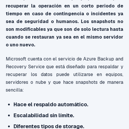
recuperar la operación en un corto periodo de
tiempo en caso de contingencia o incidentes ya
sea de seguridad o humanos. Los snapshots no
son modificables ya que son de solo lectura hasta
cuando se restauran ya sea en el mismo servidor
o uno nuevo.
Microsoft cuenta con el servicio de Azure Backup and
Recovery Service que está diseñado para respaldar y
recuperar los datos puede utilizarse en equipos,
servidores o nube y que hace snapshots de manera
sencilla:
Hace el respaldo automático.
Escalabilidad sin límite.
Diferentes tipos de storage.