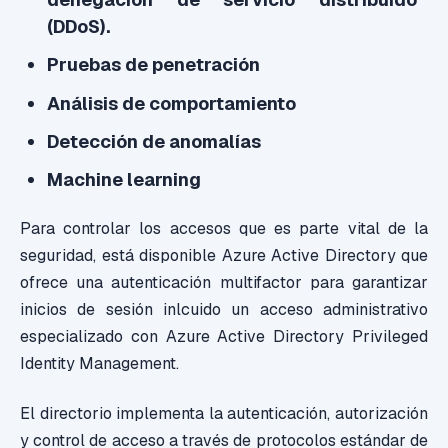
(DDoS).
Pruebas de penetración
Análisis de comportamiento
Detección de anomalías
Machine learning
Para controlar los accesos que es parte vital de la
seguridad, está disponible Azure Active Directory que
ofrece una autenticación multifactor para garantizar
inicios de sesión inlcuido un acceso administrativo
especializado con Azure Active Directory Privileged
Identity Management.
El directorio implementa la autenticación, autorización
y control de acceso a través de protocolos estándar de