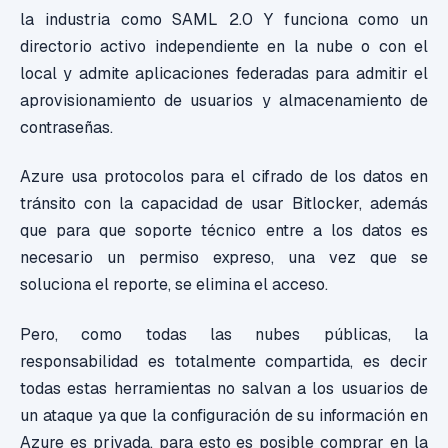
la industria como SAML 2.0 Y funciona como un
directorio activo independiente en la nube o con el
local y admite aplicaciones federadas para admitir el
aprovisionamiento de usuarios y almacenamiento de
contraseñas.
Azure usa protocolos para el cifrado de los datos en
tránsito con la capacidad de usar Bitlocker, además
que para que soporte técnico entre a los datos es
necesario un permiso expreso, una vez que se
soluciona el reporte, se elimina el acceso.
Pero, como todas las nubes públicas, la
responsabilidad es totalmente compartida, es decir
todas estas herramientas no salvan a los usuarios de
un ataque ya que la configuración de su información en
Azure es privada, para esto es posible comprar en la