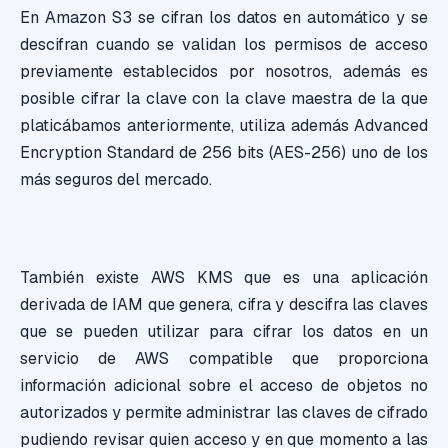
En Amazon S3 se cifran los datos en automático y se
descifran cuando se validan los permisos de acceso
previamente establecidos por nosotros, además es
posible cifrar la clave con la clave maestra de la que
platicábamos anteriormente, utiliza además Advanced
Encryption Standard de 256 bits (AES-256) uno de los
más seguros del mercado.
También existe AWS KMS que es una aplicación
derivada de IAM que genera, cifra y descifra las claves
que se pueden utilizar para cifrar los datos en un
servicio de AWS compatible que proporciona
información adicional sobre el acceso de objetos no
autorizados y permite administrar las claves de cifrado
pudiendo revisar quien acceso y en que momento a las