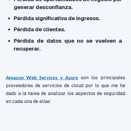
generar desconfianza.
Pérdida significativa de ingresos.
Pérdida de clientes.
Pérdida de datos que no se vuelven a
recuperar.
Amazon Web Services y Azure
son los principales
proveedores de servicios de cloud por lo que me he
dado a la tarea de analizar los aspectos de seguridad
en cada una de ellas: