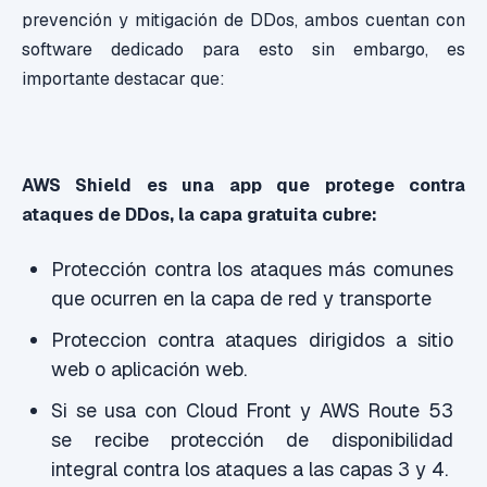
prevención y mitigación de DDos, ambos cuentan con
software dedicado para esto sin embargo, es
importante destacar que:
AWS Shield es una app que protege contra
ataques de DDos, la capa gratuita cubre:
Protección contra los ataques más comunes
que ocurren en la capa de red y transporte
Proteccion contra ataques dirigidos a sitio
web o aplicación web.
Si se usa con Cloud Front y AWS Route 53
se recibe protección de disponibilidad
integral contra los ataques a las capas 3 y 4.