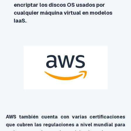
encriptar los discos OS usados por
cualquier máquina virtual en modelos
IaaS.
AWS también cuenta con varias certificaciones
que cubren las regulaciones a nivel mundial para