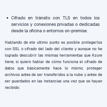
Cifrado en tránsito con TLS en todos los
servicios y conexiones privadas o dedicadas
desde la oficina o entornos on-premise.
Hablando de ete ultimo punto es posible protegerlos
con SSL o cifrado del lado del cliente y aunque no he
logrado descubrir las mismas herramientas que Azure
tiene, si quiero hablar de cómo funciona el cifrado de
datos que básicamente hace lo mismo, proteger
archivos antes de ser transferidos a la nube y antes de
ser guardados en las instancias una vez que se hayan
recibido: