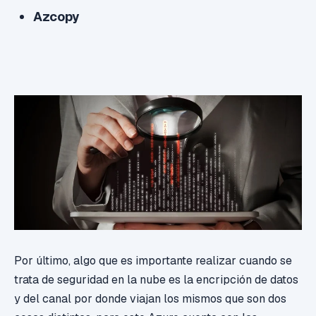
Azcopy
Por último, algo que es importante realizar cuando se
trata de seguridad en la nube es la encripción de datos
y del canal por donde viajan los mismos que son dos