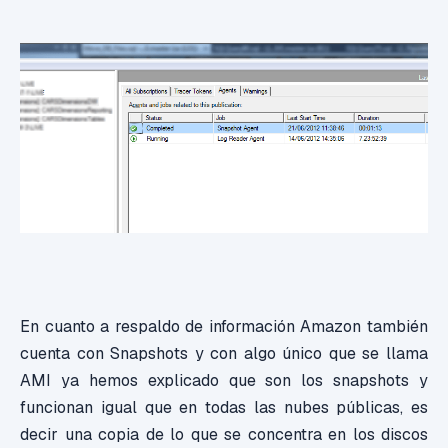
En cuanto a respaldo de información Amazon también
cuenta con Snapshots y con algo único que se llama
AMI ya hemos explicado que son los snapshots y
funcionan igual que en todas las nubes públicas, es
decir una copia de lo que se concentra en los discos