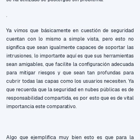
.
Ya vimos que básicamente en cuestión de seguridad
cuentan con lo mismo a simple vista, pero esto no
significa que sean igualmente capaces de soportar las
intrusiones, lo importante aquí es que sus herramientas
sean amigables, que facilite la configuración adecuada
para mitigar riesgos y que sean tan profundas para
cubrir todas las capas como los usuarios necesiten. Ya
que recuerda que la seguridad en nubes públicas es de
responsabilidad compartida, es por esto que es de vital
importancia este comparativo.
Algo que ejemplifica muy bien esto es que para la