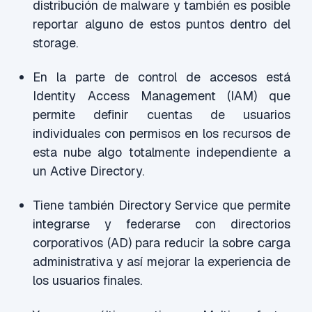
distribución de malware y también es posible
reportar alguno de estos puntos dentro del
storage.
En la parte de control de accesos está
Identity Access Management (IAM) que
permite definir cuentas de usuarios
individuales con permisos en los recursos de
esta nube algo totalmente independiente a
un Active Directory.
Tiene también Directory Service que permite
integrarse y federarse con directorios
corporativos (AD) para reducir la sobre carga
administrativa y así mejorar la experiencia de
los usuarios finales.