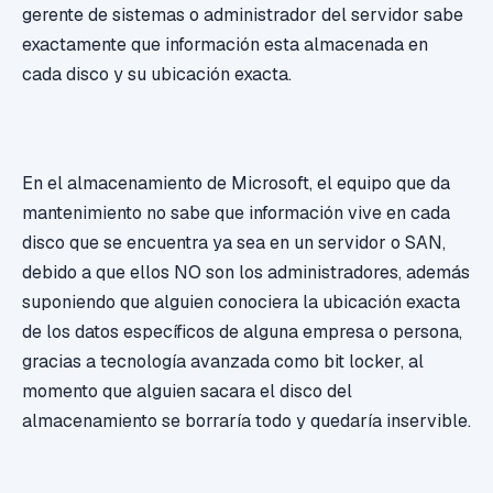
gerente de sistemas o administrador del servidor sabe
exactamente que información esta almacenada en
cada disco y su ubicación exacta.
En el almacenamiento de Microsoft, el equipo que da
mantenimiento no sabe que información vive en cada
disco que se encuentra ya sea en un servidor o SAN,
debido a que ellos NO son los administradores, además
suponiendo que alguien conociera la ubicación exacta
de los datos específicos de alguna empresa o persona,
gracias a tecnología avanzada como bit locker, al
momento que alguien sacara el disco del
almacenamiento se borraría todo y quedaría inservible.