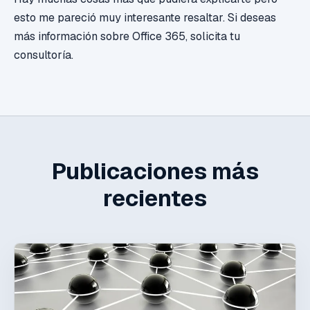
esto me pareció muy interesante resaltar. Si deseas
más información sobre Office 365, solicita tu
consultoría.
Publicaciones más
recientes