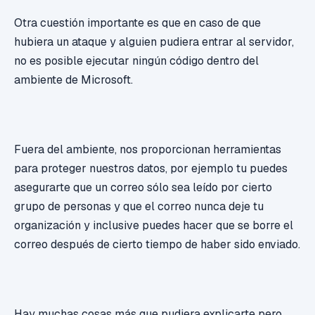
Otra cuestión importante es que en caso de que
hubiera un ataque y alguien pudiera entrar al servidor,
no es posible ejecutar ningún código dentro del
ambiente de Microsoft.
Fuera del ambiente, nos proporcionan herramientas
para proteger nuestros datos, por ejemplo tu puedes
asegurarte que un correo sólo sea leído por cierto
grupo de personas y que el correo nunca deje tu
organización y inclusive puedes hacer que se borre el
correo después de cierto tiempo de haber sido enviado.
Hay muchas cosas más que pudiera explicarte pero