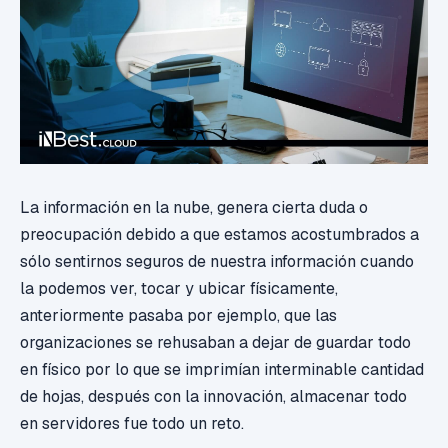
La información en la nube, genera cierta duda o
preocupación debido a que estamos acostumbrados a
sólo sentirnos seguros de nuestra información cuando
la podemos ver, tocar y ubicar físicamente,
anteriormente pasaba por ejemplo, que las
organizaciones se rehusaban a dejar de guardar todo
en físico por lo que se imprimían interminable cantidad
de hojas, después con la innovación, almacenar todo
en servidores fue todo un reto.