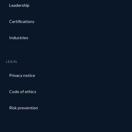
Leadership
Certifications
Industries
LEGAL
Privacy notice
Code of ethics
Risk prevention