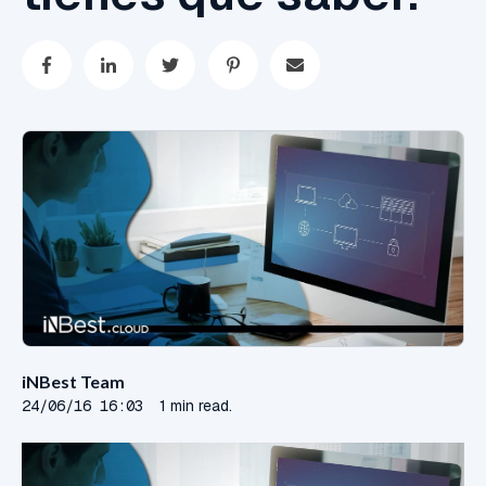
iNBest Team
24/06/16 16:03
1 min read.