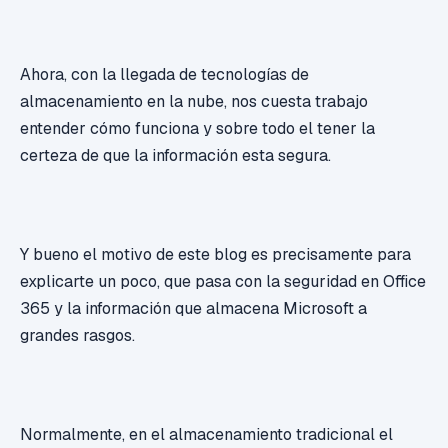
Ahora, con la llegada de tecnologías de
almacenamiento en la nube, nos cuesta trabajo
entender cómo funciona y sobre todo el tener la
certeza de que la información esta segura.
Y bueno el motivo de este blog es precisamente para
explicarte un poco, que pasa con la seguridad en Office
365 y la información que almacena Microsoft a
grandes rasgos.
Normalmente, en el almacenamiento tradicional el