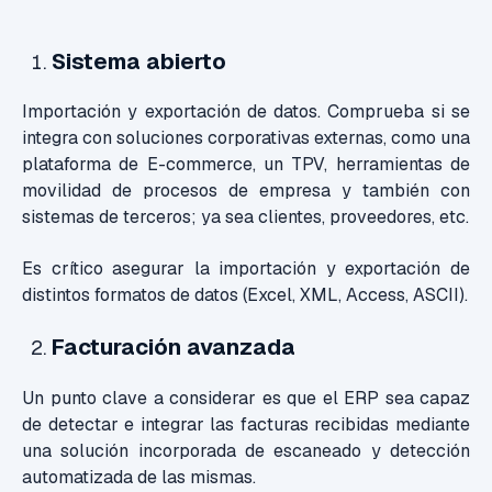
Sistema abierto
Importación y exportación de datos. Comprueba si se
integra con soluciones corporativas externas, como una
plataforma de E-commerce, un TPV, herramientas de
movilidad de procesos de empresa y también con
sistemas de terceros; ya sea clientes, proveedores, etc.
Es crítico asegurar la importación y exportación de
distintos formatos de datos (Excel, XML, Access, ASCII).
Facturación avanzada
Un punto clave a considerar es que el ERP sea capaz
de detectar e integrar las facturas recibidas mediante
una solución incorporada de escaneado y detección
automatizada de las mismas.