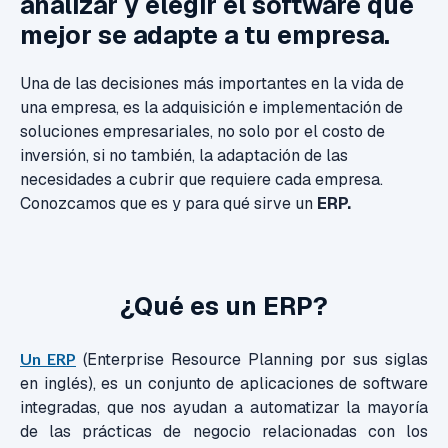
analizar y elegir el software que
mejor se adapte a tu empresa.
Una de las decisiones más importantes en la vida de
una empresa, es la adquisición e implementación de
soluciones empresariales, no solo por el costo de
inversión, si no también, la adaptación de las
necesidades a cubrir que requiere cada empresa.
Conozcamos que es y para qué sirve un
ERP.
¿Qué es un ERP?
Un ERP
(Enterprise Resource Planning por sus siglas
en inglés), es un conjunto de aplicaciones de software
integradas, que nos ayudan a automatizar la mayoría
de las prácticas de negocio relacionadas con los