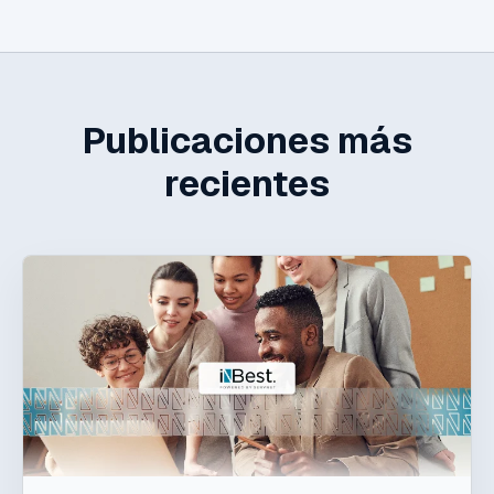
Publicaciones más
recientes