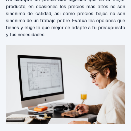
producto, en ocasiones los precios más altos no son
sinónimo de calidad, así como precios bajos no son
sinónimo de un trabajo pobre. Evalúa las opciones que
tienes y elige la que mejor se adapte a tu presupuesto
y tus necesidades.