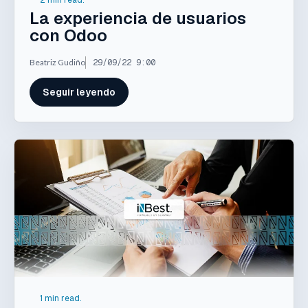
2 min read.
La experiencia de usuarios
con Odoo
Beatriz Gudiño
29/09/22 9:00
Seguir leyendo
1 min read.