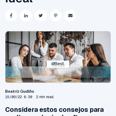
Beatriz Gudiño
15/09/22 8:30
2 min read.
Considera estos consejos para