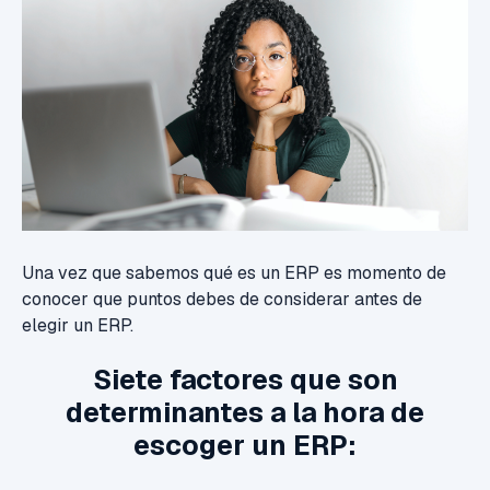
Una vez que sabemos qué es un ERP es momento de
conocer que puntos debes de considerar antes de
elegir un ERP.
Siete factores que son
determinantes a la hora de
escoger un ERP: