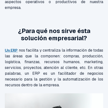
aspectos operativos o productivos de nuestra
empresa.
¿Para qué nos sirve ésta
solución empresarial?
Un ERP
nos facilita y centraliza la información de todas
las áreas que la componen: compras, producción,
logística, finanzas, recursos humanos, marketing,
servicios, proyectos, atención al cliente, etc. En otras
palabras, un ERP es un facilitador de negocios
necesario para la gestión y la automatización de los
recursos dentro de la empresa.