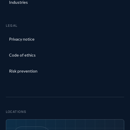
Industries
LEGAL
Privacy notice
Code of ethics
Risk prevention
LOCATIONS