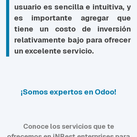
usuario es sencilla e intuitiva, y
es importante agregar que
tiene un costo de inversión
relativamente bajo para ofrecer
un excelente servicio.
¡Somos expertos en Odoo!
Conoce los servicios que te
ofrecemos en iNBest.enterprises para