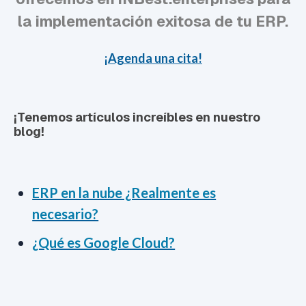
la implementación exitosa de tu ERP.
¡Agenda una cita!
¡Tenemos artículos increíbles en nuestro
blog!
ERP en la nube ¿Realmente es
necesario?
¿Qué es Google Cloud?