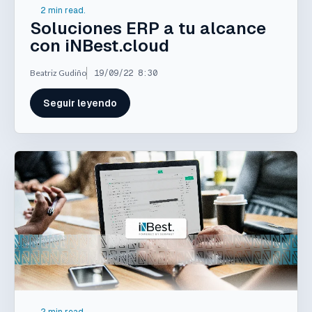
2 min read.
Soluciones ERP a tu alcance
con iNBest.cloud
Beatriz Gudiño
19/09/22 8:30
Seguir leyendo