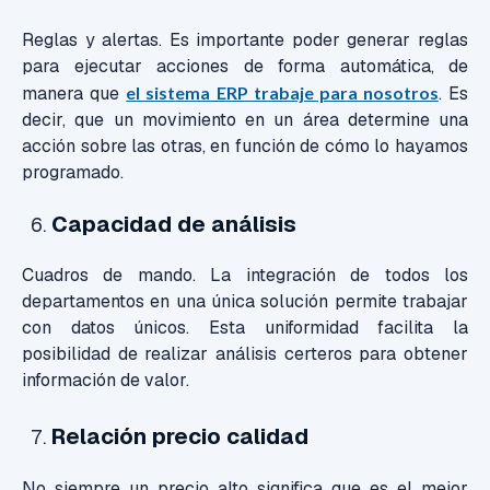
Reglas y alertas. Es importante poder generar reglas
para ejecutar acciones de forma automática, de
manera que
el sistema ERP trabaje para nosotros
. Es
decir, que un movimiento en un área determine una
acción sobre las otras, en función de cómo lo hayamos
programado.
Capacidad de análisis
Cuadros de mando. La integración de todos los
departamentos en una única solución permite trabajar
con datos únicos. Esta uniformidad facilita la
posibilidad de realizar análisis certeros para obtener
información de valor.
Relación precio calidad
No siempre un precio alto significa que es el mejor