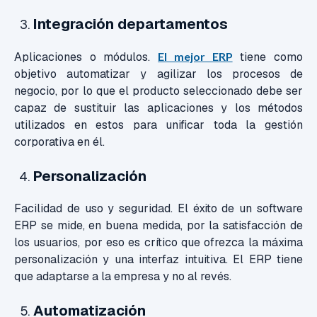
Integración departamentos
Aplicaciones o módulos.
El mejor ERP
tiene como
objetivo automatizar y agilizar los procesos de
negocio, por lo que el producto seleccionado debe ser
capaz de sustituir las aplicaciones y los métodos
utilizados en estos para unificar toda la gestión
corporativa en él.
Personalización
Facilidad de uso y seguridad. El éxito de un software
ERP se mide, en buena medida, por la satisfacción de
los usuarios, por eso es crítico que ofrezca la máxima
personalización y una interfaz intuitiva. El ERP tiene
que adaptarse a la empresa y no al revés.
Automatización