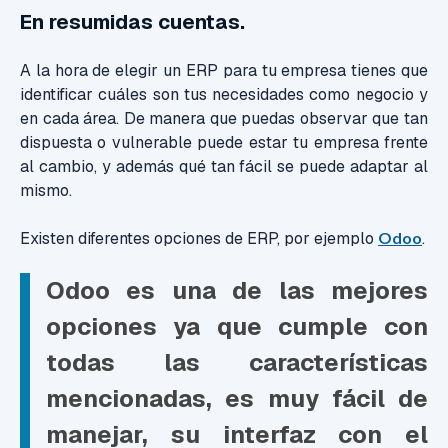
En resumidas cuentas.
A la hora de elegir un ERP para tu empresa tienes que
identificar cuáles son tus necesidades como negocio y
en cada área. De manera que puedas observar que tan
dispuesta o vulnerable puede estar tu empresa frente
al cambio, y además qué tan fácil se puede adaptar al
mismo.
Existen diferentes opciones de ERP, por ejemplo
Odoo
.
Odoo es una de las mejores
opciones ya que cumple con
todas las características
mencionadas, es muy fácil de
manejar, su interfaz con el