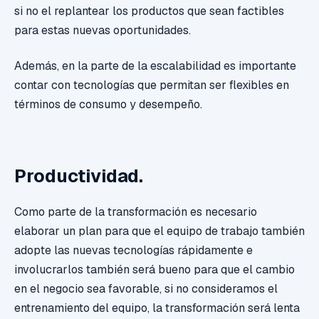
si no el replantear los productos que sean factibles
para estas nuevas oportunidades.
Además, en la parte de la escalabilidad es importante
contar con tecnologías que permitan ser flexibles en
términos de consumo y desempeño.
Productividad.
Como parte de la transformación es necesario
elaborar un plan para que el equipo de trabajo también
adopte las nuevas tecnologías rápidamente e
involucrarlos también será bueno para que el cambio
en el negocio sea favorable, si no consideramos el
entrenamiento del equipo, la transformación será lenta