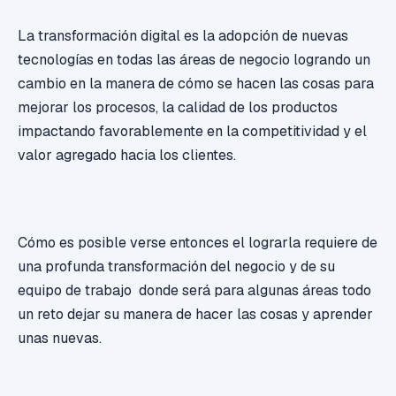
La transformación digital es la adopción de nuevas
tecnologías en todas las áreas de negocio logrando un
cambio en la manera de cómo se hacen las cosas para
mejorar los procesos, la calidad de los productos
impactando favorablemente en la competitividad y el
valor agregado hacia los clientes.
Cómo es posible verse entonces el lograrla requiere de
una profunda transformación del negocio y de su
equipo de trabajo donde será para algunas áreas todo
un reto dejar su manera de hacer las cosas y aprender
unas nuevas.