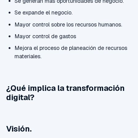
Se generan más oportunidades de negocio.
Se expande el negocio.
Mayor control sobre los recursos humanos.
Mayor control de gastos
Mejora el proceso de planeación de recursos
materiales.
¿Qué implica la transformación
digital?
Visión.