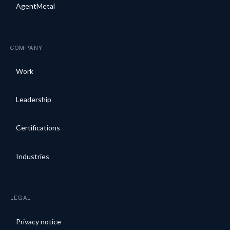
AgentMetal
COMPANY
Work
Leadership
Certifications
Industries
LEGAL
Privacy notice