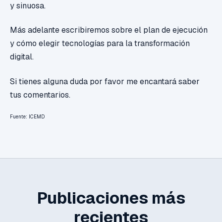
y sinuosa.
Más adelante escribiremos sobre el plan de ejecución
y cómo elegir tecnologías para la transformación
digital.
Si tienes alguna duda por favor me encantará saber
tus comentarios.
Fuente: ICEMD
Publicaciones más
recientes