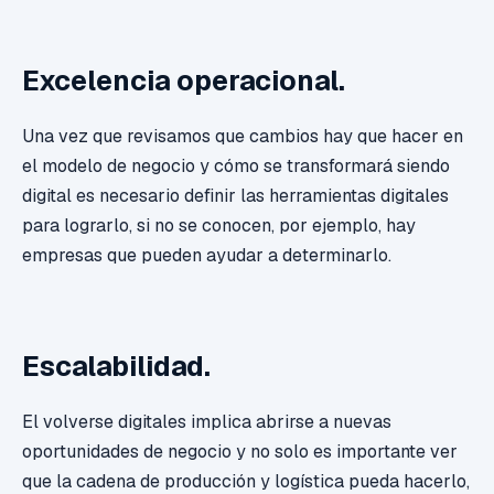
Excelencia operacional.
Una vez que revisamos que cambios hay que hacer en
el modelo de negocio y cómo se transformará siendo
digital es necesario definir las herramientas digitales
para lograrlo, si no se conocen, por ejemplo, hay
empresas que pueden ayudar a determinarlo.
Escalabilidad.
El volverse digitales implica abrirse a nuevas
oportunidades de negocio y no solo es importante ver
que la cadena de producción y logística pueda hacerlo,