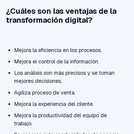
¿Cuáles son las ventajas de la
transformación digital?
Mejora la eficiencia en los procesos.
Mejora el control de la información.
Los análisis son más precisos y se toman
mejores decisiones.
Agiliza proceso de venta.
Mejora la experiencia del cliente.
Mejora la productividad del equipo de
trabajo.