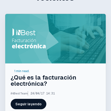
1 min read.
¿Qué es la facturación
electrónica?
iNBest Team
24/04/17 14:31
Seguir leyendo