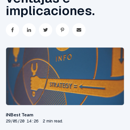
implicaciones.
iNBest Team
29/05/20 14:26
2 min read.