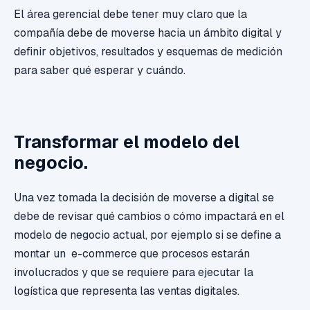
El área gerencial debe tener muy claro que la
compañía debe de moverse hacia un ámbito digital y
definir objetivos, resultados y esquemas de medición
para saber qué esperar y cuándo.
Transformar el modelo del
negocio.
Una vez tomada la decisión de moverse a digital se
debe de revisar qué cambios o cómo impactará en el
modelo de negocio actual, por ejemplo si se define a
montar un e-commerce que procesos estarán
involucrados y que se requiere para ejecutar la
logística que representa las ventas digitales.