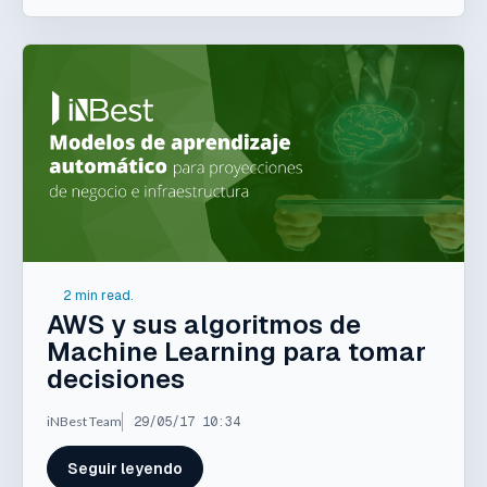
2 min read.
AWS y sus algoritmos de
Machine Learning para tomar
decisiones
iNBest Team
29/05/17 10:34
Seguir leyendo