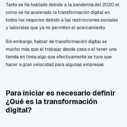
Tanto se ha hablado debido a la pandemia del 2020 el
cómo se ha acelerado la transformación digital en
todos los negocios debido a las restricciones sociales
y laborales que ya no permiten el acercamiento.
Sin embargo, hablar de transformación digital es
mucho más que el trabajar desde casa o el tener una
tienda en línea algo que efectivamente se tuvo que
hacer a gran velocidad para algunas empresas.
Para iniciar es necesario definir
¿Qué es la transformación
digital?