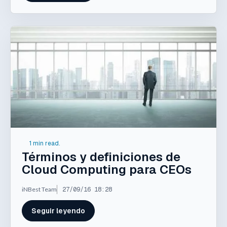
1 min read.
Términos y definiciones de
Cloud Computing para CEOs
iNBest Team
27/09/16 18:28
Seguir leyendo