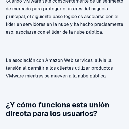
Cuando VMware sale conscientemente de un segmento
de mercado para proteger el interés del negocio
principal, el siguiente paso lógico es asociarse con el
líder en servidores en la nube y ha hecho precisamente
eso: asociarse con el líder de la nube pública.
La asociación con Amazon Web services. alivia la
tensión al permitir a los clientes utilizar productos
VMware mientras se mueven a la nube pública.
¿Y cómo funciona esta unión
directa para los usuarios?