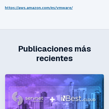
https://aws.amazon.com/es/vmware/
Publicaciones más
recientes