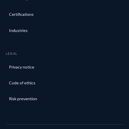
Certifications
Industries
LEGAL
Privacy notice
Code of ethics
Risk prevention