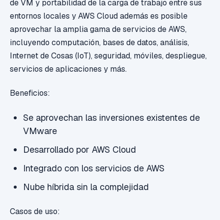
de VM y portabilidad de la carga de trabajo entre sus
entornos locales y AWS Cloud además es posible
aprovechar la amplia gama de servicios de AWS,
incluyendo computación, bases de datos, análisis,
Internet de Cosas (IoT), seguridad, móviles, despliegue,
servicios de aplicaciones y más.
Beneficios:
Se aprovechan las inversiones existentes de
VMware
Desarrollado por AWS Cloud
Integrado con los servicios de AWS
Nube híbrida sin la complejidad
Casos de uso: