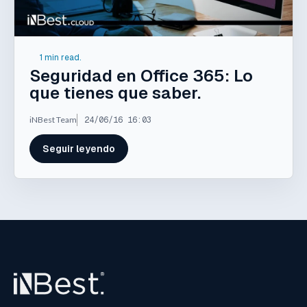
1 min read.
Seguridad en Office 365: Lo
que tienes que saber.
iNBest Team
24/06/16 16:03
Seguir leyendo