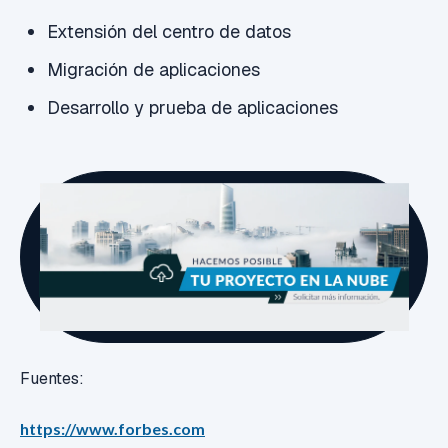
Extensión del centro de datos
Migración de aplicaciones
Desarrollo y prueba de aplicaciones
Fuentes:
https://www.forbes.com