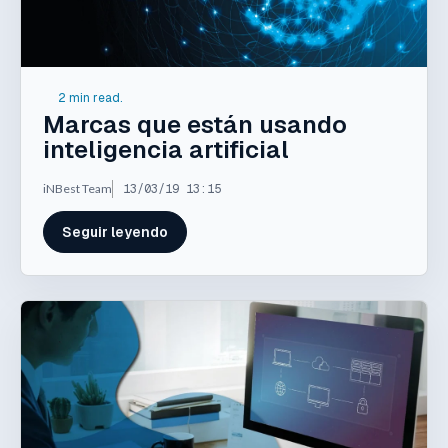
2 min read.
Marcas que están usando
inteligencia artificial
iNBest Team
13/03/19 13:15
Seguir leyendo