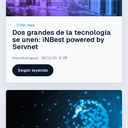
2 min read.
Dos grandes de la tecnología
se unen: iNBest powered by
Servnet
Mario Rodríguez
18/11/21 9:38
Seguir leyendo