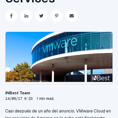
iNBest Team
14/09/17 9:23
1 min read.
Casi después de un año del anuncio, VMware Cloud en