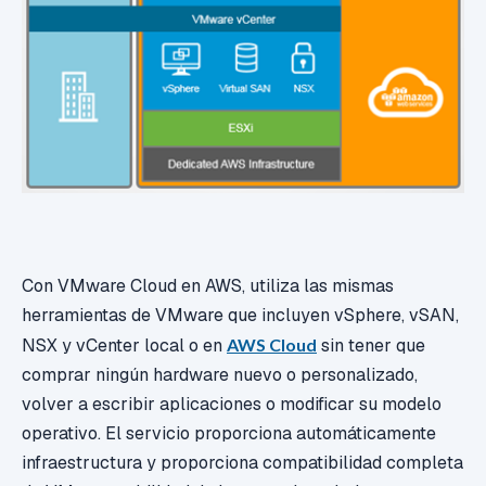
Con VMware Cloud en AWS, utiliza las mismas
herramientas de VMware que incluyen vSphere, vSAN,
NSX y vCenter local o en
AWS Cloud
sin tener que
comprar ningún hardware nuevo o personalizado,
volver a escribir aplicaciones o modificar su modelo
operativo. El servicio proporciona automáticamente
infraestructura y proporciona compatibilidad completa