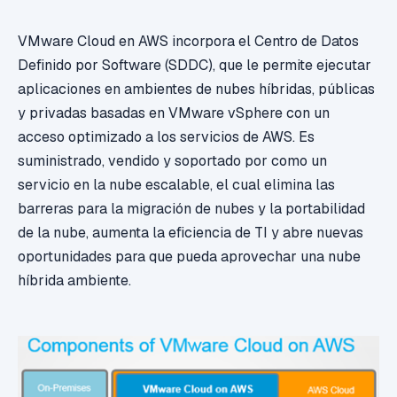
VMware Cloud en AWS incorpora el Centro de Datos
Definido por Software (SDDC), que le permite ejecutar
aplicaciones en ambientes de nubes híbridas, públicas
y privadas basadas en VMware vSphere con un
acceso optimizado a los servicios de AWS. Es
suministrado, vendido y soportado por como un
servicio en la nube escalable, el cual elimina las
barreras para la migración de nubes y la portabilidad
de la nube, aumenta la eficiencia de TI y abre nuevas
oportunidades para que pueda aprovechar una nube
híbrida ambiente.