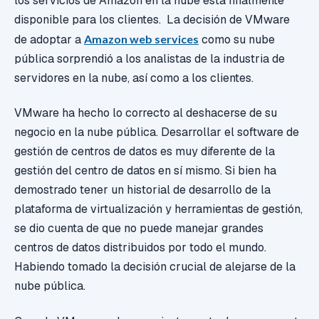
los servicios de Amazon en la nube está finalmente
disponible para los clientes. La decisión de VMware
de adoptar a
Amazon web services
como su nube
pública sorprendió a los analistas de la industria de
servidores en la nube, así como a los clientes.
VMware ha hecho lo correcto al deshacerse de su
negocio en la nube pública. Desarrollar el software de
gestión de centros de datos es muy diferente de la
gestión del centro de datos en sí mismo. Si bien ha
demostrado tener un historial de desarrollo de la
plataforma de virtualización y herramientas de gestión,
se dio cuenta de que no puede manejar grandes
centros de datos distribuidos por todo el mundo.
Habiendo tomado la decisión crucial de alejarse de la
nube pública.