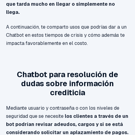
que tarda mucho en llegar o simplemente no
llega.
A continuación, te comparto usos que podrías dar a un
Chatbot en estos tiempos de crisis y cómo además te
impacta favorablemente en el costo.
Chatbot para resolución de
dudas sobre información
crediticia
Mediante usuario y contraseña o con los niveles de
seguridad que se necesite
los clientes a través de un
bot podrían revisar adeudos, cargos y si se está
considerando solicitar un aplazamiento de pagos.