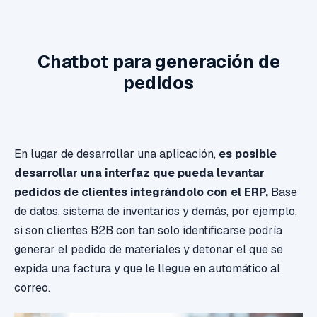
Chatbot para generación de
pedidos
En lugar de desarrollar una aplicación,
es posible
desarrollar una interfaz que pueda levantar
pedidos de clientes integrándolo con el ERP,
Base
de datos, sistema de inventarios y demás, por ejemplo,
si son clientes B2B con tan solo identificarse podría
generar el pedido de materiales y detonar el que se
expida una factura y que le llegue en automático al
correo.