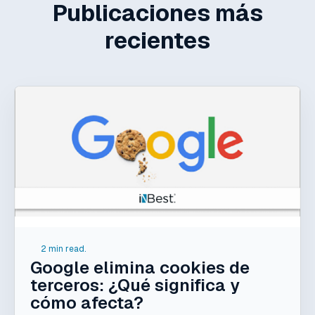
Publicaciones más
recientes
2 min read.
Google elimina cookies de
terceros: ¿Qué significa y
cómo afecta?