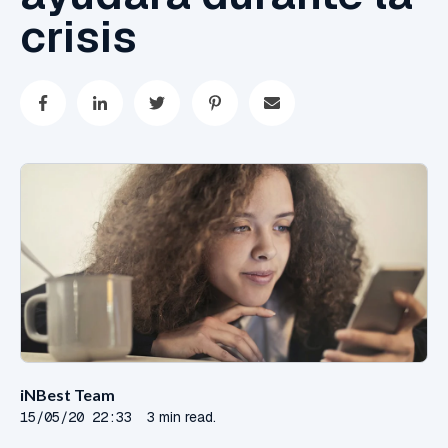
crisis
iNBest Team
15/05/20 22:33
3 min read.