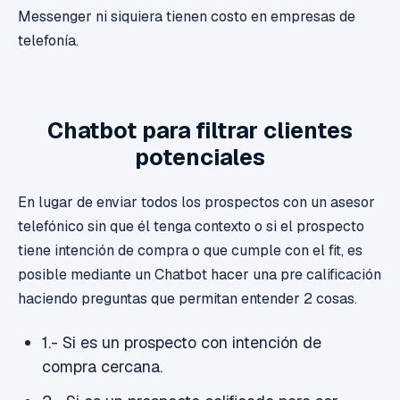
Messenger ni siquiera tienen costo en empresas de
telefonía.
Chatbot para filtrar clientes
potenciales
En lugar de enviar todos los prospectos con un asesor
telefónico sin que él tenga contexto o si el prospecto
tiene intención de compra o que cumple con el fit, es
posible mediante un Chatbot hacer una pre calificación
haciendo preguntas que permitan entender 2 cosas.
1.- Si es un prospecto con intención de
compra cercana.