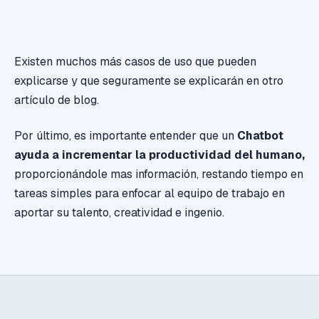
Existen muchos más casos de uso que pueden
explicarse y que seguramente se explicarán en otro
artículo de blog.
Por último, es importante entender que un
Chatbot
ayuda a incrementar la productividad del humano,
proporcionándole mas información, restando tiempo en
tareas simples para enfocar al equipo de trabajo en
aportar su talento, creatividad e ingenio.