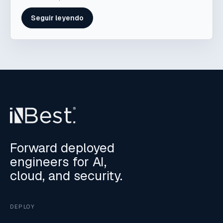
Seguir leyendo
Forward deployed
engineers for AI,
cloud, and security.
DEPLOY