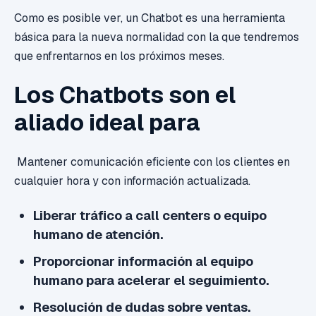
Como es posible ver, un Chatbot es una herramienta
básica para la nueva normalidad con la que tendremos
que enfrentarnos en los próximos meses.
Los Chatbots son el
aliado ideal para
Mantener comunicación eficiente con los clientes en
cualquier hora y con información actualizada.
Liberar tráfico a call centers o equipo
humano de atención.
Proporcionar información al equipo
humano para acelerar el seguimiento.
Resolución de dudas sobre ventas.