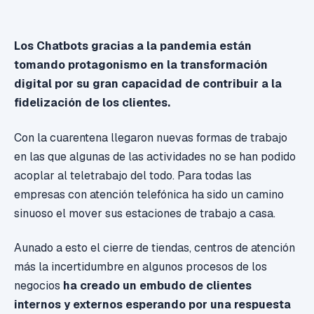
Los Chatbots gracias a la pandemia están
tomando protagonismo en la transformación
digital por su gran capacidad de contribuir a la
fidelización de los clientes.
Con la cuarentena llegaron nuevas formas de trabajo
en las que algunas de las actividades no se han podido
acoplar al teletrabajo del todo. Para todas las
empresas con atención telefónica ha sido un camino
sinuoso el mover sus estaciones de trabajo a casa.
Aunado a esto el cierre de tiendas, centros de atención
más la incertidumbre en algunos procesos de los
negocios
ha creado un embudo de clientes
internos y externos esperando por una respuesta