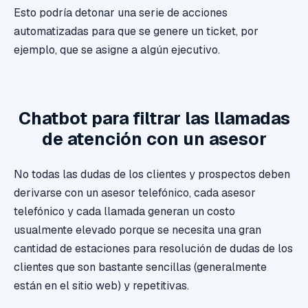
Esto podría detonar una serie de acciones
automatizadas para que se genere un ticket, por
ejemplo, que se asigne a algún ejecutivo.
Chatbot para filtrar las llamadas
de atención con un asesor
No todas las dudas de los clientes y prospectos deben
derivarse con un asesor telefónico, cada asesor
telefónico y cada llamada generan un costo
usualmente elevado porque se necesita una gran
cantidad de estaciones para resolución de dudas de los
clientes que son bastante sencillas (generalmente
están en el sitio web) y repetitivas.