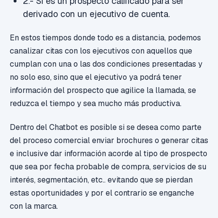
2.- Si es un prospecto calificado para ser
derivado con un ejecutivo de cuenta.
En estos tiempos donde todo es a distancia, podemos
canalizar citas con los ejecutivos con aquellos que
cumplan con una o las dos condiciones presentadas y
no solo eso, sino que el ejecutivo ya podrá tener
información del prospecto que agilice la llamada, se
reduzca el tiempo y sea mucho más productiva.
Dentro del Chatbot es posible si se desea como parte
del proceso comercial enviar brochures o generar citas
e inclusive dar información acorde al tipo de prospecto
que sea por fecha probable de compra, servicios de su
interés, segmentación, etc.. evitando que se pierdan
estas oportunidades y por el contrario se enganche
con la marca.