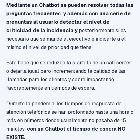
Mediante un Chatbot se pueden resolver todas las
preguntas frecuentes y además con una serie de
preguntas al usuario detectar el nivel de
criticidad de la incidencia y
posteriormente si es
necesario que se mande al ejecutivo e indicarle a el
mismo el nivel de prioridad que tiene.
Esto hace que se reduzca la plantilla de un call center
o dejarla igual pero incrementando la calidad de las
llamadas para los clientes y sobre impactando
favorablemente en tiempos de espera.
Durante la pandemia, los tiempos de respuesta de
atención telefónica se han prolongado hasta una hora o
más en números donde usualmente no pasaba de 15
minutos,
con un Chatbot el tiempo de espera NO
EXISTE.