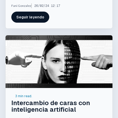
Fani Gonzalez
26/02/24 12:17
Seguir leyendo
3 min read.
Intercambio de caras con
inteligencia artificial