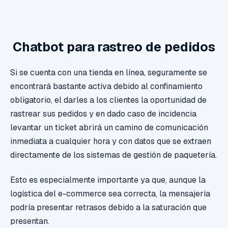
Chatbot para rastreo de pedidos
Si se cuenta con una tienda en línea, seguramente se
encontrará bastante activa debido al confinamiento
obligatorio, el darles a los clientes la oportunidad de
rastrear sus pedidos y en dado caso de incidencia
levantar un ticket abrirá un camino de comunicación
inmediata a cualquier hora y con datos que se extraen
directamente de los sistemas de gestión de paquetería.
Esto es especialmente importante ya que, aunque la
logística del e-commerce sea correcta, la mensajería
podría presentar retrasos debido a la saturación que
presentan.