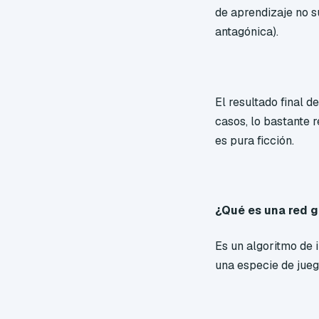
de aprendizaje no 
antagónica).
El resultado final 
casos, lo bastante 
es pura ficción.
¿Qué es una red 
Es un algoritmo de 
una especie de jueg