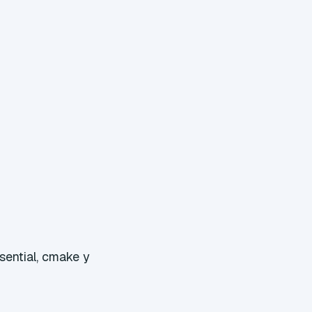
sential, cmake y