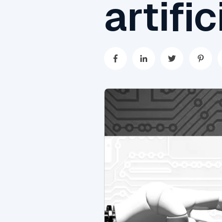
artific