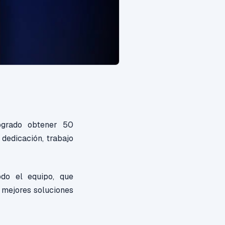
ogrado obtener 50
dedicación, trabajo
odo el equipo, que
 mejores soluciones