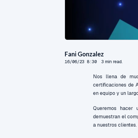
Fani Gonzalez
16/06/23 8:30
3 min read.
Nos llena de muc
certificaciones de
en equipo y un lar
Queremos hacer un
demuestran el comp
a nuestros clientes.